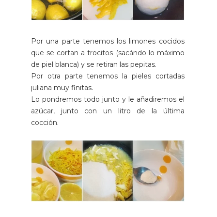
Por una parte tenemos los limones cocidos
que se cortan a trocitos (sacándo lo máximo
de piel blanca) y se retiran las pepitas.
Por otra parte tenemos la pieles cortadas
juliana muy finitas.
Lo pondremos todo junto y le añadiremos el
azúcar, junto con un litro de la última
cocción.