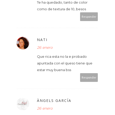
Te ha quedado, tanto de color
como de textura de 10, besos
Responder
NATI
26 enero
Que rica esta no la e probado
apuntada con el queso tiene que
estar muy buena bss
Responder
ÀNGELS GARCÍA
26 enero