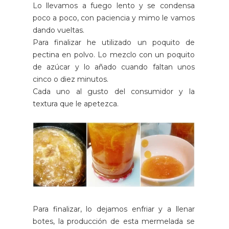
Lo llevamos a fuego lento y se condensa
poco a poco, con paciencia y mimo le vamos
dando vueltas.
Para finalizar
he utilizado un poquito de
pectina en polvo. Lo mezclo con un poquito
de azúcar y lo añado cuando faltan unos
cinco o diez minutos.
Cada uno al gusto del consumidor y la
textura que le apetezca.
Para finalizar, lo dejamos enfriar y a llenar
botes, la producción de esta mermelada se