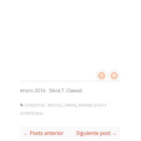
enero 2014
·
Silvia T. Clarasó
,
,
ETIQUETAS :
FRUTAS
LIMÓN
MERMELADAS Y
CONFITURAS
← Posts anterior
Siguiente post →