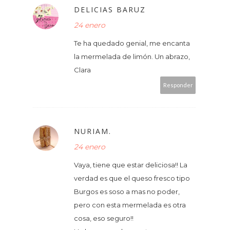
DELICIAS BARUZ
24 enero
Te ha quedado genial, me encanta
la mermelada de limón. Un abrazo,
Clara
Responder
NURIAM.
24 enero
Vaya, tiene que estar deliciosa!! La
verdad es que el queso fresco tipo
Burgos es soso a mas no poder,
pero con esta mermelada es otra
cosa, eso seguro!!