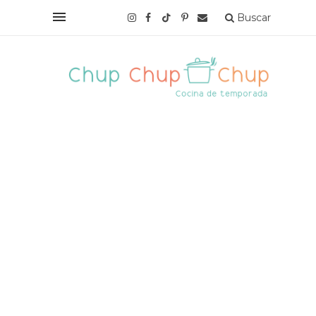
Buscar