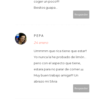
coger un poco!!!!
Besitos guapa...
Responder
PEPA
24 enero
Ummmm que rica tiene que estar!!
Yo nunca la he probado de limón...
pero con el aspecto que tiene,
estara para no parar de comer.¡¡¡¡
Muy buen trabajo amiga!!!! Un
abrazo mi Silvia
Responder