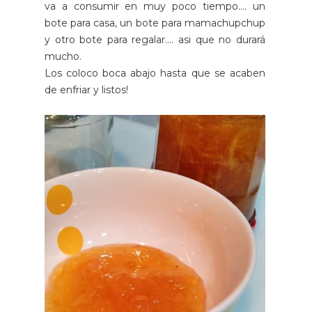
va a consumir en muy poco tiempo.... un
bote para casa, un bote para mamachupchup
y otro bote para regalar.... asi que no durará
mucho.
Los coloco boca abajo hasta que se acaben
de enfriar y listos!