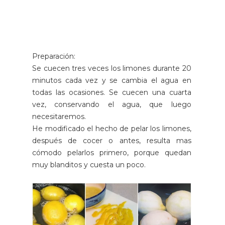
Preparación:
Se cuecen tres veces los limones durante 20
minutos cada vez y se cambia el agua en
todas las ocasiones. Se cuecen una cuarta
vez, conservando el agua, que luego
necesitaremos.
He modificado el hecho de pelar los limones,
después de cocer o antes, resulta mas
cómodo pelarlos primero, porque quedan
muy blanditos y cuesta un poco.