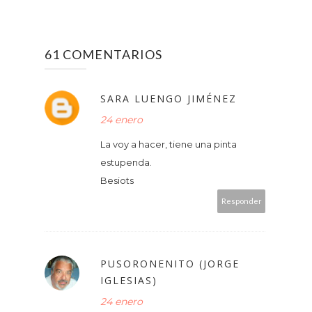
61 COMENTARIOS
SARA LUENGO JIMÉNEZ
24 enero
La voy a hacer, tiene una pinta
estupenda.
Besiots
Responder
PUSORONENITO (JORGE
IGLESIAS)
24 enero