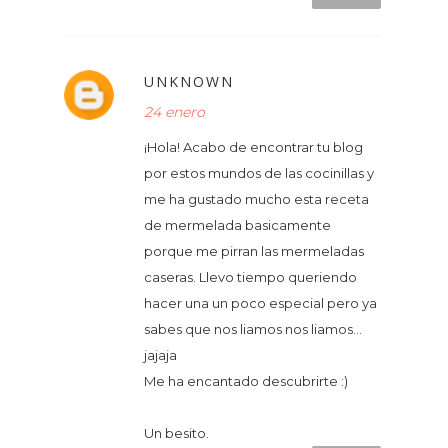
UNKNOWN
24 enero
¡Hola! Acabo de encontrar tu blog
por estos mundos de las cocinillas y
me ha gustado mucho esta receta
de mermelada basicamente
porque me pirran las mermeladas
caseras. Llevo tiempo queriendo
hacer una un poco especial pero ya
sabes que nos liamos nos liamos...
jajaja
Me ha encantado descubrirte :)
Un besito.