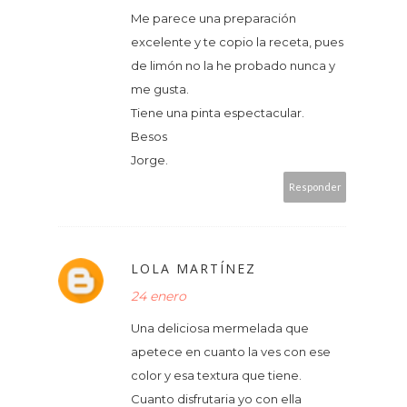
Me parece una preparación
excelente y te copio la receta, pues
de limón no la he probado nunca y
me gusta.
Tiene una pinta espectacular.
Besos
Jorge.
Responder
LOLA MARTÍNEZ
24 enero
Una deliciosa mermelada que
apetece en cuanto la ves con ese
color y esa textura que tiene.
Cuanto disfrutaria yo con ella