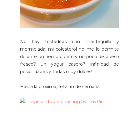
No hay tostaditas con mantequilla y
mermelada, mi colesterol no me lo permite
durante un tiempo, pero y un poco de queso
fresco? un yogur casero? infinidad de
posibilidades y todas muy dulces!
Hasta la próxima, feliz fin de semana!