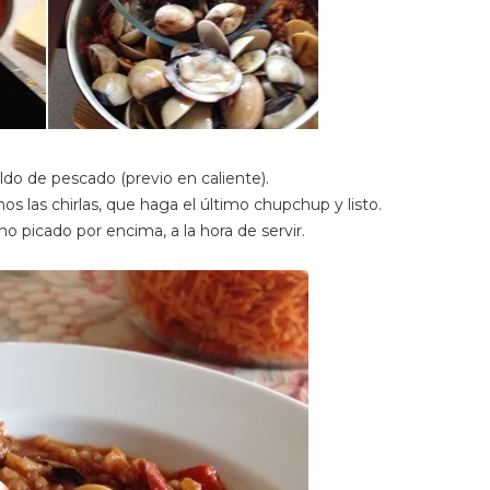
aldo de pescado (previo en caliente).
os las chirlas, que haga el último chupchup y listo.
o picado por encima, a la hora de servir.