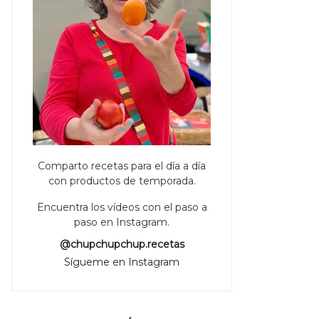
Comparto recetas para el día a día
con productos de temporada.
Encuentra los vídeos con el paso a
paso en Instagram.
@chupchupchup.recetas
Sígueme en Instagram