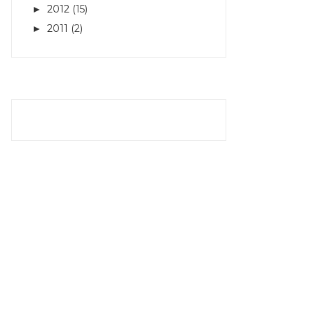
2012
(15)
►
2011
(2)
►