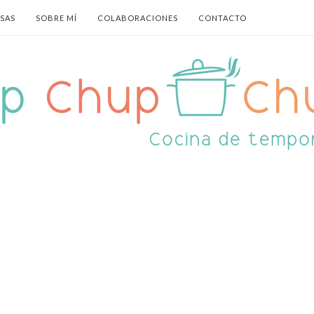
ASAS
SOBRE MÍ
COLABORACIONES
CONTACTO