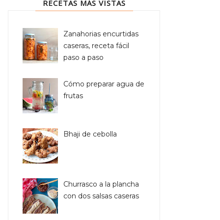
RECETAS MÁS VISTAS
Zanahorias encurtidas
caseras, receta fácil
paso a paso
Cómo preparar agua de
frutas
Bhaji de cebolla
Churrasco a la plancha
con dos salsas caseras