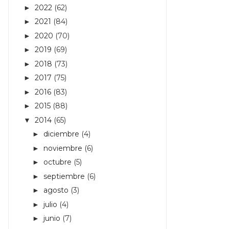
2022
(62)
►
2021
(84)
►
2020
(70)
►
2019
(69)
►
2018
(73)
►
2017
(75)
►
2016
(83)
►
2015
(88)
►
2014
(65)
▼
diciembre
(4)
►
noviembre
(6)
►
octubre
(5)
►
septiembre
(6)
►
agosto
(3)
►
julio
(4)
►
junio
(7)
►