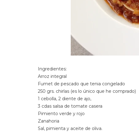
Ingredientes:
Arroz integral
Fumet de pescado que tenia congelado
250 grs. chirlas (es lo único que he comprado)
1 cebolla, 2 diente de ajo,
3 cdas salsa de tomate casera
Pimiento verde y rojo
Zanahoria
Sal, pimienta y aceite de oliva.