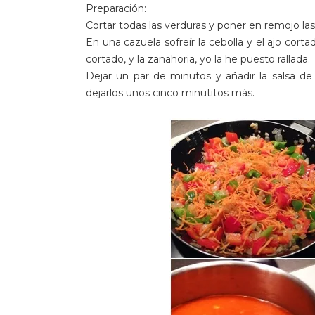
Preparación:
Cortar todas las verduras y poner en remojo las 
En una cazuela sofreír la cebolla y el ajo cor
cortado, y la zanahoria, yo la he puesto rallada.
Dejar un par de minutos y añadir la salsa de
dejarlos unos cinco minutitos más.