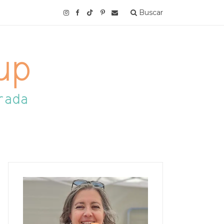
Buscar