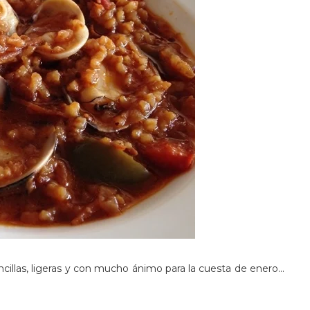
cillas, ligeras y con mucho ánimo para la cuesta de enero...