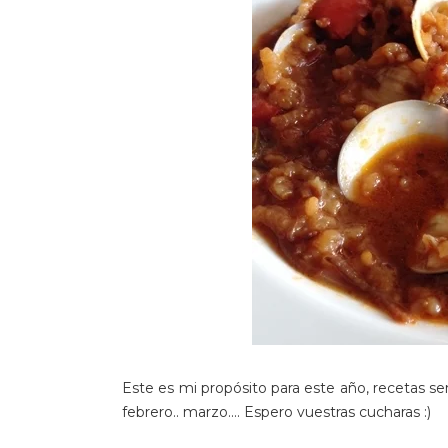
Este es mi propósito para este año, recetas sen
febrero.. marzo.... Espero vuestras cucharas :)