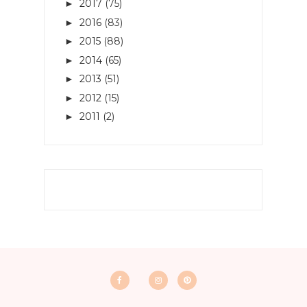
2017
(75)
►
2016
(83)
►
2015
(88)
►
2014
(65)
►
2013
(51)
►
2012
(15)
►
2011
(2)
►