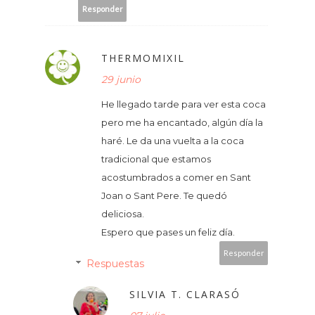
Responder
THERMOMIXIL
29 junio
He llegado tarde para ver esta coca
pero me ha encantado, algún día la
haré. Le da una vuelta a la coca
tradicional que estamos
acostumbrados a comer en Sant
Joan o Sant Pere. Te quedó
deliciosa.
Espero que pases un feliz día.
Responder
Respuestas
SILVIA T. CLARASÓ