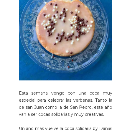
Esta semana vengo con una coca muy
especial para celebrar las verbenas. Tanto la
de san Juan como la de San Pedro, este año
van a ser cocas solidarias y muy creativas.
Un año más vuelve la coca solidaria by Daniel