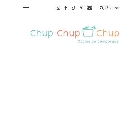
Buscar