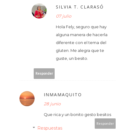
SILVIA T. CLARASÓ
07 julio
Hola Fely, seguro que hay
alguna manera de hacerla
diferente con el tema del
gluten. Me alegra que te
guste, un besito.
Responder
INMAMAQUITO
28 junio
Que rica y un bonito gesto besitos
Responder
Respuestas