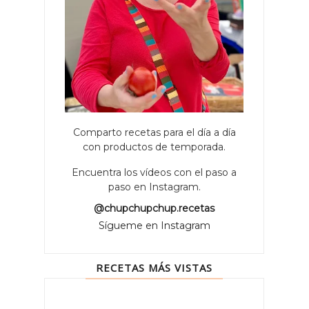
Comparto recetas para el día a día
con productos de temporada.
Encuentra los vídeos con el paso a
paso en Instagram.
@chupchupchup.recetas
Sígueme en Instagram
RECETAS MÁS VISTAS