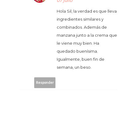
07 julio
Hola Sil, la verdad es que lleva
ingredientes similares y
combinados. Además de
manzana junto a la crema que
le viene muy bien. Ha
quedado buenísima.
Igualmente, buen fin de
semana, un beso.
Responder