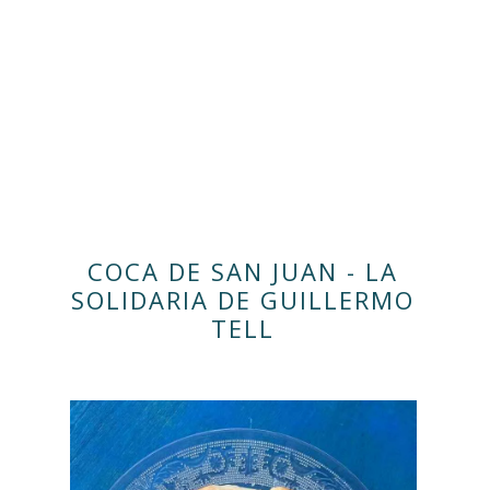
COCA DE SAN JUAN - LA
SOLIDARIA DE GUILLERMO
TELL