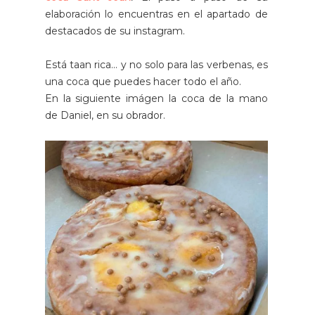
elaboración lo encuentras en el apartado de
destacados de su instagram.
Está taan rica... y no solo para las verbenas, es
una coca que puedes hacer todo el año.
En la siguiente imágen la coca de la mano
de Daniel, en su obrador.