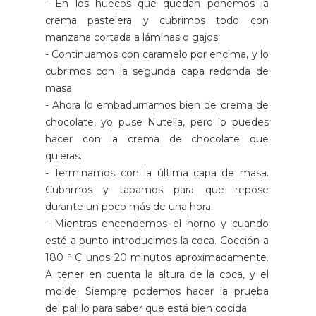
- En los huecos que quedan ponemos la
crema pastelera y cubrimos todo con
manzana cortada a láminas o gajos.
- Continuamos con caramelo por encima, y lo
cubrimos con la segunda capa redonda de
masa.
- Ahora lo embadurnamos bien de crema de
chocolate, yo puse Nutella, pero lo puedes
hacer con la crema de chocolate que
quieras.
- Terminamos con la última capa de masa.
Cubrimos y tapamos para que repose
durante un poco más de una hora.
- Mientras encendemos el horno y cuando
esté a punto introducimos la coca. Cocción a
180 º C unos 20 minutos aproximadamente.
A tener en cuenta la altura de la coca, y el
molde. Siempre podemos hacer la prueba
del palillo para saber que está bien cocida.