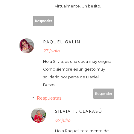
virtualmente. Un besito.
Responder
RAQUEL GALIN
27 junio
Hola Silvia, es una coca muy original.
Como siempre es un gesto muy
solidario por parte de Daniel.
Besos
Responder
Respuestas
SILVIA T. CLARASÓ
07 julio
Hola Raquel, totalmente de