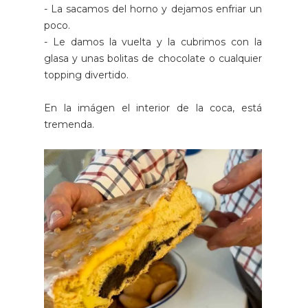
- La sacamos del horno y dejamos enfriar un
poco.
- Le damos la vuelta y la cubrimos con la
glasa y unas bolitas de chocolate o cualquier
topping divertido.
En la imágen el interior de la coca, está
tremenda.