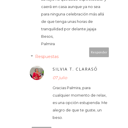
caerá en casa aunque ya no sea
para ninguna celebración más allá
de que tenga unas horas de
tranquilidad por delante jajaja
Besos,
Palmira
Responder
Respuestas
SILVIA T. CLARASÓ
07 julio
Gracias Palmira, para
cualquier momento de relax,
es una opción estupenda. Me
alegro de que te guste, un
beso.