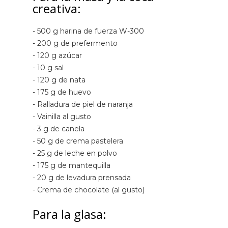
creativa:
- 500 g harina de fuerza W-300
- 200 g de prefermento
- 120 g azúcar
- 10 g sal
- 120 g de nata
- 175 g de huevo
- Ralladura de piel de naranja
- Vainilla al gusto
- 3 g de canela
- 50 g de crema pastelera
- 25 g de leche en polvo
- 175 g de mantequilla
- 20 g de levadura prensada
- Crema de chocolate (al gusto)
Para la glasa: