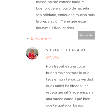
masas, no me extraña nada. Y
bueno, que el motivo de hacerla
sea solidario, enriquece mucho más
la preparación. Tiene que estar
riquísima, Silvia. Besitos.
Responder
Respuestas
SILVIA T. CLARASÓ
07 julio
Hola Isabel, es una coca
buenísima con todo lo que
lleva en su interior. La verdad
que Daniel, ha ideado una
receta genial. Y además para
una buena causa. Qué bien
que te guste, un besito.