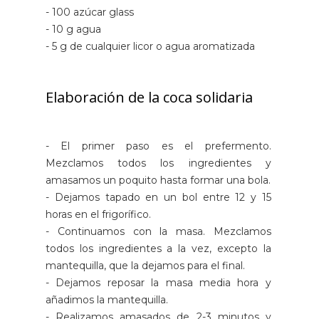
- 100 azúcar glass
- 10 g agua
- 5 g de cualquier licor o agua aromatizada
Elaboración de la coca solidaria
- El primer paso es el prefermento.
Mezclamos todos los ingredientes y
amasamos un poquito hasta formar una bola.
- Dejamos tapado en un bol entre 12 y 15
horas en el frigorífico.
- Continuamos con la masa. Mezclamos
todos los ingredientes a la vez, excepto la
mantequilla, que la dejamos para el final.
- Dejamos reposar la masa media hora y
añadimos la mantequilla.
- Realizamos amasados de 2-3 minutos y