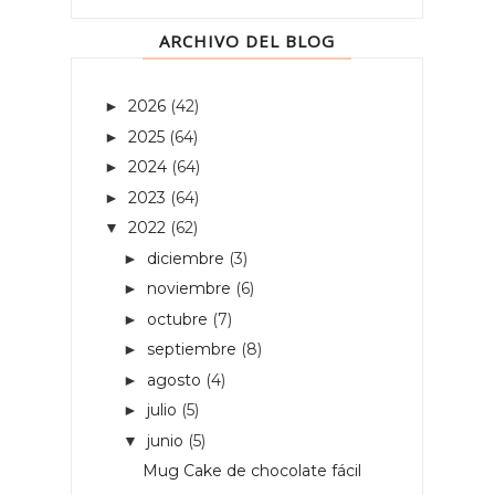
ARCHIVO DEL BLOG
2026
(42)
►
2025
(64)
►
2024
(64)
►
2023
(64)
►
2022
(62)
▼
diciembre
(3)
►
noviembre
(6)
►
octubre
(7)
►
septiembre
(8)
►
agosto
(4)
►
julio
(5)
►
junio
(5)
▼
Mug Cake de chocolate fácil