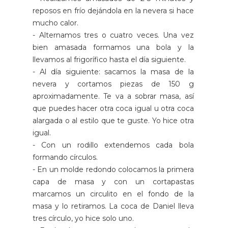
reposos en frío dejándola en la nevera si hace
mucho calor.
- Alternamos tres o cuatro veces. Una vez
bien amasada formamos una bola y la
llevamos al frigorífico hasta el día siguiente.
- Al día siguiente: sacamos la masa de la
nevera y cortamos piezas de 150 g
aproximadamente. Te va a sobrar masa, así
que puedes hacer otra coca igual u otra coca
alargada o al estilo que te guste. Yo hice otra
igual.
- Con un rodillo extendemos cada bola
formando círculos.
- En un molde redondo colocamos la primera
capa de masa y con un cortapastas
marcamos un circulito en el fondo de la
masa y lo retiramos. La coca de Daniel lleva
tres círculo, yo hice solo uno.