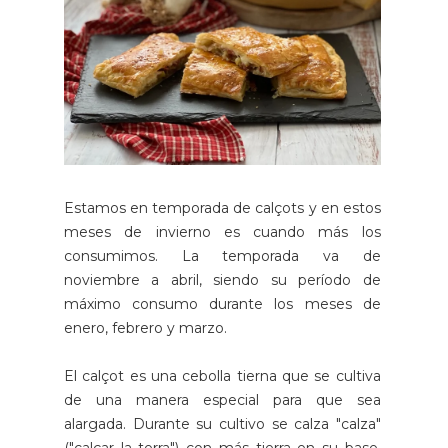
Estamos en temporada de calçots y en estos
meses de invierno es cuando más los
consumimos. La temporada va de
noviembre a abril, siendo su período de
máximo consumo durante los meses de
enero, febrero y marzo.
El calçot es una cebolla tierna que se cultiva
de una manera especial para que sea
alargada. Durante su cultivo se calza "calza"