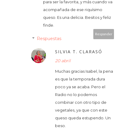
para ser la favorita, y más cuando va
acompañada de ese riquísimo
queso. Es una delicia. Besitos y feliz
finde.
Responder
Respuestas
SILVIA T. CLARASÓ
20 abril
Muchas gracias Isabel, la pena
es que la temporada dura
poco ya se acaba. Pero el
Radio no lo podemos
combinar con otro tipo de
vegetales, ya que con este
queso queda estupendo. Un
beso.