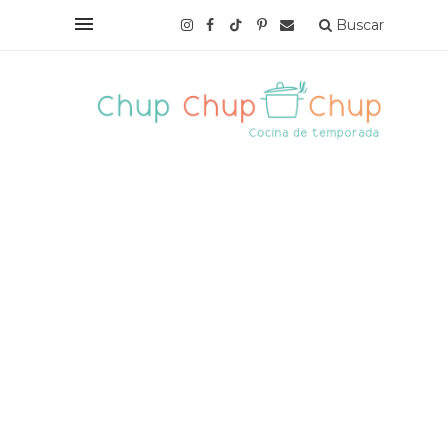
Buscar