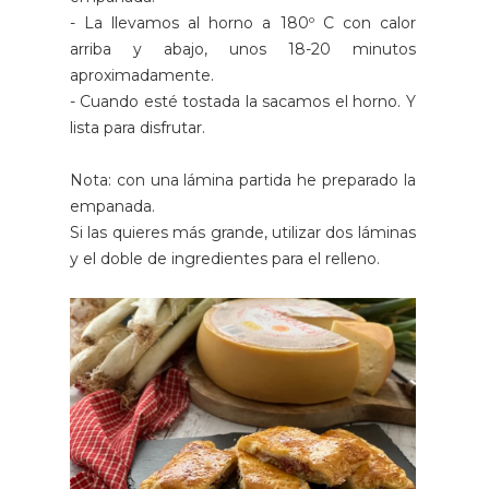
- La llevamos al horno a 180º C con calor
arriba y abajo, unos 18-20 minutos
aproximadamente.
- Cuando esté tostada la sacamos el horno. Y
lista para disfrutar.
Nota: con una lámina partida he preparado la
empanada.
Si las quieres más grande, utilizar dos láminas
y el doble de ingredientes para el relleno.