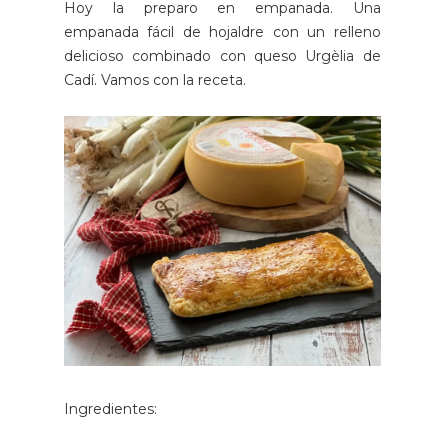
Hoy la preparo en empanada. Una
empanada fácil de hojaldre con un relleno
delicioso combinado con queso Urgèlia de
Cadí. Vamos con la receta.
Ingredientes: