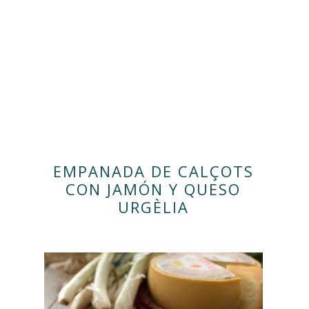
EMPANADA DE CALÇOTS
CON JAMÓN Y QUESO
URGÈLIA