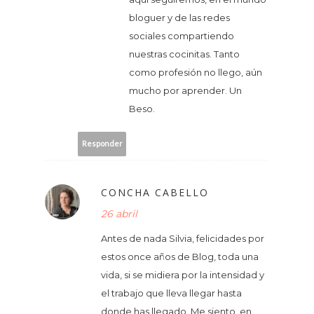
bloguer y de las redes
sociales compartiendo
nuestras cocinitas. Tanto
como profesión no llego, aún
mucho por aprender. Un
Beso.
Responder
CONCHA CABELLO
26 abril
Antes de nada Silvia, felicidades por
estos once años de Blog, toda una
vida, si se midiera por la intensidad y
el trabajo que lleva llegar hasta
donde has llegado. Me siento, en