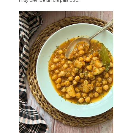
muy bien de un día para otro.