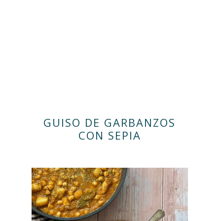
GUISO DE GARBANZOS
CON SEPIA