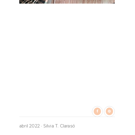
abril 2022
·
Silvia T. Clarasó