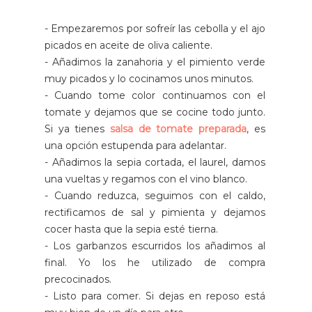
- Empezaremos por sofreír las cebolla y el ajo
picados en aceite de oliva caliente.
- Añadimos la zanahoria y el pimiento verde
muy picados y lo cocinamos unos minutos.
- Cuando tome color continuamos con el
tomate y dejamos que se cocine todo junto.
Si ya tienes
salsa de tomate preparada
, es
una opción estupenda para adelantar.
- Añadimos la sepia cortada, el laurel, damos
una vueltas y regamos con el vino blanco.
- Cuando reduzca, seguimos con el caldo,
rectificamos de sal y pimienta y dejamos
cocer hasta que la sepia esté tierna.
- Los garbanzos escurridos los añadimos al
final. Yo los he utilizado de compra
precocinados.
- Listo para comer. Si dejas en reposo está