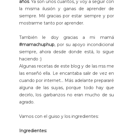
años
. Ya son unos cuantos, y voy a seguir con
la misma ilusión y ganas de aprender de
siempre. Mil gracias por estar siempre y por
mostrarme tanto por aprender.
También le doy gracias a mi mamá
#mamachuphup
, por su apoyo incondicional
siempre, ahora desde donde está, lo sigue
haciendo :)
Algunas recetas de este blog y de las rrss me
las enseñó ella. Le encantaba salir de vez en
cuando por internet... Más adelante prepararé
alguna de las suyas, porque todo hay que
decirlo, los garbanzos no eran mucho de su
agrado.
Vamos con el guiso y los ingredientes:
Ingredientes: