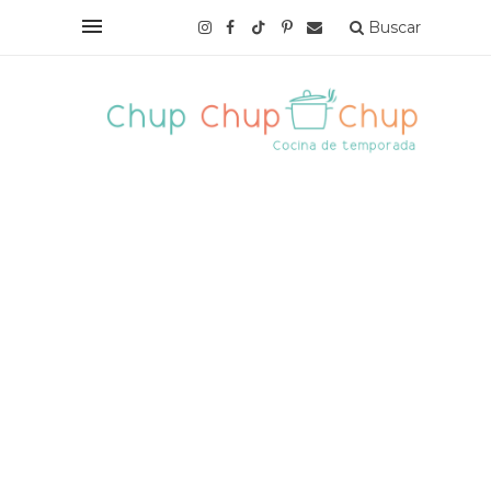
Buscar