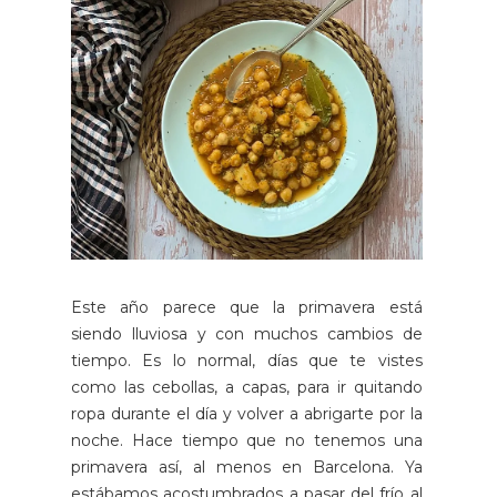
Este año parece que la primavera está
siendo lluviosa y con muchos cambios de
tiempo. Es lo normal, días que te vistes
como las cebollas, a capas, para ir quitando
ropa durante el día y volver a abrigarte por la
noche. Hace tiempo que no tenemos una
primavera así, al menos en Barcelona. Ya
estábamos acostumbrados a pasar del frío al