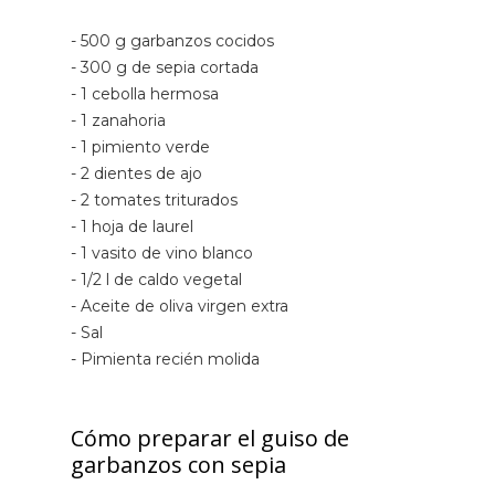
- 500 g garbanzos cocidos
- 300 g de sepia cortada
- 1 cebolla hermosa
- 1 zanahoria
- 1 pimiento verde
- 2 dientes de ajo
- 2 tomates triturados
- 1 hoja de laurel
- 1 vasito de vino blanco
- 1/2 l de caldo vegetal
- Aceite de oliva virgen extra
- Sal
- Pimienta recién molida
Cómo preparar el guiso de
garbanzos con sepia