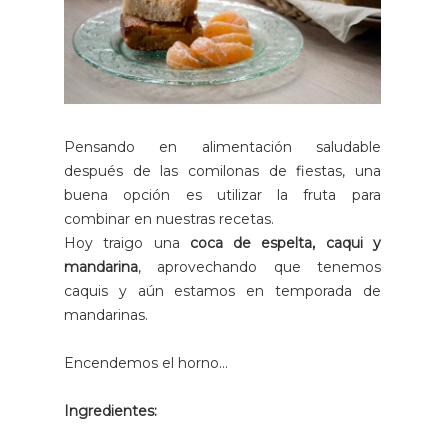
Pensando en alimentación saludable
después de las comilonas de fiestas, una
buena opción es utilizar la fruta para
combinar en nuestras recetas.
Hoy traigo una
coca de espelta, caqui y
mandarina
, aprovechando que tenemos
caquis y aún estamos en temporada de
mandarinas.
Encendemos el horno...
Ingredientes: