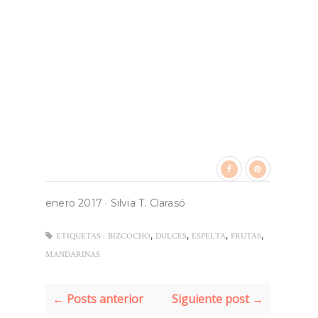
enero 2017
·
Silvia T. Clarasó
,
,
,
,
ETIQUETAS :
BIZCOCHO
DULCES
ESPELTA
FRUTAS
MANDARINAS
← Posts anterior
Siguiente post →