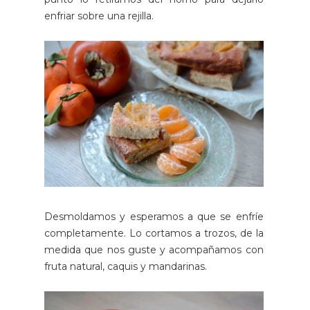
enfriar sobre una rejilla.
Desmoldamos y esperamos a que se enfríe
completamente. Lo cortamos a trozos, de la
medida que nos guste y acompañamos con
fruta natural, caquis y mandarinas.