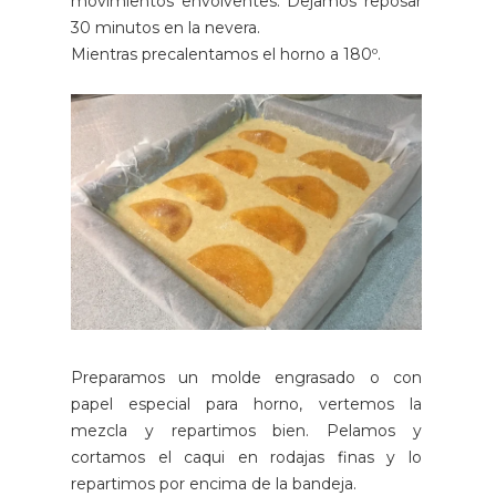
movimientos envolventes. Dejamos reposar
30 minutos en la nevera.
Mientras precalentamos el horno a 180º.
Preparamos un molde engrasado o con
papel especial para horno, vertemos la
mezcla y repartimos bien. Pelamos y
cortamos el caqui en rodajas finas y lo
repartimos por encima de la bandeja.