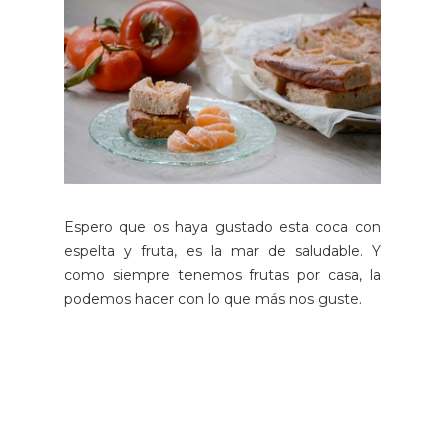
Espero que os haya gustado esta coca con
espelta y fruta, es la mar de saludable. Y
como siempre tenemos frutas por casa, la
podemos hacer con lo que más nos guste.