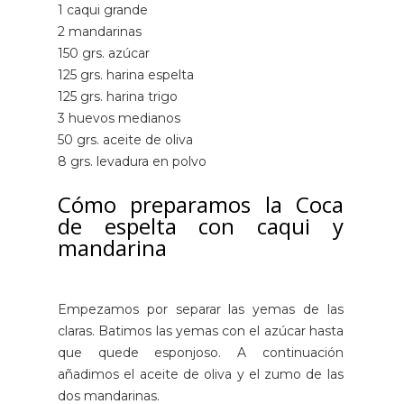
1 caqui grande
2 mandarinas
150 grs. azúcar
125 grs. harina espelta
125 grs. harina trigo
3 huevos medianos
50 grs. aceite de oliva
8 grs. levadura en polvo
Cómo preparamos la Coca
de espelta con caqui y
mandarina
Empezamos por separar las yemas de las
claras. Batimos las yemas con el azúcar hasta
que quede esponjoso. A continuación
añadimos el aceite de oliva y el zumo de las
dos mandarinas.