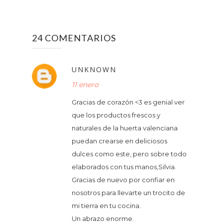
24 COMENTARIOS
UNKNOWN
11 enero
Gracias de corazón <3 es genial ver
que los productos frescos y
naturales de la huerta valenciana
puedan crearse en deliciosos
dulces como este, pero sobre todo
elaborados con tus manos,Silvia.
Gracias de nuevo por confiar en
nosotros para llevarte un trocito de
mi tierra en tu cocina.
Un abrazo enorme.