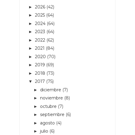
2026
(42)
►
2025
(64)
►
2024
(64)
►
2023
(64)
►
2022
(62)
►
2021
(84)
►
2020
(70)
►
2019
(69)
►
2018
(73)
►
2017
(75)
▼
diciembre
(7)
►
noviembre
(8)
►
octubre
(7)
►
septiembre
(6)
►
agosto
(4)
►
julio
(6)
►