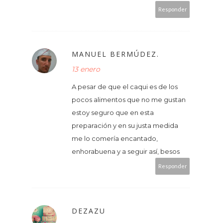
Responder
MANUEL BERMÚDEZ.
13 enero
A pesar de que el caqui es de los
pocos alimentos que no me gustan
estoy seguro que en esta
preparación y en su justa medida
me lo comería encantado,
enhorabuena y a seguir así, besos
Responder
DEZAZU