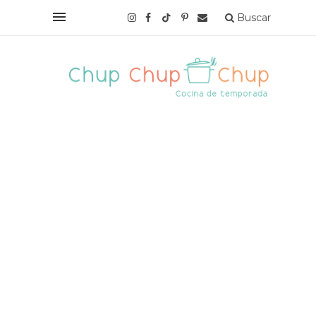
Buscar