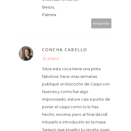
Besos,
Palmira
Responder
CONCHA CABELLO
12 enero
Silvia esta coca tiene una pinta
fabulosa, hace unas semanas
publiqué un bizcocho de Caqui con
Nueces y como fue algo
improvisado, estuve casi a punto de
poner el caqui como tú lo has
hecho, encima, pero al final decidí
triturarlo e introducirlo en la masa.
Seguro que pruebo tu receta, pues