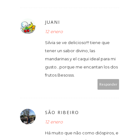
JUANI
12 enero
Silvia se ve delicioso!!! tiene que
tener un sabor divino, las
mandarinas y el caqui ideal para mi
gusto...porque me encantan los dos
frutos Besosss.
Responder
SÃO RIBEIRO
12 enero
Há muito que não como dióspiros, e