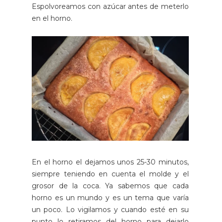
Espolvoreamos con azúcar antes de meterlo
en el horno.
En el horno el dejamos unos 25-30 minutos,
siempre teniendo en cuenta el molde y el
grosor de la coca. Ya sabemos que cada
horno es un mundo y es un tema que varía
un poco. Lo vigilamos y cuando esté en su
punto lo retiramos del horno para dejarlo