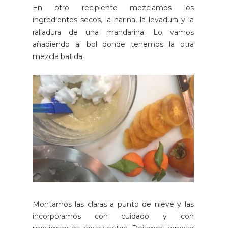
En otro recipiente mezclamos los
ingredientes secos, la harina, la levadura y la
ralladura de una mandarina. Lo vamos
añadiendo al bol donde tenemos la otra
mezcla batida.
Montamos las claras a punto de nieve y las
incorporamos con cuidado y con