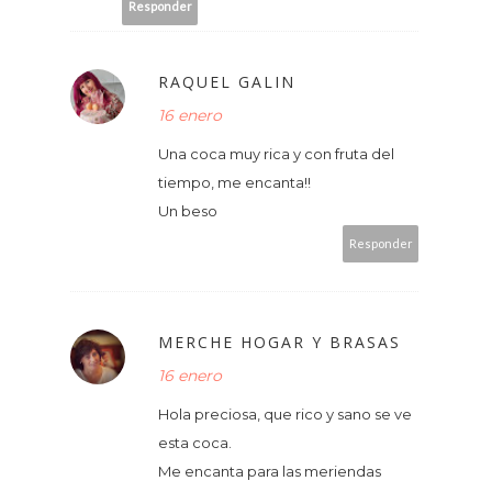
Responder
RAQUEL GALIN
16 enero
Una coca muy rica y con fruta del
tiempo, me encanta!!
Un beso
Responder
MERCHE HOGAR Y BRASAS
16 enero
Hola preciosa, que rico y sano se ve
esta coca.
Me encanta para las meriendas