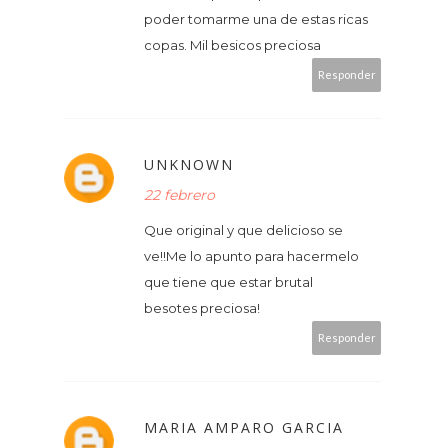
poder tomarme una de estas ricas
copas. Mil besicos preciosa
Responder
UNKNOWN
22 febrero
Que original y que delicioso se
ve!!Me lo apunto para hacermelo
que tiene que estar brutal
besotes preciosa!
Responder
MARIA AMPARO GARCIA