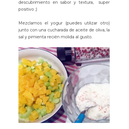
descubrimiento en sabor y textura, super
positivo ;)
Mezclamos el yogur (puedes utilizar otro)
junto con una cucharada de aceite de oliva, la
sal y pimienta recién molida al gusto.