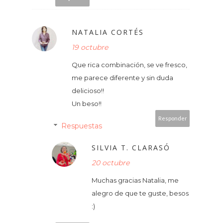
NATALIA CORTÉS
19 octubre
Que rica combinación, se ve fresco,
me parece diferente y sin duda
delicioso!!
Un beso!!
Responder
Respuestas
SILVIA T. CLARASÓ
20 octubre
Muchas gracias Natalia, me
alegro de que te guste, besos
:)