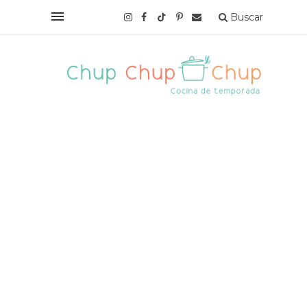
Buscar