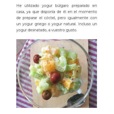
He utilizado yogur búlgaro preparado en
casa, ya que disponía de él en el momento
de preparar el cóctel, pero igualmente con
un yogur griego o yogur natural. Incluso un
yogur desnatado, a vuestro gusto.