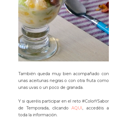
También queda muy bien acompañado con
unas aceitunas negras o con otra fruta como
unas uvas o un poco de granada.
Y si queréis participar en el reto #ColorYSabor
de Temporada, clicando
AQUI
, accedéis a
toda la información.