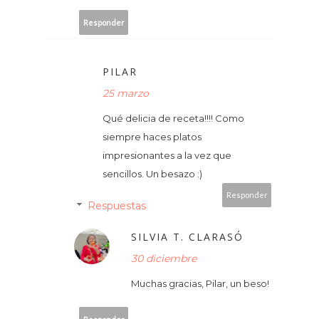
Responder
PILAR
25 marzo
Qué delicia de receta!!!! Como
siempre haces platos
impresionantes a la vez que
sencillos. Un besazo :)
Responder
Respuestas
SILVIA T. CLARASÓ
30 diciembre
Muchas gracias, Pilar, un beso!