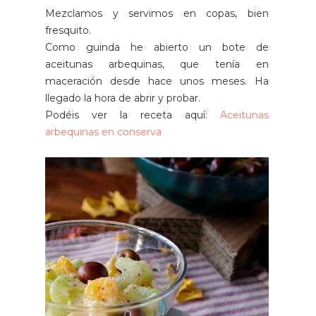
Mezclamos y servimos en copas, bien
fresquito.
Como guinda he abierto un bote de
aceitunas arbequinas, que tenía en
maceración desde hace unos meses. Ha
llegado la hora de abrir y probar.
Podéis ver la receta aquí:
Aceitunas
arbequinas en conserva