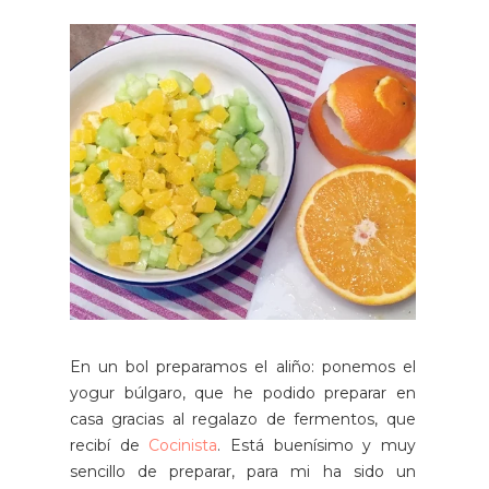
En un bol preparamos el aliño: ponemos el
yogur búlgaro, que he podido preparar en
casa gracias al regalazo de fermentos, que
recibí de
Cocinista
. Está buenísimo y muy
sencillo de preparar, para mi ha sido un