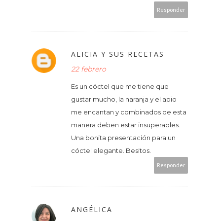
Responder
ALICIA Y SUS RECETAS
22 febrero
Es un cóctel que me tiene que
gustar mucho, la naranja y el apio
me encantan y combinados de esta
manera deben estar insuperables.
Una bonita presentación para un
cóctel elegante. Besitos.
Responder
ANGÉLICA