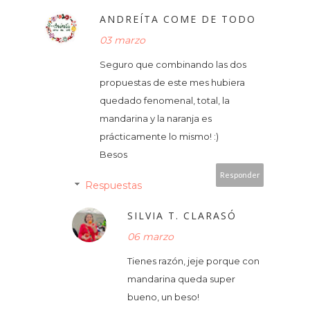
ANDREÍTA COME DE TODO
03 marzo
Seguro que combinando las dos
propuestas de este mes hubiera
quedado fenomenal, total, la
mandarina y la naranja es
prácticamente lo mismo! :)
Besos
Responder
Respuestas
SILVIA T. CLARASÓ
06 marzo
Tienes razón, jeje porque con
mandarina queda super
bueno, un beso!