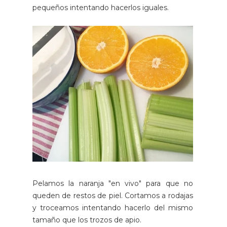
pequeños intentando hacerlos iguales.
Pelamos la naranja "en vivo" para que no
queden de restos de piel. Cortamos a rodajas
y troceamos intentando hacerlo del mismo
tamaño que los trozos de apio.