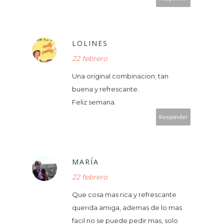
LOLINES
22 febrero
Una original combinacion; tan
buena y refrescante.
Feliz semana.
Responder
MARÍA
22 febrero
Que cosa mas rica y refrescante
querida amiga, ademas de lo mas
facil no se puede pedir mas, solo