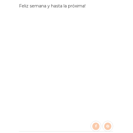
Feliz semana y hasta la próxima!