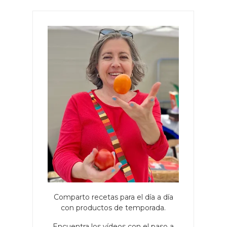
Comparto recetas para el día a día
con productos de temporada.
Encuentra los vídeos con el paso a