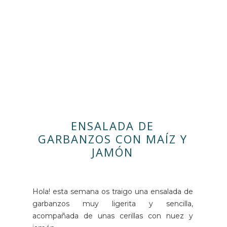
ENSALADA DE
GARBANZOS CON MAÍZ Y
JAMÓN
Hola! esta semana os traigo una ensalada de
garbanzos muy ligerita y sencilla,
acompañada de unas cerillas con nuez y