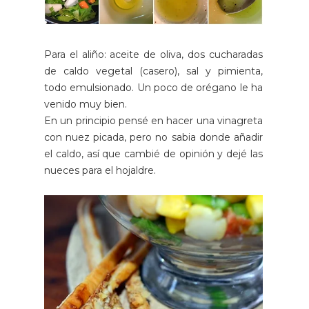
Para el aliño: aceite de oliva, dos cucharadas
de caldo vegetal (casero), sal y pimienta,
todo emulsionado. Un poco de orégano le ha
venido muy bien.
En un principio pensé en hacer una vinagreta
con nuez picada, pero no sabia donde añadir
el caldo, así que cambié de opinión y dejé las
nueces para el hojaldre.