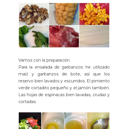
Vamos con la preparación.
Para la ensalada de garbanzos: he utilizado
maíz y garbanzos de bote, así que los
reservo bien lavados y escurridos. El pimiento
verde cortadito pequeño y el jamón también.
Las hojas de espinacas bien lavadas, crudas y
cortadas.