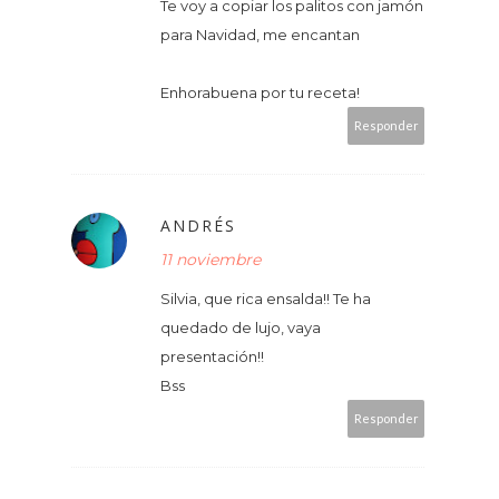
Te voy a copiar los palitos con jamón
para Navidad, me encantan
Enhorabuena por tu receta!
Responder
ANDRÉS
11 noviembre
Silvia, que rica ensalda!! Te ha
quedado de lujo, vaya
presentación!!
Bss
Responder