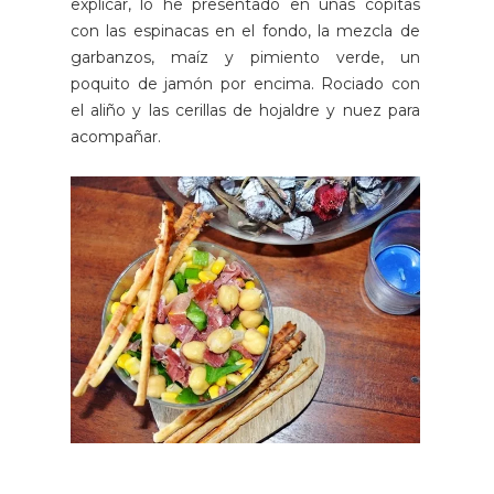
explicar, lo he presentado en unas copitas
con las espinacas en el fondo, la mezcla de
garbanzos, maíz y pimiento verde, un
poquito de jamón por encima. Rociado con
el aliño y las cerillas de hojaldre y nuez para
acompañar.