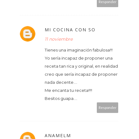
Responder
MI COCINA CON SO
11 noviembre
Tienes una imaginación fabulosa!!!
Yo sería incapaz de proponer una
receta tan rica y original, en realidad
creo que sería incapaz de proponer
nada decente....
Me encanta tu receta!!!!
Besitos guapa....
Responder
ANAMELM