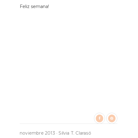
Feliz semana!
noviembre 2013
·
Silvia T. Clarasó