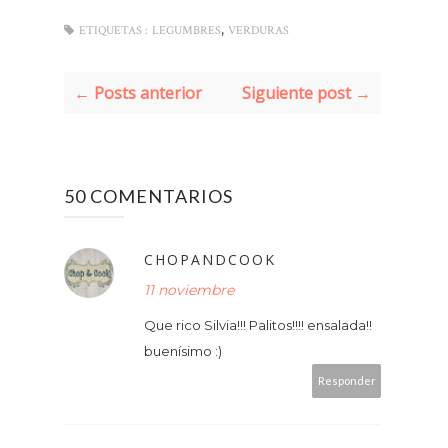
,
ETIQUETAS :
LEGUMBRES
VERDURAS
← Posts anterior
Siguiente post →
50 COMENTARIOS
CHOPANDCOOK
11 noviembre
Que rico Silvia!!! Palitos!!!! ensalada!!
buenísimo :)
Responder