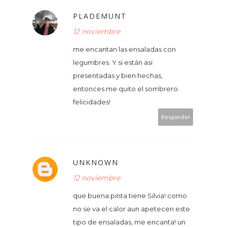
PLADEMUNT
12 noviembre
me encantan las ensaladas con
legumbres. Y si están asi
presentadas y bien hechas,
entonces me quito el sombrero.
felicidades!
Responder
UNKNOWN
12 noviembre
que buena pinta tiene Silvia! como
no se va el calor aun apetecen este
tipo de ensaladas, me encanta! un