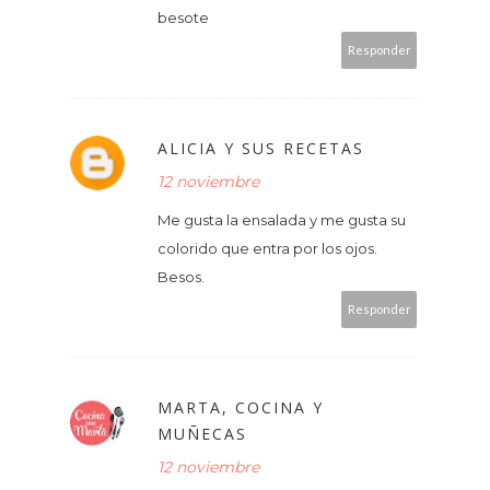
besote
Responder
ALICIA Y SUS RECETAS
12 noviembre
Me gusta la ensalada y me gusta su
colorido que entra por los ojos.
Besos.
Responder
MARTA, COCINA Y
MUÑECAS
12 noviembre