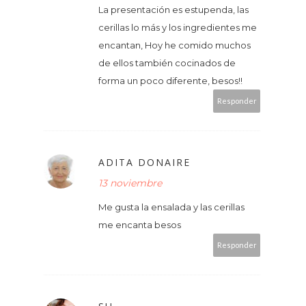
La presentación es estupenda, las
cerillas lo más y los ingredientes me
encantan, Hoy he comido muchos
de ellos también cocinados de
forma un poco diferente, besos!!
Responder
ADITA DONAIRE
13 noviembre
Me gusta la ensalada y las cerillas
me encanta besos
Responder