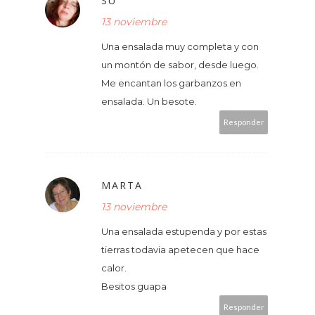
SU
13 noviembre
Una ensalada muy completa y con
un montón de sabor, desde luego.
Me encantan los garbanzos en
ensalada. Un besote.
Responder
MARTA
13 noviembre
Una ensalada estupenda y por estas
tierras todavia apetecen que hace
calor.
Besitos guapa
Responder