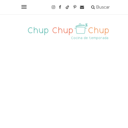
Buscar