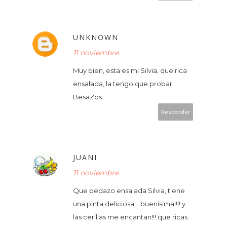
UNKNOWN
11 noviembre
Muy bien, esta es mi Silvia, que rica
ensalada, la tengo que probar.
BesaZos.
Responder
JUANI
11 noviembre
Que pedazo ensalada Silvia, tiene
una pinta deliciosa....buenísima!!!! y
las cerillas me encantan!!! que ricas