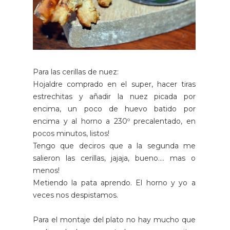
Para las cerillas de nuez:
Hojaldre comprado en el super, hacer tiras
estrechitas y añadir la nuez picada por
encima, un poco de huevo batido por
encima y al horno a 230º precalentado, en
pocos minutos, listos!
Tengo que deciros que a la segunda me
salieron las cerillas, jajaja, bueno.... mas o
menos!
Metiendo la pata aprendo. El horno y yo a
veces nos despistamos.
Para el montaje del plato no hay mucho que