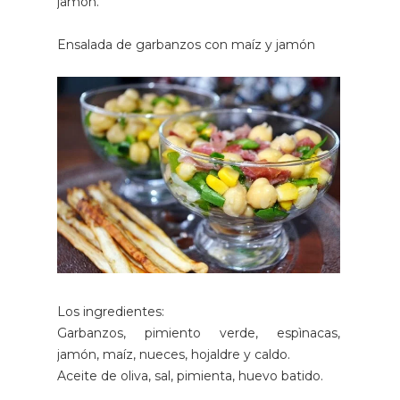
jamón.
Ensalada de garbanzos con maíz y jamón
Los ingredientes:
Garbanzos, pimiento verde, espìnacas,
jamón, maíz, nueces, hojaldre y caldo.
Aceite de oliva, sal, pimienta, huevo batido.