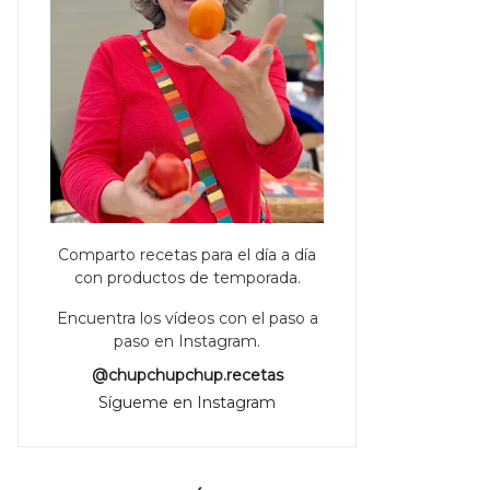
Comparto recetas para el día a día
con productos de temporada.
Encuentra los vídeos con el paso a
paso en Instagram.
@chupchupchup.recetas
Sígueme en Instagram