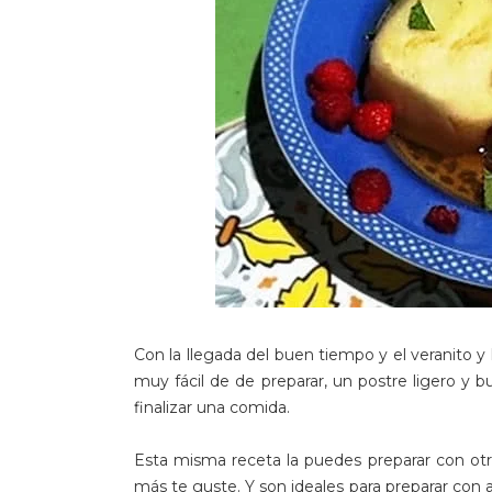
Con la llegada del buen tiempo y el veranito y
muy fácil de de preparar, un postre ligero y 
finalizar una comida.
Esta misma receta la puedes preparar con otro 
más te guste. Y son ideales para preparar con an