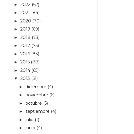
2022
(62)
►
2021
(84)
►
2020
(70)
►
2019
(69)
►
2018
(73)
►
2017
(75)
►
2016
(83)
►
2015
(88)
►
2014
(65)
►
2013
(51)
▼
diciembre
(4)
►
noviembre
(6)
►
octubre
(5)
►
septiembre
(4)
►
julio
(1)
►
junio
(4)
►