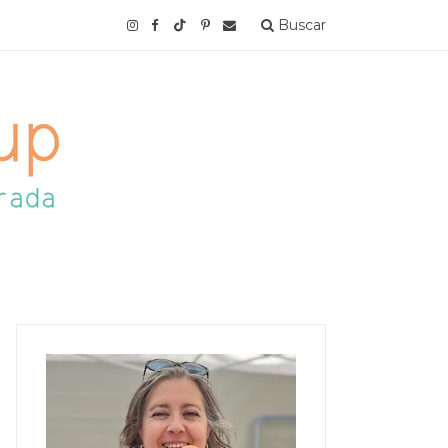
Buscar