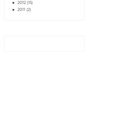
2012
(15)
►
2011
(2)
►