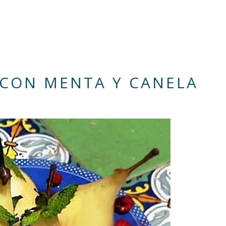
 CON MENTA Y CANELA