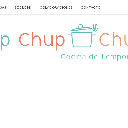
ASAS
SOBRE MÍ
COLABORACIONES
CONTACTO