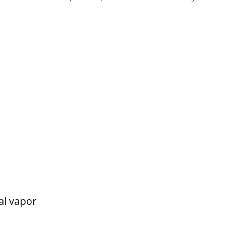
al vapor