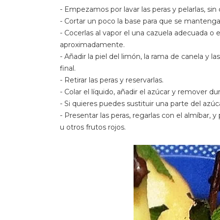
- Empezamos por lavar las peras y pelarlas, sin co
- Cortar un poco la base para que se mantenga
- Cocerlas al vapor el una cazuela adecuada o
aproximadamente.
- Añadir la piel del limón, la rama de canela y
final.
- Retirar las peras y reservarlas.
- Colar el líquido, añadir el azúcar y remover d
- Si quieres puedes sustituir una parte del azúc
- Presentar las peras, regarlas con el almíbar,
u otros frutos rojos.