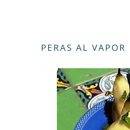
PERAS AL VAPOR