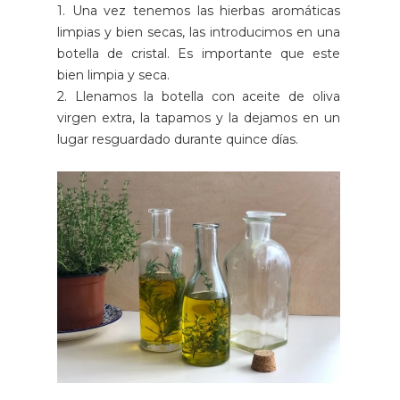
1. Una vez tenemos las hierbas aromáticas
limpias y bien secas, las introducimos en una
botella de cristal. Es importante que este
bien limpia y seca.
2. Llenamos la botella con aceite de oliva
virgen extra, la tapamos y la dejamos en un
lugar resguardado durante quince días.