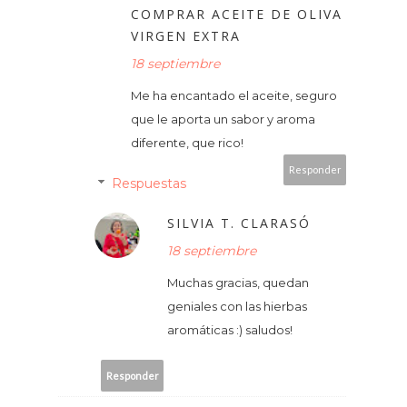
COMPRAR ACEITE DE OLIVA
VIRGEN EXTRA
18 septiembre
Me ha encantado el aceite, seguro
que le aporta un sabor y aroma
diferente, que rico!
Responder
Respuestas
SILVIA T. CLARASÓ
18 septiembre
Muchas gracias, quedan
geniales con las hierbas
aromáticas :) saludos!
Responder