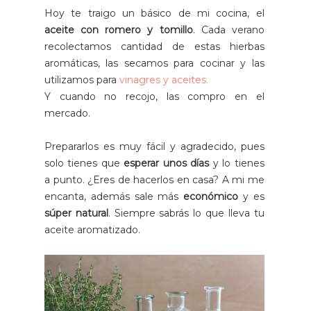
Hoy te traigo un básico de mi cocina, el
aceite con romero y tomillo
. Cada verano
recolectamos cantidad de estas hierbas
aromáticas, las secamos para cocinar y las
utilizamos para
vinagres y aceites.
Y cuando no recojo, las compro en el
mercado.
Prepararlos es muy fácil y agradecido, pues
solo tienes que
esperar unos días
y lo tienes
a punto. ¿Eres de hacerlos en casa? A mi me
encanta, además sale más
económico
y es
súper natural
. Siempre sabrás lo que lleva tu
aceite aromatizado.