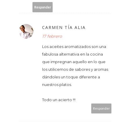
Responder
CARMEN TÍA ALIA
17 febrero
Los aceites aromatizados son una
fabulosa alternativa en la cocina
que impregnan aquello en lo que
los utilicemos de sabores y aromas
dándoles un toque diferente a
nuestros platos.
Todo un acierto !!!
Responder