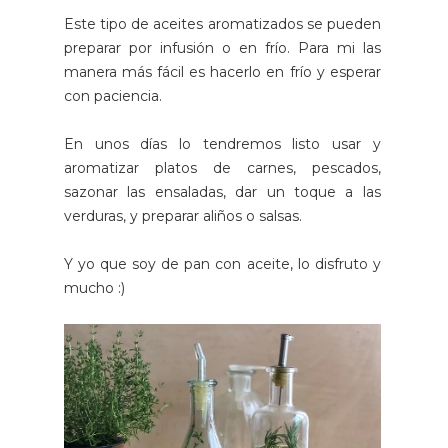
Este tipo de aceites aromatizados se pueden
preparar por infusión o en frío. Para mi las
manera más fácil es hacerlo en frío y esperar
con paciencia.
En unos días lo tendremos listo usar y
aromatizar platos de carnes, pescados,
sazonar las ensaladas, dar un toque a las
verduras, y preparar aliños o salsas.
Y yo que soy de pan con aceite, lo disfruto y
mucho :)