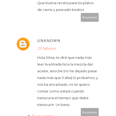
Que buena receta para los platos
de carne y pescado besitos
Responder
UNKNOWN
23 febrero
Hola Silvia, te diré que nada más
leer la entrada hice la mezcla del
aceite, anoche (no he dejado pasar
nada más que 5 días) lo probamos, y
nos ha encantado, no te quiero
contar como estará cuando
transcurra el tiempo que debe
transcurrir. Un beso.
Responder