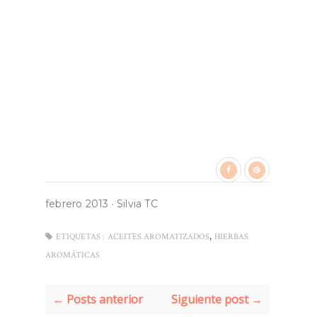
febrero 2013
·
Silvia TC
,
ETIQUETAS :
ACEITES AROMATIZADOS
HIERBAS
AROMÁTICAS
← Posts anterior
Siguiente post →