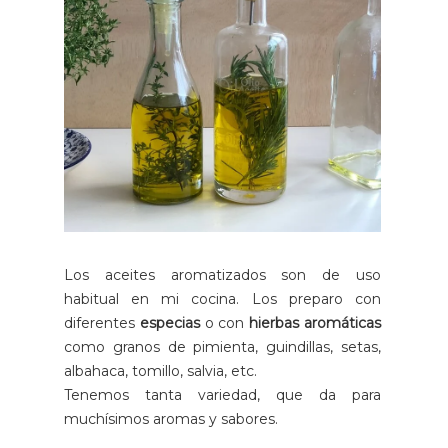
Los aceites aromatizados son de uso
habitual en mi cocina. Los preparo con
diferentes
especias
o con
hierbas aromáticas
como granos de pimienta, guindillas, setas,
albahaca, tomillo, salvia, etc.
Tenemos tanta variedad, que da para
muchísimos aromas y sabores.