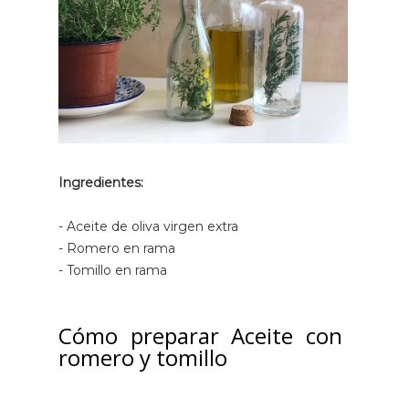
Ingredientes:
- Aceite de oliva virgen extra
- Romero en rama
- Tomillo en rama
Cómo preparar Aceite con
romero y tomillo