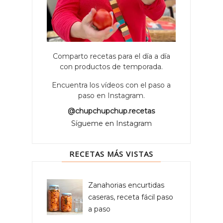
Comparto recetas para el día a día
con productos de temporada.
Encuentra los vídeos con el paso a
paso en Instagram.
@chupchupchup.recetas
Sígueme en Instagram
RECETAS MÁS VISTAS
Zanahorias encurtidas
caseras, receta fácil paso
a paso