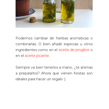
Podemos cambiar de hierbas aromáticas o
combinarlas. O bien añadir especias u otros
ingredientes como en el
aceite de jengibre
o
en el
aceite picante.
Siempre va bien tenerlos a mano, ¿te animas
a prepararlos? Ahora que vienen fiestas son
ideales para hacer un regalo :)