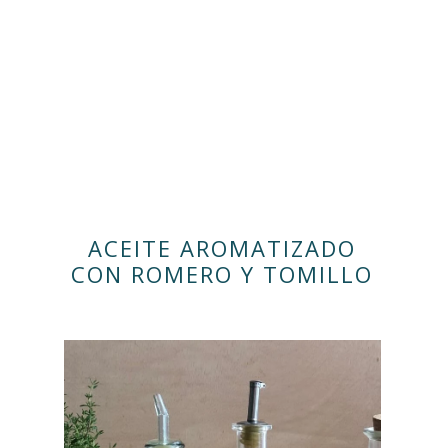
ACEITE AROMATIZADO
CON ROMERO Y TOMILLO