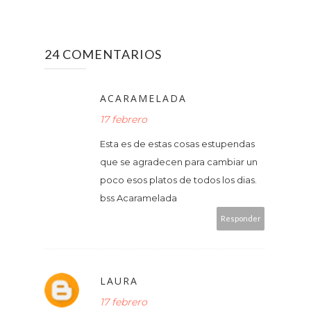
24 COMENTARIOS
ACARAMELADA
17 febrero
Esta es de estas cosas estupendas
que se agradecen para cambiar un
poco esos platos de todos los dias.
bss Acaramelada
Responder
LAURA
17 febrero