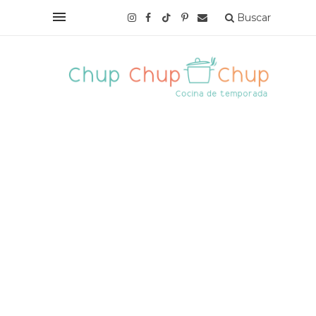
Buscar