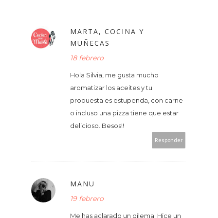
MARTA, COCINA Y
MUÑECAS
18 febrero
Hola Silvia, me gusta mucho
aromatizar los aceites y tu
propuesta es estupenda, con carne
o incluso una pizza tiene que estar
delicioso. Besos!!
Responder
MANU
19 febrero
Me has aclarado un dilema. Hice un