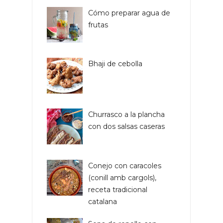
Cómo preparar agua de
frutas
Bhaji de cebolla
Churrasco a la plancha
con dos salsas caseras
Conejo con caracoles
(conill amb cargols),
receta tradicional
catalana