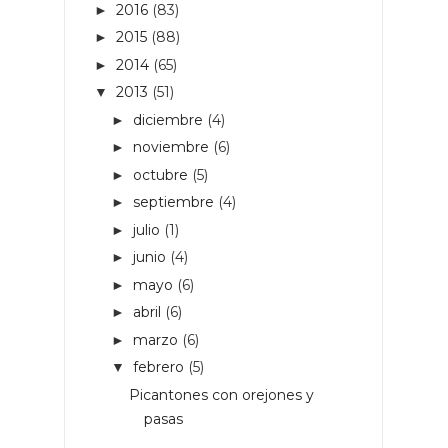
2016
(83)
►
2015
(88)
►
2014
(65)
►
2013
(51)
▼
diciembre
(4)
►
noviembre
(6)
►
octubre
(5)
►
septiembre
(4)
►
julio
(1)
►
junio
(4)
►
mayo
(6)
►
abril
(6)
►
marzo
(6)
►
febrero
(5)
▼
Picantones con orejones y
pasas