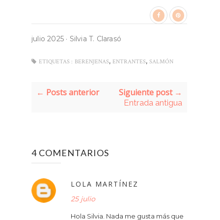
julio 2025
·
Silvia T. Clarasó
,
,
ETIQUETAS :
BERENJENAS
ENTRANTES
SALMÓN
← Posts anterior
Siguiente post →
Entrada antigua
4 COMENTARIOS
LOLA MARTÍNEZ
25 julio
Hola Silvia. Nada me gusta más que