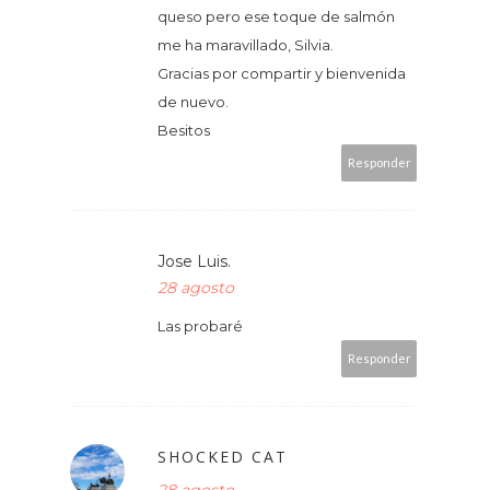
queso pero ese toque de salmón
me ha maravillado, Silvia.
Gracias por compartir y bienvenida
de nuevo.
Besitos
Responder
Jose Luis.
28 agosto
Las probaré
Responder
SHOCKED CAT