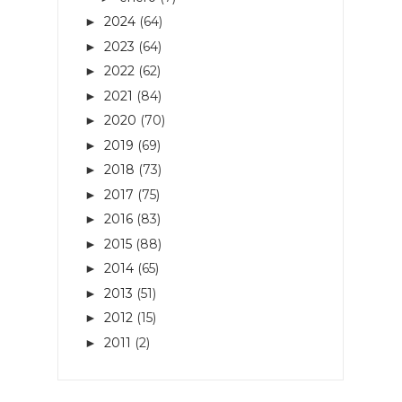
2024
(64)
►
2023
(64)
►
2022
(62)
►
2021
(84)
►
2020
(70)
►
2019
(69)
►
2018
(73)
►
2017
(75)
►
2016
(83)
►
2015
(88)
►
2014
(65)
►
2013
(51)
►
2012
(15)
►
2011
(2)
►