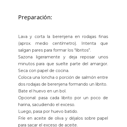
Preparación:
Lava y corta la berenjena en rodajas finas
(aprox. medio centímetro). Intenta que
salgan pares para formar los “libritos”.
Sazona ligeramente y deja reposar unos
minutos para que suelte parte del amargor.
Seca con papel de cocina.
Coloca una loncha o porción de salmón entre
dos rodajas de berenjena formando un librito.
Bate el huevo en un bol.
Opcional: pasa cada librito por un poco de
harina, sacudiendo el exceso.
Luego, pasa por huevo batido.
Fríe en aceite de oliva y déjalos sobre papel
para sacar el exceso de aceite.