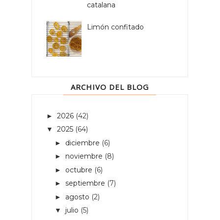
catalana
Limón confitado
ARCHIVO DEL BLOG
2026
(42)
►
2025
(64)
▼
diciembre
(6)
►
noviembre
(8)
►
octubre
(6)
►
septiembre
(7)
►
agosto
(2)
►
julio
(5)
▼