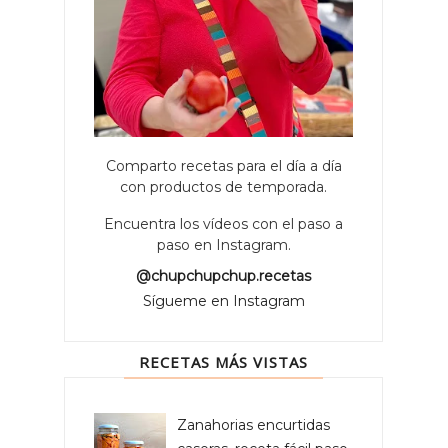
Comparto recetas para el día a día
con productos de temporada.
Encuentra los vídeos con el paso a
paso en Instagram.
@chupchupchup.recetas
Sígueme en Instagram
RECETAS MÁS VISTAS
Zanahorias encurtidas