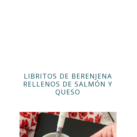
LIBRITOS DE BERENJENA
RELLENOS DE SALMÓN Y
QUESO