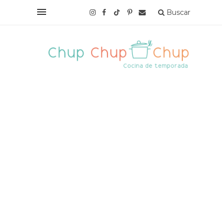
Buscar