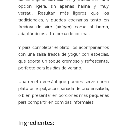
opción ligera, sin apenas harina y muy
versátil. Resultan más ligeros que los
tradicionales, y puedes cocinarlos tanto en
freidora de aire (airfryer)
como al
horno
,
adaptándolos a tu forma de cocinar.
Y para completar el plato, los acompañamos
con una salsa fresca de yogur con especias,
que aporta un toque cremoso y refrescante,
perfecto para los días de verano.
Una receta versátil que puedes servir como
plato principal, acompañada de una ensalada,
o bien presentar en porciones más pequeñas
para compartir en comidas informales.
Ingredientes: