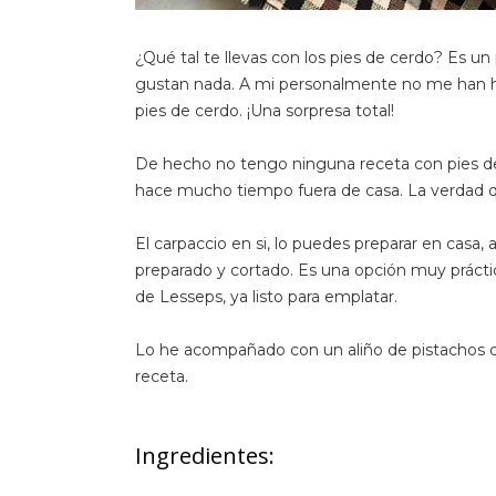
¿Qué tal te llevas con los pies de cerdo? Es u
gustan nada. A mi personalmente no me han h
pies de cerdo. ¡Una sorpresa total!
De hecho no tengo ninguna receta con pies d
hace mucho tiempo fuera de casa. La verdad 
El carpaccio en si, lo puedes preparar en casa,
preparado y cortado. Es una opción muy práctic
de Lesseps, ya listo para emplatar.
Lo he acompañado con un aliño de pistachos 
receta.
Ingredientes: