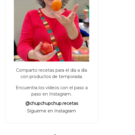
Comparto recetas para el día a día
con productos de temporada.
Encuentra los vídeos con el paso a
paso en Instagram.
@chupchupchup.recetas
Sígueme en Instagram