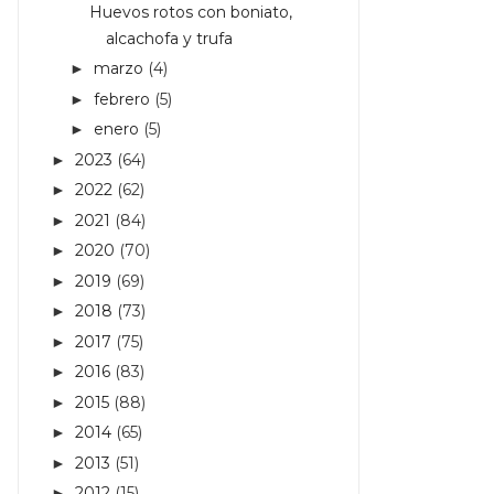
Huevos rotos con boniato,
alcachofa y trufa
marzo
(4)
►
febrero
(5)
►
enero
(5)
►
2023
(64)
►
2022
(62)
►
2021
(84)
►
2020
(70)
►
2019
(69)
►
2018
(73)
►
2017
(75)
►
2016
(83)
►
2015
(88)
►
2014
(65)
►
2013
(51)
►
2012
(15)
►