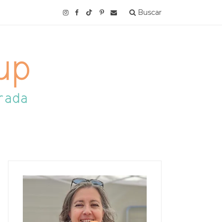
Buscar