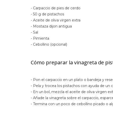
- Carpaccio de pies de cerdo
- 50 g de pistachos
- Aceite de oliva virgen extra
- Mostaza dijon antigua
- Sal
- Pimienta
- Cebollino (opcional)
Cómo preparar la vinagreta de pis
- Pon el carpaccio en un plato o bandeja y rese
- Pela y trocea los pistachos con ayuda de un cu
- En un bol, mezcla el aceite de oliva virgen e
- Añade la vinagreta sobre el carpaccio, esparce
- Termina con un poco de cebollino picado o al