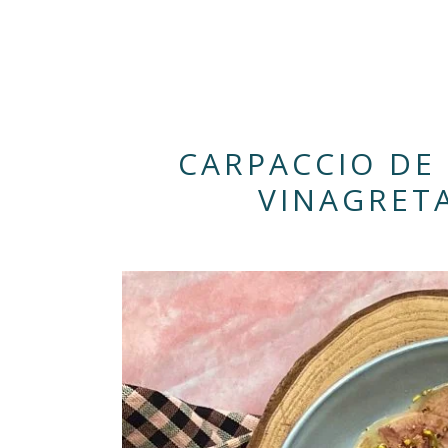
CARPACCIO DE
VINAGRET