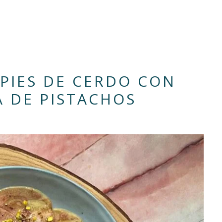
 PIES DE CERDO CON
A DE PISTACHOS