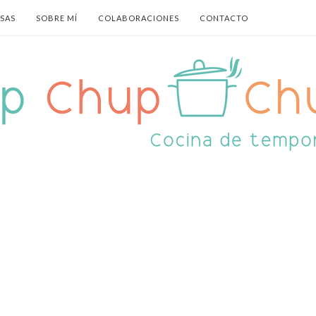
ASAS
SOBRE MÍ
COLABORACIONES
CONTACTO