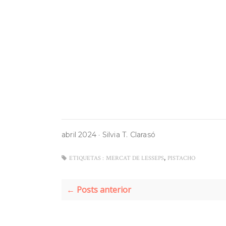
abril 2024
·
Silvia T. Clarasó
,
ETIQUETAS :
MERCAT DE LESSEPS
PISTACHO
← Posts anterior