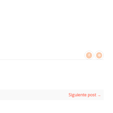
Siguiente post →