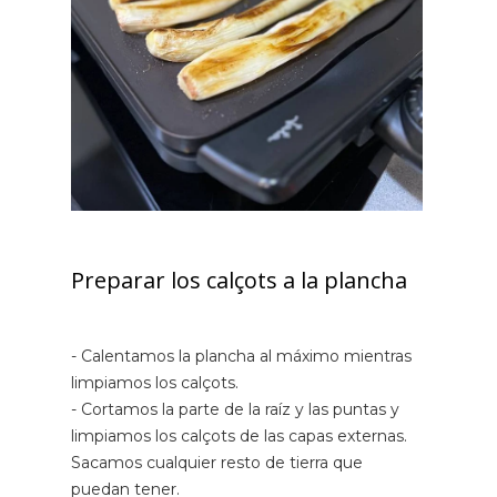
Preparar los calçots a la plancha
- Calentamos la plancha al máximo mientras
limpiamos los calçots.
- Cortamos la parte de la raíz y las puntas y
limpiamos los calçots de las capas externas.
Sacamos cualquier resto de tierra que
puedan tener.