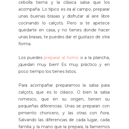
cebolla tierna y la clásica salsa que los
acompaña. Lo típico es ira al campo, preparar
unas buenas brasas y disfrutar al aire libre
cocinando lo calçots. Pero si te apetece
quedarte en casa, y no tienes donde hacer
unas brasas, te puedes dar el gustazo de otra
forma.
Los puedes
preparar al horno
o a la plancha,
¡quedan muy bien! Es muy práctico y en
poco tiempo los tienes listos.
Para acompañar preparamos la salsa para
calçots, que es lo clásico. O bien la salsa
romesco, que en su origen, tienen su
pequeñas diferencias. Unas se preparan con
pimiento choricero, y las otras con ñora.
Salvando las diferencias de cada lugar, cada
familia y la mano que la prepara, la llamemos