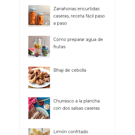
Zanahorias encurtidas
caseras, receta fácil paso
a paso
Cómo preparar agua de
frutas
Bhaji de cebolla
Churrasco a la plancha
con dos salsas caseras
Limón confitado