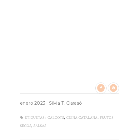
enero 2023
·
Silvia T. Clarasó
,
,
ETIQUETAS :
CALÇOTS
CUINA CATALANA
FRUTOS
,
SECOS
SALSAS