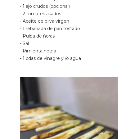
- 1 ajo crudos (opcional)
- 2 tomates asados
- Aceite de oliva virgen
- 1 rebanada de pan tostado
- Pulpa de ñoras
- Sal
- Pimienta negra
- 1 cdas de vinagre y /o agua