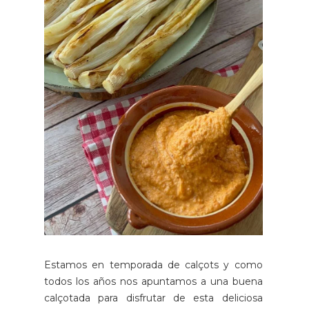
Estamos en temporada de calçots y como
todos los años nos apuntamos a una buena
calçotada para disfrutar de esta deliciosa