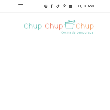
Buscar