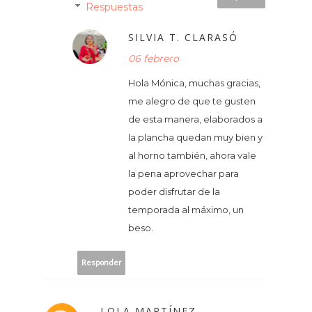
Respuestas
SILVIA T. CLARASÓ
06 febrero
Hola Mónica, muchas gracias,
me alegro de que te gusten
de esta manera, elaborados a
la plancha quedan muy bien y
al horno también, ahora vale
la pena aprovechar para
poder disfrutar de la
temporada al máximo, un
beso.
Responder
LOLA MARTÍNEZ