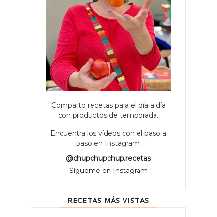
Comparto recetas para el día a día
con productos de temporada.
Encuentra los vídeos con el paso a
paso en Instagram.
@chupchupchup.recetas
Sígueme en Instagram
RECETAS MÁS VISTAS