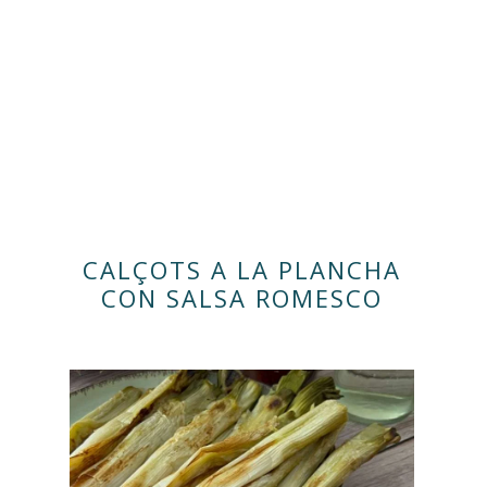
CALÇOTS A LA PLANCHA
CON SALSA ROMESCO