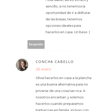
sencillo, si no tenemos la
oportunidad de ir a disfrutar
de las brasas, tenemos
opciones ideales para
hacerlos en casa. Un beso :)
Responder
CONCHA CABELLO
26 enero
Sílvia hacerlos en casa a la plancha
es una buena alternativa para no
privarse de una cosa tan rica. A
nosotros encantan, y solemos
hacerlos cuando preparamos
barbacoas en familia, incluso con