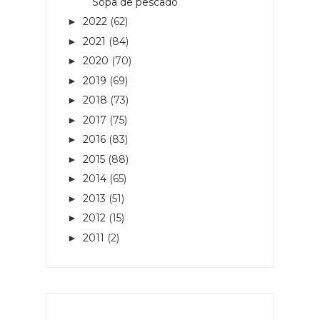
Sopa de pescado
2022
(62)
►
2021
(84)
►
2020
(70)
►
2019
(69)
►
2018
(73)
►
2017
(75)
►
2016
(83)
►
2015
(88)
►
2014
(65)
►
2013
(51)
►
2012
(15)
►
2011
(2)
►