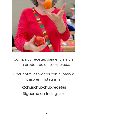
Comparto recetas para el día a día
con productos de temporada.
Encuentra los vídeos con el paso a
paso en Instagram.
@chupchupchup.recetas
Sígueme en Instagram