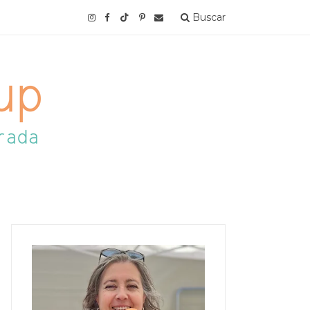
Buscar