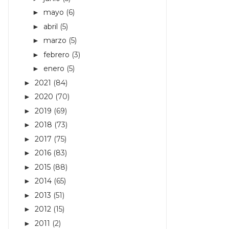
mayo
(6)
►
abril
(5)
►
marzo
(5)
►
febrero
(3)
►
enero
(5)
►
2021
(84)
►
2020
(70)
►
2019
(69)
►
2018
(73)
►
2017
(75)
►
2016
(83)
►
2015
(88)
►
2014
(65)
►
2013
(51)
►
2012
(15)
►
2011
(2)
►