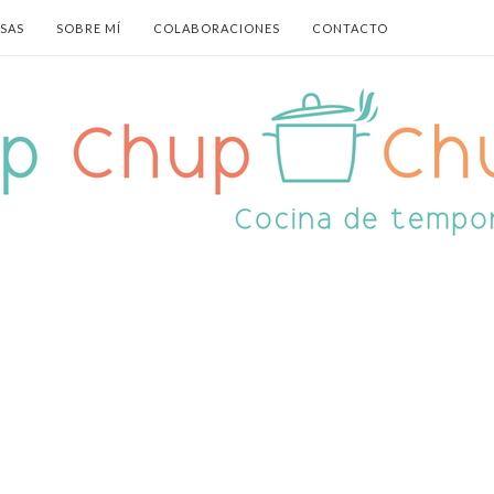
ASAS
SOBRE MÍ
COLABORACIONES
CONTACTO