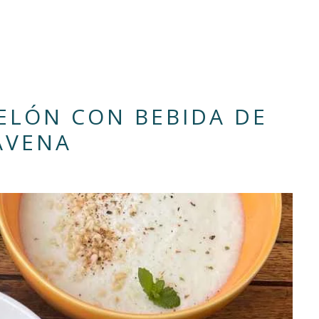
MELÓN CON BEBIDA DE
AVENA