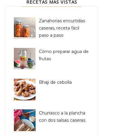
RECETAS MÁS VISTAS
Zanahorias encurtidas
caseras, receta fácil
paso a paso
Cómo preparar agua de
frutas
Bhaji de cebolla
Churrasco a la plancha
con dos salsas caseras