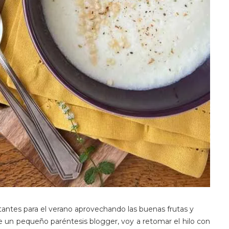
ratantes para el verano aprovechando las buenas frutas y
 un pequeño paréntesis blogger, voy a retomar el hilo con