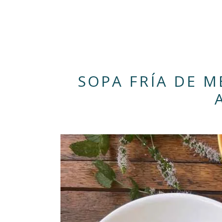
SOPA FRÍA DE 