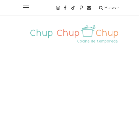
Buscar