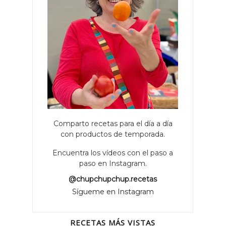
Comparto recetas para el día a día
con productos de temporada.
Encuentra los vídeos con el paso a
paso en Instagram.
@chupchupchup.recetas
Sígueme en Instagram
RECETAS MÁS VISTAS