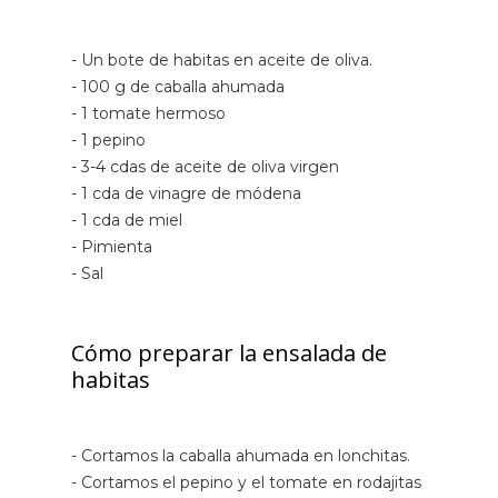
- Un bote de habitas en aceite de oliva.
- 100 g de caballa ahumada
- 1 tomate hermoso
- 1 pepino
- 3-4 cdas de aceite de oliva virgen
- 1 cda de vinagre de módena
- 1 cda de miel
- Pimienta
- Sal
Cómo preparar la ensalada de
habitas
- Cortamos la caballa ahumada en lonchitas.
- Cortamos el pepino y el tomate en rodajitas