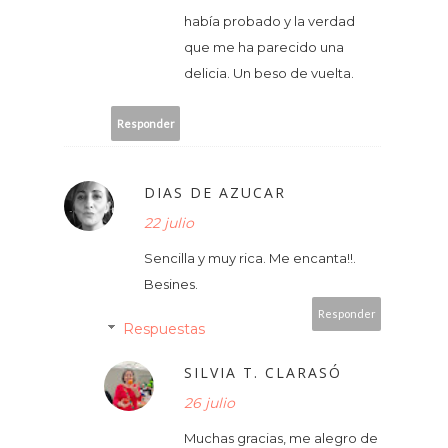
había probado y la verdad
que me ha parecido una
delicia. Un beso de vuelta.
Responder
DIAS DE AZUCAR
22 julio
Sencilla y muy rica. Me encanta!!.
Besines.
Responder
Respuestas
SILVIA T. CLARASÓ
26 julio
Muchas gracias, me alegro de