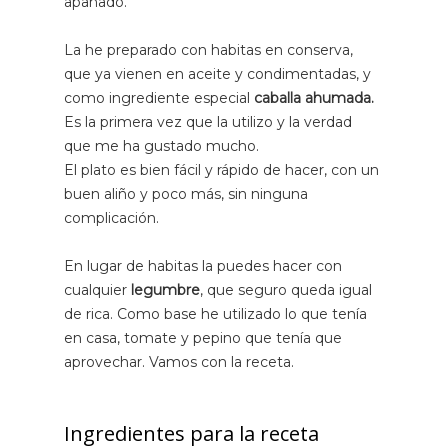
apañado.
La he preparado con habitas en conserva,
que ya vienen en aceite y condimentadas, y
como ingrediente especial
caballa ahumada.
Es la primera vez que la utilizo y la verdad
que me ha gustado mucho.
El plato es bien fácil y rápido de hacer, con un
buen aliño y poco más, sin ninguna
complicación.
En lugar de habitas la puedes hacer con
cualquier
legumbre
, que seguro queda igual
de rica. Como base he utilizado lo que tenía
en casa, tomate y pepino que tenía que
aprovechar. Vamos con la receta.
Ingredientes para la receta