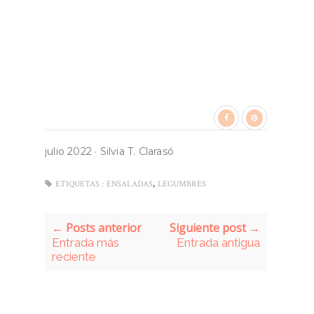
julio 2022
·
Silvia T. Clarasó
,
ETIQUETAS :
ENSALADAS
LEGUMBRES
← Posts anterior
Siguiente post →
Entrada más
Entrada antigua
reciente