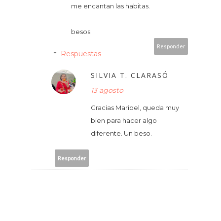
me encantan las habitas.
besos
Responder
Respuestas
SILVIA T. CLARASÓ
13 agosto
Gracias Maribel, queda muy
bien para hacer algo
diferente. Un beso.
Responder