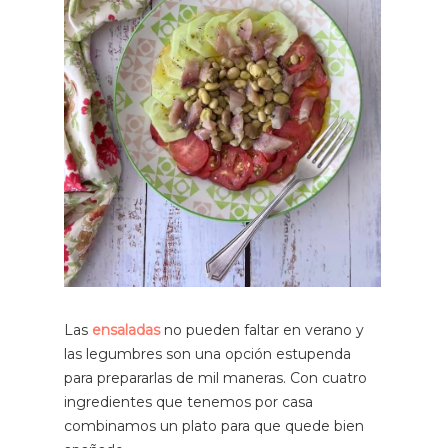
Las
ensaladas
no pueden faltar en verano y
las legumbres son una opción estupenda
para prepararlas de mil maneras. Con cuatro
ingredientes que tenemos por casa
combinamos un plato para que quede bien