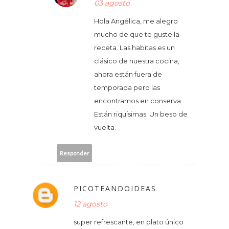
03 agosto
Hola Angélica, me alegro
mucho de que te guste la
receta. Las habitas es un
clásico de nuestra cocina,
ahora están fuera de
temporada pero las
encontramos en conserva.
Están riquísimas. Un beso de
vuelta.
Responder
PICOTEANDOIDEAS
12 agosto
super refrescante, en plato único