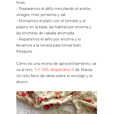
finas.
- Preparamos el aliño mezclando el aceite,
vinagre, miel, pimienta y sal.
- Montamos el plato con el tomate y el
pepino en la base, las habitas por encima y
las lonchitas de caballa ahumada.
- Repartimos el aliño por encima y lo
llevamos a la nevera para tomar bien
fresquita.
Cómo es una receta de aprovechamiento, se
va al reto
1+/- 100, desperdicio 0
de Marisa.
Un reto lleno de ideas sobre el reciclaje y el
ahorro.