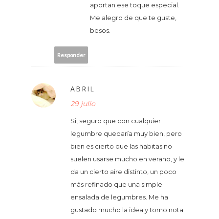
aportan ese toque especial.
Me alegro de que te guste,
besos.
Responder
ABRIL
29 julio
Si, seguro que con cualquier
legumbre quedaría muy bien, pero
bien es cierto que las habitas no
suelen usarse mucho en verano, y le
da un cierto aire distinto, un poco
más refinado que una simple
ensalada de legumbres. Me ha
gustado mucho la idea y tomo nota.