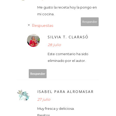
Me gusto la receta hoy la pongo en
mi cocina.
Responder
Respuestas
SILVIA T. CLARASÓ
28 julio
Este comentario ha sido
eliminado por el autor.
Responder
ISABEL PARA ALROMASAR
27 julio
Muy fresca y deliciosa.
Besitos