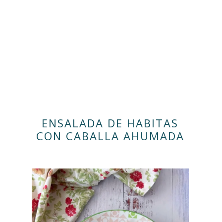
ENSALADA DE HABITAS
CON CABALLA AHUMADA