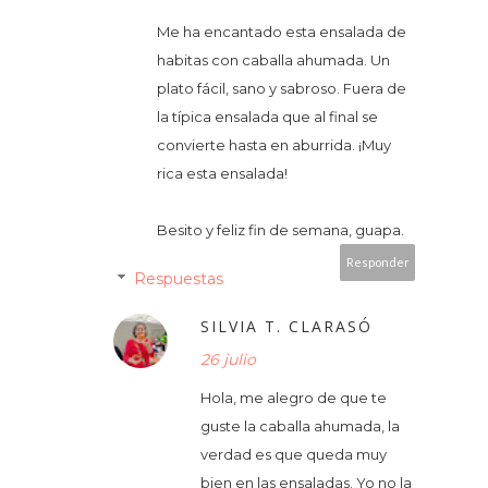
Me ha encantado esta ensalada de
habitas con caballa ahumada. Un
plato fácil, sano y sabroso. Fuera de
la típica ensalada que al final se
convierte hasta en aburrida. ¡Muy
rica esta ensalada!
Besito y feliz fin de semana, guapa.
Responder
Respuestas
SILVIA T. CLARASÓ
26 julio
Hola, me alegro de que te
guste la caballa ahumada, la
verdad es que queda muy
bien en las ensaladas. Yo no la