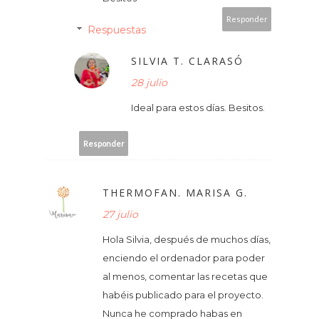
Responder
Respuestas
SILVIA T. CLARASÓ
28 julio
Ideal para estos días. Besitos.
Responder
THERMOFAN. MARISA G.
27 julio
Hola Silvia, después de muchos días,
enciendo el ordenador para poder
al menos, comentar las recetas que
habéis publicado para el proyecto.
Nunca he comprado habas en