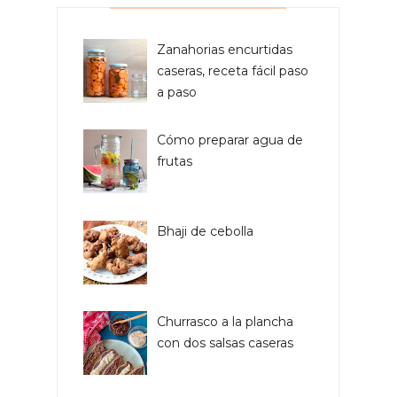
Zanahorias encurtidas
caseras, receta fácil paso
a paso
Cómo preparar agua de
frutas
Bhaji de cebolla
Churrasco a la plancha
con dos salsas caseras