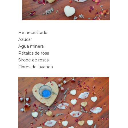
He necesitado:
Azúcar
Agua mineral
Pétalos de rosa
Sirope de rosas
Flores de lavanda