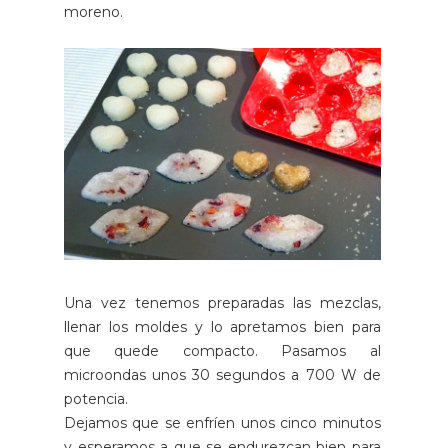
moreno.
Una vez tenemos preparadas las mezclas,
llenar los moldes y lo apretamos bien para
que quede compacto. Pasamos al
microondas unos 30 segundos a 700 W de
potencia.
Dejamos que se enfríen unos cinco minutos
y esperamos a que se endurezcan bien para