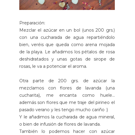
Preparación:
Mezclar el azúcar en un bol (unos 200 grs.)
con una cucharada de agua repartiéndolo
bien, veréis que queda como arena mojada
de la playa. Le añadimos los pétalos de rosa
deshidratados y unas gotas de sirope de
rosas, le va a potenciar el aroma.
Otra parte de 200 grs. de azúcar la
mezclamos con flores de lavanda (una
cucharita), me encanta como huele...
además son flores que me traje del pirineo el
pasado verano y les tengo mucho cariño :)
Y le añadimos la cucharada de agua mineral,
o bien de infusión de flores de lavanda.
También lo podemos hacer con azúcar