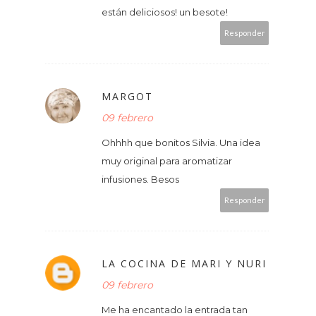
están deliciosos! un besote!
Responder
MARGOT
09 febrero
Ohhhh que bonitos Silvia. Una idea
muy original para aromatizar
infusiones. Besos
Responder
LA COCINA DE MARI Y NURI
09 febrero
Me ha encantado la entrada tan