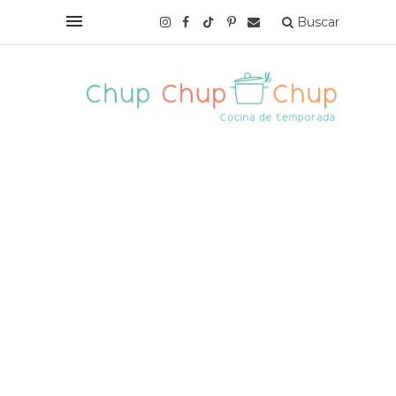
Buscar