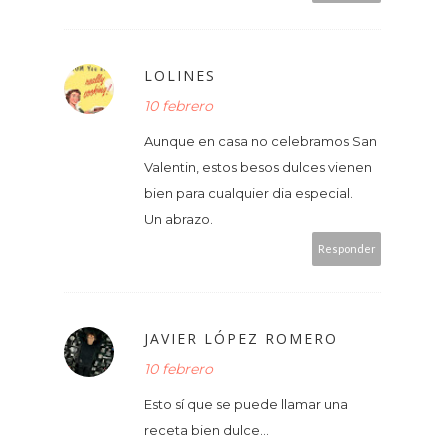
LOLINES
10 febrero
Aunque en casa no celebramos San
Valentin, estos besos dulces vienen
bien para cualquier dia especial.
Un abrazo.
Responder
JAVIER LÓPEZ ROMERO
10 febrero
Esto sí que se puede llamar una
receta bien dulce...