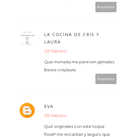
Responder
LA COCINA DE CRIS Y
LAURA
09 febrero
Que monada me parecen geniales.
Besos crisylaura.
Responder
EVA
09 febrero
Qué originales con este toque
floral!! me encantan y seguro que