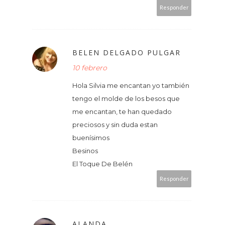
Responder
BELEN DELGADO PULGAR
10 febrero
Hola Silvia me encantan yo también
tengo el molde de los besos que
me encantan, te han quedado
preciosos y sin duda estan
buenísimos
Besinos
El Toque De Belén
Responder
ALANDA