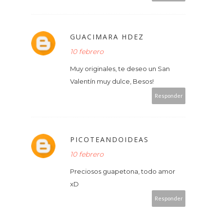
GUACIMARA HDEZ
10 febrero
Muy originales, te deseo un San
Valentín muy dulce, Besos!
Responder
PICOTEANDOIDEAS
10 febrero
Preciosos guapetona, todo amor
xD
Responder