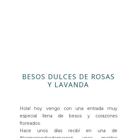
BESOS DULCES DE ROSAS
Y LAVANDA
Hola! hoy vengo con una entrada muy
especial llena de besos y corazones
floreados.
Hace unos días recibí en una de