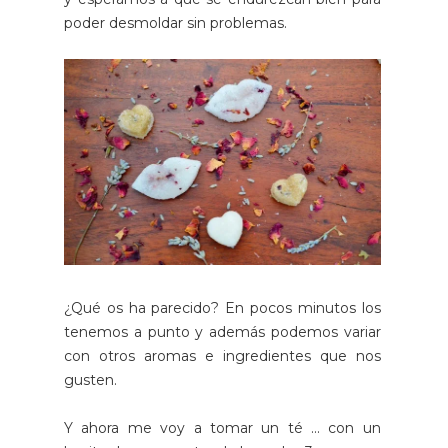
poder desmoldar sin problemas.
¿Qué os ha parecido? En pocos minutos los
tenemos a punto y además podemos variar
con otros aromas e ingredientes que nos
gusten.
Y ahora me voy a tomar un té ... con un