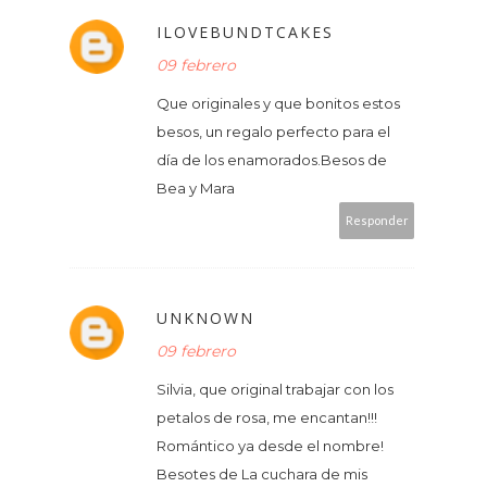
ILOVEBUNDTCAKES
09 febrero
Que originales y que bonitos estos
besos, un regalo perfecto para el
día de los enamorados.Besos de
Bea y Mara
Responder
UNKNOWN
09 febrero
Silvia, que original trabajar con los
petalos de rosa, me encantan!!!
Romántico ya desde el nombre!
Besotes de La cuchara de mis