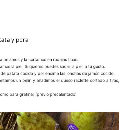
ata y pera
a pelamos y la cortamos en rodajas finas.
amos la piel. Si quieres puedes sacar la piel, a tu gusto.
de patata cocida y por encima las
lonchas de jamón cocido.
ntamos un pelín y añadimos el queso raclette cortado a tiras,
horno para gratinar (previo precalentado)