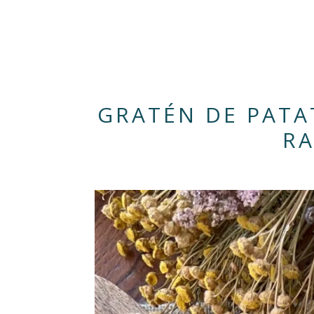
GRATÉN DE PATA
RA