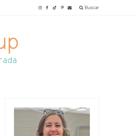
Buscar