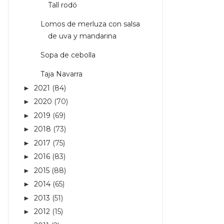
Tall rodó
Lomos de merluza con salsa
de uva y mandarina
Sopa de cebolla
Taja Navarra
2021
(84)
►
2020
(70)
►
2019
(69)
►
2018
(73)
►
2017
(75)
►
2016
(83)
►
2015
(88)
►
2014
(65)
►
2013
(51)
►
2012
(15)
►