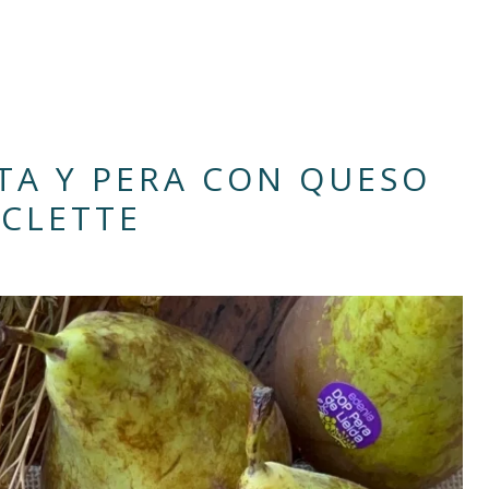
TA Y PERA CON QUESO
CLETTE