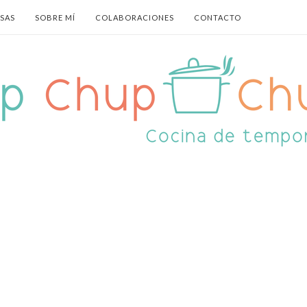
ASAS
SOBRE MÍ
COLABORACIONES
CONTACTO