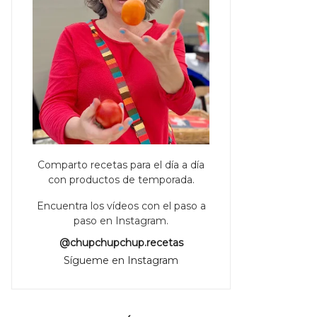
Comparto recetas para el día a día
con productos de temporada.
Encuentra los vídeos con el paso a
paso en Instagram.
@chupchupchup.recetas
Sígueme en Instagram