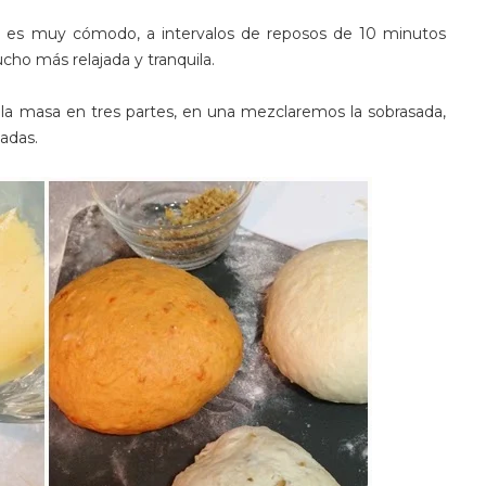
 es muy cómodo, a intervalos de reposos de 10 minutos
o más relajada y tranquila.
 la masa en tres partes, en una mezclaremos la sobrasada,
cadas.