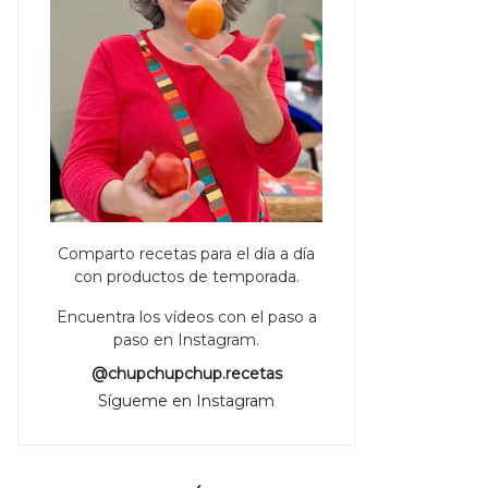
Comparto recetas para el día a día
con productos de temporada.
Encuentra los vídeos con el paso a
paso en Instagram.
@chupchupchup.recetas
Sígueme en Instagram