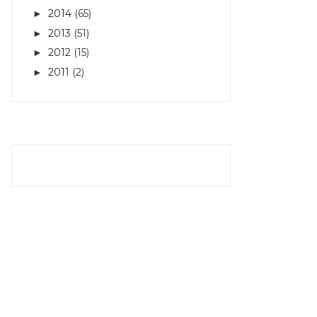
2014
(65)
►
2013
(51)
►
2012
(15)
►
2011
(2)
►