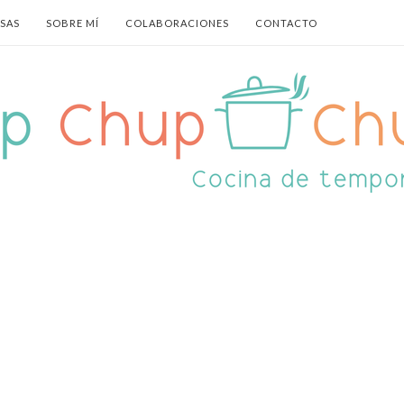
ASAS
SOBRE MÍ
COLABORACIONES
CONTACTO