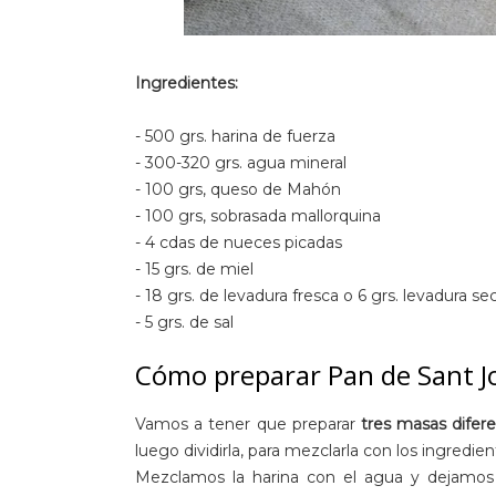
Ingredientes:
- 500 grs. harina de fuerza
- 300-320 grs. agua mineral
- 100 grs, queso de Mahón
- 100 grs, sobrasada mallorquina
- 4 cdas de nueces picadas
- 15 grs. de miel
- 18 grs. de levadura fresca o 6 grs. levadura se
- 5 grs. de sal
Cómo preparar Pan de Sant J
Vamos a tener que preparar
tres masas difer
luego dividirla, para mezclarla con los ingredie
Mezclamos la harina con el agua y dejamos 