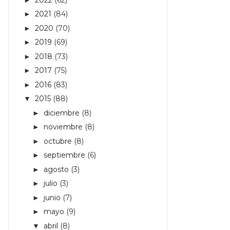
2021
(84)
►
2020
(70)
►
2019
(69)
►
2018
(73)
►
2017
(75)
►
2016
(83)
►
2015
(88)
▼
diciembre
(8)
►
noviembre
(8)
►
octubre
(8)
►
septiembre
(6)
►
agosto
(3)
►
julio
(3)
►
junio
(7)
►
mayo
(9)
►
abril
(8)
▼