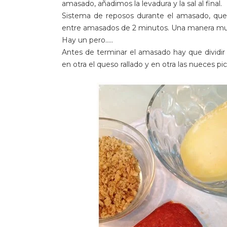
amasado, añadimos la levadura y la sal al final.
Sistema de reposos durante el amasado, que
entre amasados de 2 minutos. Una manera much
Hay un pero.....
Antes de terminar el amasado hay que dividir
en otra el queso rallado y en otra las nueces pi