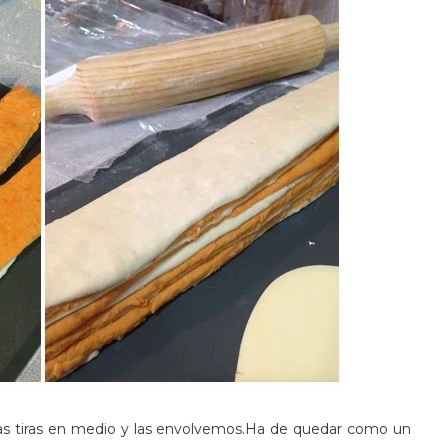
las tiras en medio y las envolvemos.Ha de quedar como un