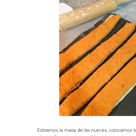
Estiramos la masa de las nueces, colocamos 