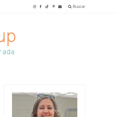
Buscar