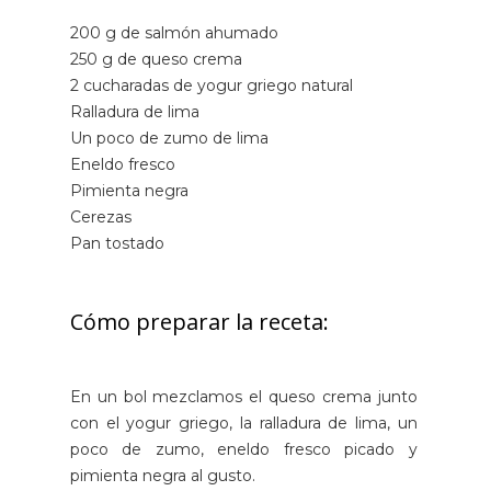
200 g de salmón ahumado
250 g de queso crema
2 cucharadas de yogur griego natural
Ralladura de lima
Un poco de zumo de lima
Eneldo fresco
Pimienta negra
Cerezas
Pan tostado
Cómo preparar la receta:
En un bol mezclamos el queso crema junto
con el yogur griego, la ralladura de lima, un
poco de zumo, eneldo fresco picado y
pimienta negra al gusto.