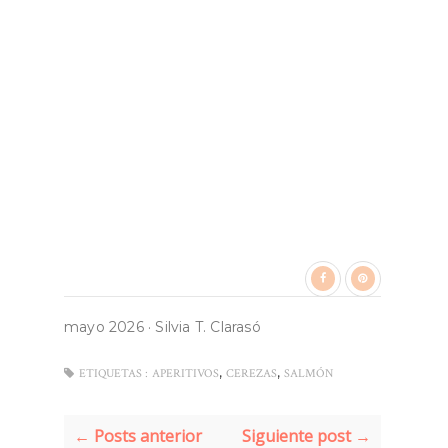
mayo 2026
·
Silvia T. Clarasó
,
,
ETIQUETAS :
APERITIVOS
CEREZAS
SALMÓN
← Posts anterior
Siguiente post →