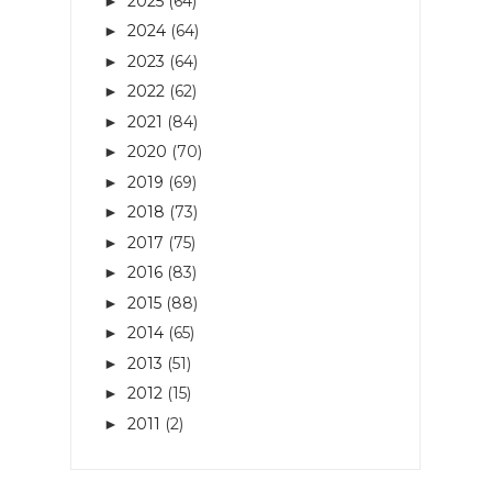
2025
(64)
►
2024
(64)
►
2023
(64)
►
2022
(62)
►
2021
(84)
►
2020
(70)
►
2019
(69)
►
2018
(73)
►
2017
(75)
►
2016
(83)
►
2015
(88)
►
2014
(65)
►
2013
(51)
►
2012
(15)
►
2011
(2)
►