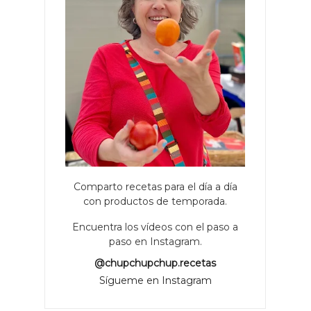
Comparto recetas para el día a día
con productos de temporada.
Encuentra los vídeos con el paso a
paso en Instagram.
@chupchupchup.recetas
Sígueme en Instagram