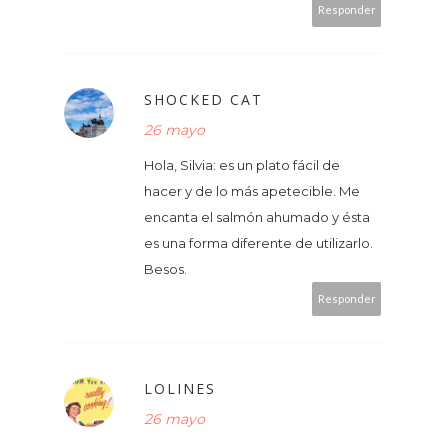
Responder
SHOCKED CAT
26 mayo
Hola, Silvia: es un plato fácil de
hacer y de lo más apetecible. Me
encanta el salmón ahumado y ésta
es una forma diferente de utilizarlo.
Besos.
Responder
LOLINES
26 mayo