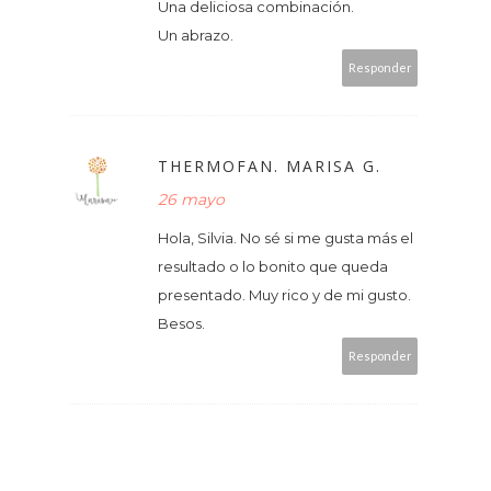
Una deliciosa combinación.
Un abrazo.
Responder
THERMOFAN. MARISA G.
26 mayo
Hola, Silvia. No sé si me gusta más el
resultado o lo bonito que queda
presentado. Muy rico y de mi gusto.
Besos.
Responder