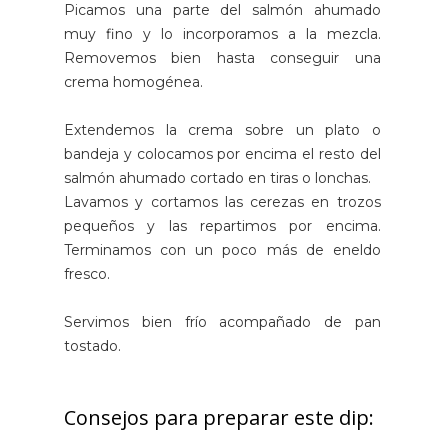
Picamos una parte del salmón ahumado
muy fino y lo incorporamos a la mezcla.
Removemos bien hasta conseguir una
crema homogénea.
Extendemos la crema sobre un plato o
bandeja y colocamos por encima el resto del
salmón ahumado cortado en tiras o lonchas.
Lavamos y cortamos las cerezas en trozos
pequeños y las repartimos por encima.
Terminamos con un poco más de eneldo
fresco.
Servimos bien frío acompañado de pan
tostado.
Consejos para preparar este dip: