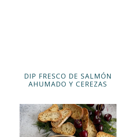
DIP FRESCO DE SALMÓN
AHUMADO Y CEREZAS