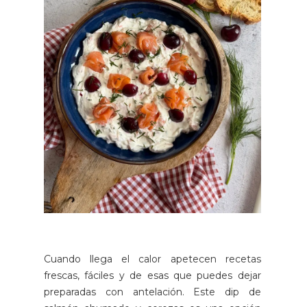
Cuando llega el calor apetecen recetas
frescas, fáciles y de esas que puedes dejar
preparadas con antelación. Este dip de