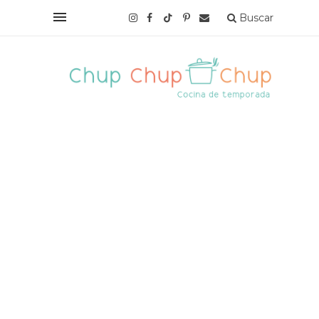
Buscar