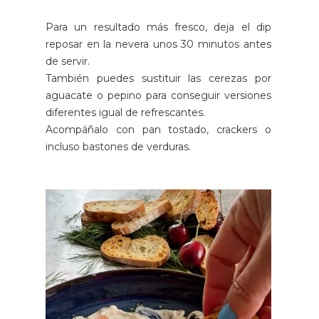
Para un resultado más fresco, deja el dip
reposar en la nevera unos 30 minutos antes
de servir.
También puedes sustituir las cerezas por
aguacate o pepino para conseguir versiones
diferentes igual de refrescantes.
Acompáñalo con pan tostado, crackers o
incluso bastones de verduras.