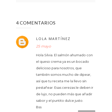
4 COMENTARIOS
LOLA MARTÍNEZ
25 mayo
Hola Silvia. El salmón ahumado con
el queso crema ya es un bocado
delicioso para nosotros, que
también somos mucho de dipear,
así que tu receta me la llevo sin
pestañear. Esas cerezas le deben ir
de lujo, no pueden más que añadir
sabor y el puntito dulce justo.
Bss