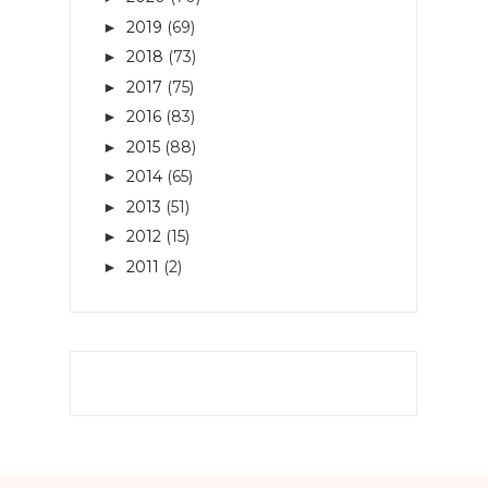
2019
(69)
►
2018
(73)
►
2017
(75)
►
2016
(83)
►
2015
(88)
►
2014
(65)
►
2013
(51)
►
2012
(15)
►
2011
(2)
►