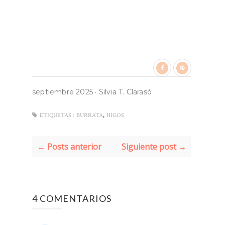
septiembre 2025
·
Silvia T. Clarasó
,
ETIQUETAS :
BURRATA
HIGOS
← Posts anterior
Siguiente post →
4 COMENTARIOS