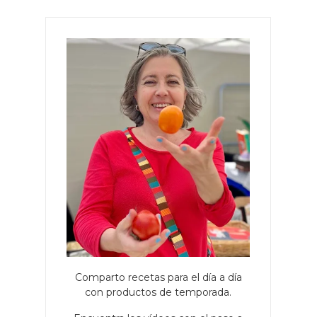
Comparto recetas para el día a día
con productos de temporada.