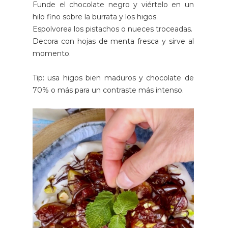
Funde el chocolate negro y viértelo en un
hilo fino sobre la burrata y los higos.
Espolvorea los pistachos o nueces troceadas.
Decora con hojas de menta fresca y sirve al
momento.
Tip: usa higos bien maduros y chocolate de
70% o más para un contraste más intenso.