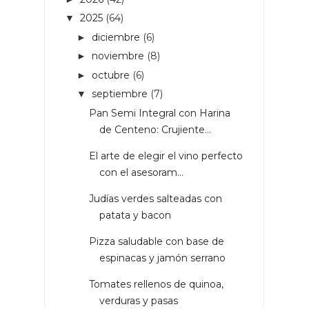
2025
(64)
▼
diciembre
(6)
►
noviembre
(8)
►
octubre
(6)
►
septiembre
(7)
▼
Pan Semi Integral con Harina
de Centeno: Crujiente...
El arte de elegir el vino perfecto
con el asesoram...
Judías verdes salteadas con
patata y bacon
Pizza saludable con base de
espinacas y jamón serrano
Tomates rellenos de quinoa,
verduras y pasas