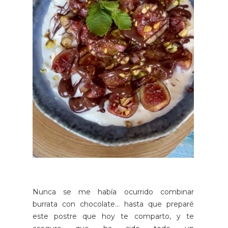
Nunca se me había ocurrido combinar
burrata con chocolate… hasta que preparé
este postre que hoy te comparto, y te