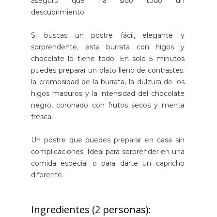
aseguro que ha sido todo un
descubrimiento.
Si buscas un postre fácil, elegante y
sorprendente, esta burrata con higos y
chocolate lo tiene todo. En solo 5 minutos
puedes preparar un plato lleno de contrastes:
la cremosidad de la burrata, la dulzura de los
higos maduros y la intensidad del chocolate
negro, coronado con frutos secos y menta
fresca.
Un postre que puedes preparar en casa sin
complicaciones. Ideal para sorprender en una
comida especial o para darte un capricho
diferente.
Ingredientes (2 personas):