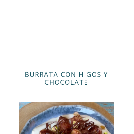
BURRATA CON HIGOS Y
CHOCOLATE