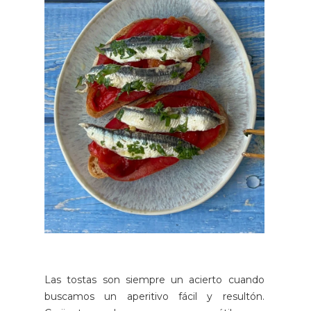
Las tostas son siempre un acierto cuando
buscamos un aperitivo fácil y resultón.