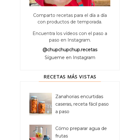
Comparto recetas para el día a día
con productos de temporada.
Encuentra los vídeos con el paso a
paso en Instagram.
@chupchupchup.recetas
Sígueme en Instagram
RECETAS MÁS VISTAS
Zanahorias encurtidas
caseras, receta fácil paso
a paso
Cómo preparar agua de
frutas