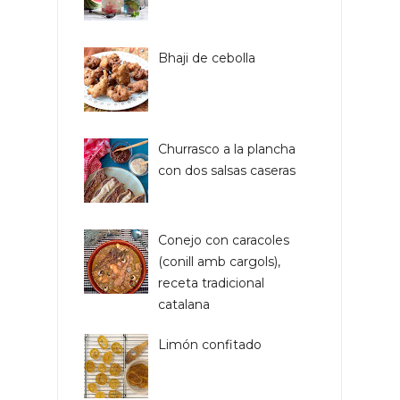
Bhaji de cebolla
Churrasco a la plancha
con dos salsas caseras
Conejo con caracoles
(conill amb cargols),
receta tradicional
catalana
Limón confitado