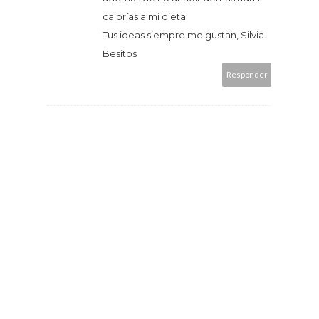
calorías a mi dieta.
Tus ideas siempre me gustan, Silvia.
Besitos
Responder