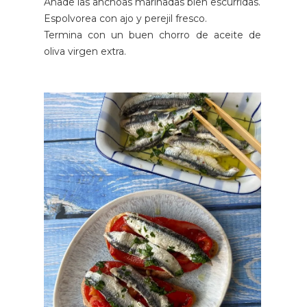
Añade las anchoas marinadas bien escurridas.
Espolvorea con ajo y perejil fresco.
Termina con un buen chorro de aceite de
oliva virgen extra.