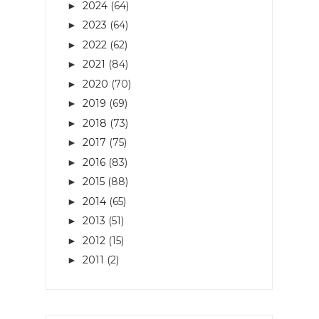
2024
(64)
►
2023
(64)
►
2022
(62)
►
2021
(84)
►
2020
(70)
►
2019
(69)
►
2018
(73)
►
2017
(75)
►
2016
(83)
►
2015
(88)
►
2014
(65)
►
2013
(51)
►
2012
(15)
►
2011
(2)
►