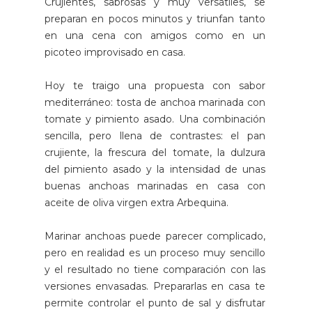
Crujientes, sabrosas y muy versátiles, se
preparan en pocos minutos y triunfan tanto
en una cena con amigos como en un
picoteo improvisado en casa.
Hoy te traigo una propuesta con sabor
mediterráneo: tosta de anchoa marinada con
tomate y pimiento asado. Una combinación
sencilla, pero llena de contrastes: el pan
crujiente, la frescura del tomate, la dulzura
del pimiento asado y la intensidad de unas
buenas anchoas marinadas en casa con
aceite de oliva virgen extra Arbequina.
Marinar anchoas puede parecer complicado,
pero en realidad es un proceso muy sencillo
y el resultado no tiene comparación con las
versiones envasadas. Prepararlas en casa te
permite controlar el punto de sal y disfrutar