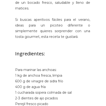
de un bocado fresco, saludable y lleno de
matices.
Si buscas aperitivos fáciles para el verano,
ideas para un picoteo diferente o
simplemente quieres sorprender con una
tosta gourmet, esta receta te gustará.
Ingredientes:
Para marinar las anchoas:
1 kg de anchoa fresca, limpia
600 g de vinagre de sidra frío
400 g de agua fría
1 cucharada sopera colmada de sal
2-3 dientes de ajo picados
Perejil fresco picado