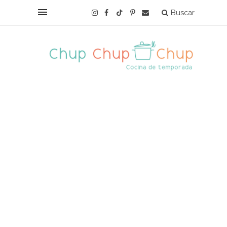
Buscar