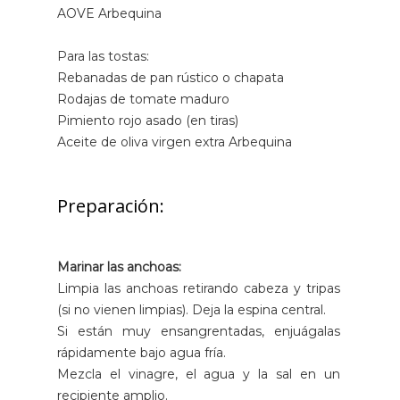
AOVE Arbequina
Para las tostas:
Rebanadas de pan rústico o chapata
Rodajas de tomate maduro
Pimiento rojo asado (en tiras)
Aceite de oliva virgen extra Arbequina
Preparación:
Marinar las anchoas:
Limpia las anchoas retirando cabeza y tripas
(si no vienen limpias). Deja la espina central.
Si están muy ensangrentadas, enjuágalas
rápidamente bajo agua fría.
Mezcla el vinagre, el agua y la sal en un
recipiente amplio.