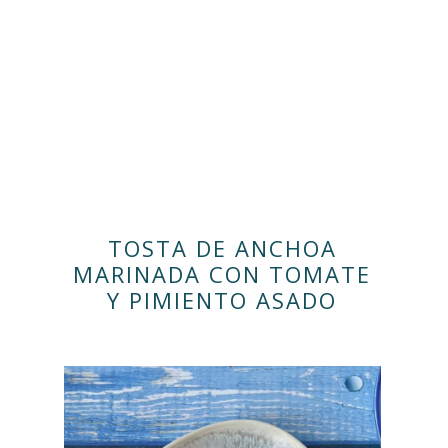
TOSTA DE ANCHOA
MARINADA CON TOMATE
Y PIMIENTO ASADO