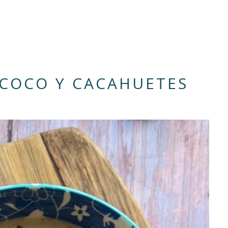
 COCO Y CACAHUETES