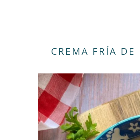
CREMA FRÍA DE