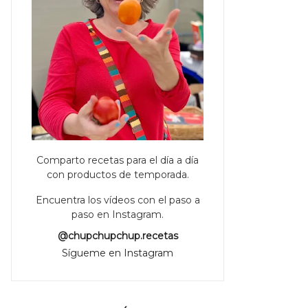
Comparto recetas para el día a día
con productos de temporada.
Encuentra los vídeos con el paso a
paso en Instagram.
@chupchupchup.recetas
Sígueme en Instagram