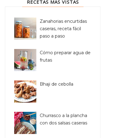
RECETAS MÁS VISTAS
Zanahorias encurtidas
caseras, receta fácil
paso a paso
Cómo preparar agua de
frutas
Bhaji de cebolla
Churrasco a la plancha
con dos salsas caseras