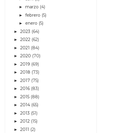
marzo
(4)
►
febrero
(5)
►
enero
(5)
►
2023
(64)
►
2022
(62)
►
2021
(84)
►
2020
(70)
►
2019
(69)
►
2018
(73)
►
2017
(75)
►
2016
(83)
►
2015
(88)
►
2014
(65)
►
2013
(51)
►
2012
(15)
►
2011
(2)
►