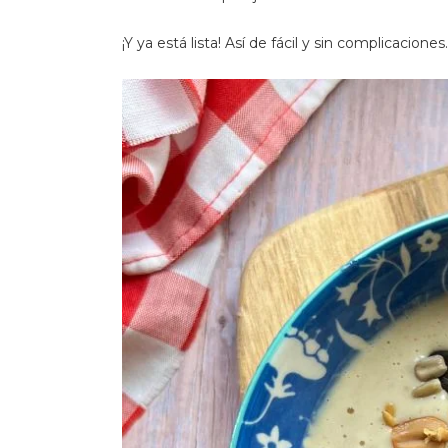
¡Y ya está lista! Así de fácil y sin complicaciones.