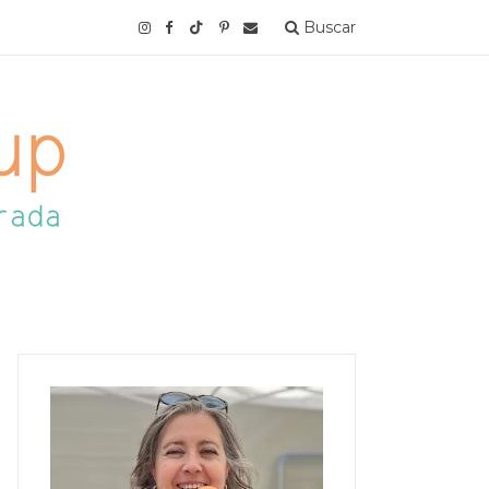
Buscar