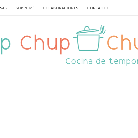
ASAS
SOBRE MÍ
COLABORACIONES
CONTACTO