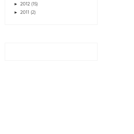
2012
(15)
►
2011
(2)
►