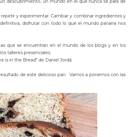
o un descubrimiento, un mundo en el que nunca se para de
 repetir y experimentar. Cambiar y combinar ingredientes y
definitiva, disfrutar con todo lo que el mundo panarra nos
tas que se encuentran en el mundo de los blogs y en los
los talleres presenciales.
e is in the Bread" de Daniel Jordá.
resultado de este delicioso pan. Vamos a ponernos con las