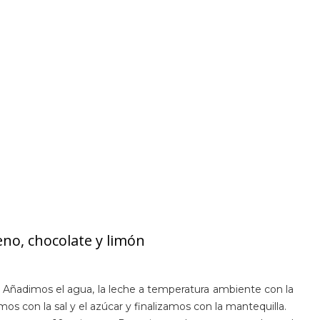
no, chocolate y limón
 Añadimos el agua, la leche a temperatura ambiente con la
s con la sal y el azúcar y finalizamos con la mantequilla.