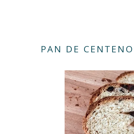
PAN DE CENTENO