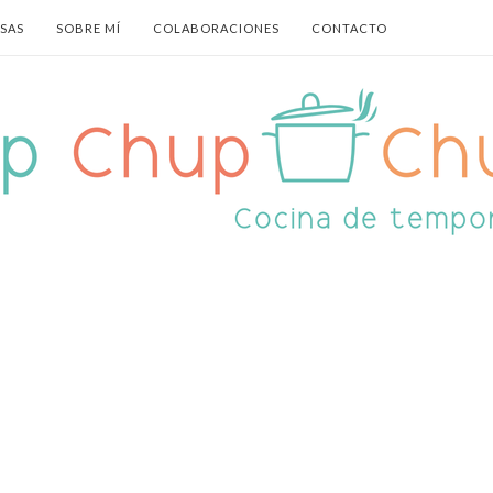
ASAS
SOBRE MÍ
COLABORACIONES
CONTACTO