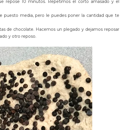
 repose 10 minutos. Repetimos el corto amasado y el
 he puesto media, pero le puedes poner la cantidad que te
as de chocolate. Hacemos un plegado y dejamos reposar
ado y otro reposo.