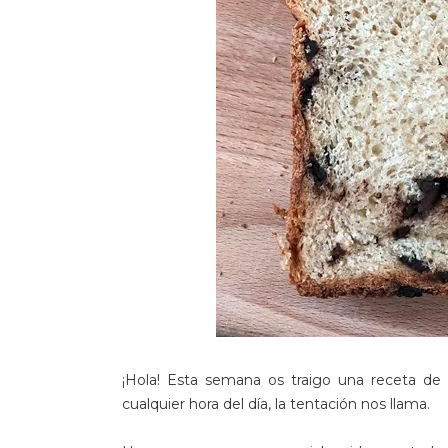
¡Hola! Esta semana os traigo una receta de
cualquier hora del día, la tentación nos llama.