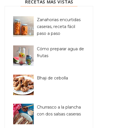
RECETAS MÁS VISTAS
Zanahorias encurtidas
caseras, receta fácil
paso a paso
Cómo preparar agua de
frutas
Bhaji de cebolla
Churrasco a la plancha
con dos salsas caseras