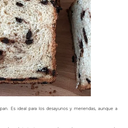
 pan. Es ideal para los desayunos y meriendas, aunque a