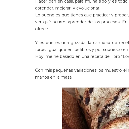
Hacer pan en casa, para mi, ha sido y es tod
aprender, mejorar y evolucionar.
Lo bueno es que tienes que practicar y probar,
ver qué ocurre, aprender de los procesos. En 
ofrece.
Y es que es una gozada, la cantidad de rece
foros. Igual que en los libros y por supuesto en 
Hoy, me he basado en una receta del libro "Lov
Con mis pequeñas variaciones, os muestro el 
manos en la masa.