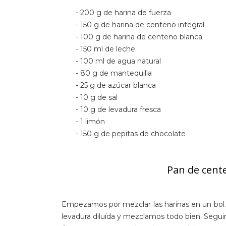
- 200 g de harina de fuerza
- 150 g de harina de centeno integral
- 100 g de harina de centeno blanca
- 150 ml de leche
- 100 ml de agua natural
- 80 g de mantequilla
- 25 g de azúcar blanca
- 10 g de sal
- 10 g de levadura fresca
- 1 limón
- 150 g de pepitas de chocolate
Pan de cente
Empezamos por mezclar las harinas en un bol.
levadura diluída y mezclamos todo bien. Seguimo