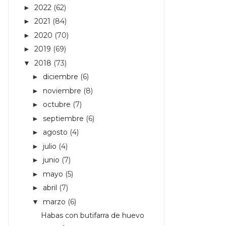
2022
(62)
►
2021
(84)
►
2020
(70)
►
2019
(69)
►
2018
(73)
▼
diciembre
(6)
►
noviembre
(8)
►
octubre
(7)
►
septiembre
(6)
►
agosto
(4)
►
julio
(4)
►
junio
(7)
►
mayo
(5)
►
abril
(7)
►
marzo
(6)
▼
Habas con butifarra de huevo