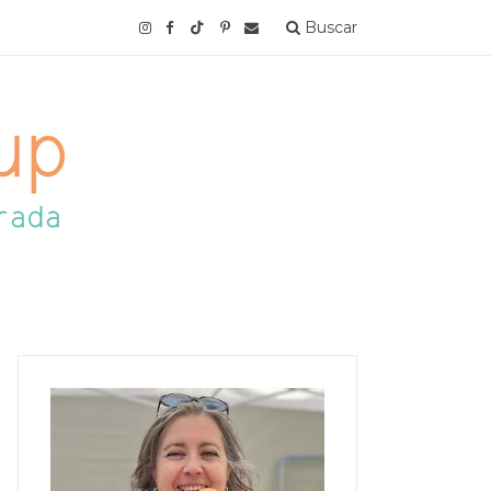
Buscar