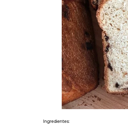
Ingredientes: