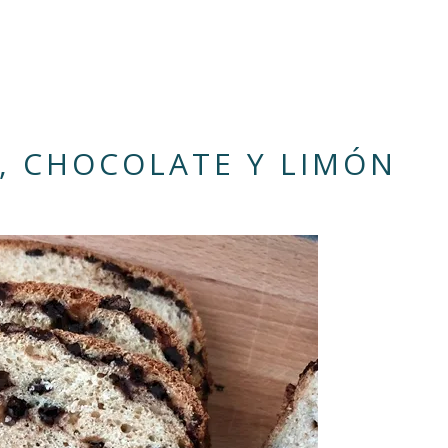
, CHOCOLATE Y LIMÓN