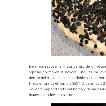
Dejamos reposar la masa dentro de un recipie
reposar en frío en la nevera. Una vez ha le
dentro del molde hasta que doble su volumen.
Precalentamos el horno a 250 º C, bajamos a 2
Siempre dependiendo del horno y de las circu
durante los últimos minutos.