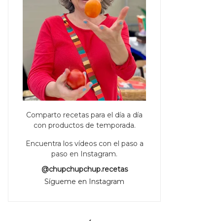
Comparto recetas para el día a día
con productos de temporada.
Encuentra los vídeos con el paso a
paso en Instagram.
@chupchupchup.recetas
Sígueme en Instagram