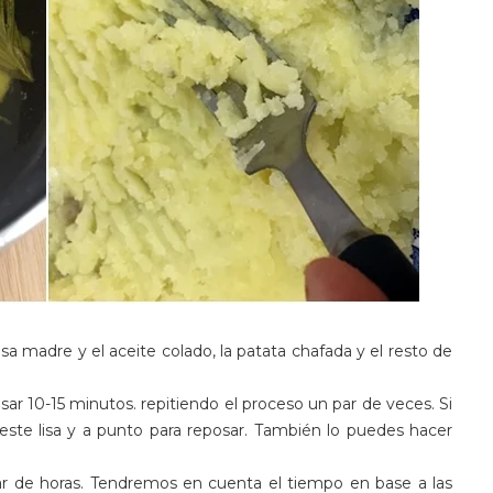
a madre y el aceite colado, la patata chafada y el resto de
 10-15 minutos. repitiendo el proceso un par de veces. Si
este lisa y a punto para reposar. También lo puedes hacer
r de horas. Tendremos en cuenta el tiempo en base a las