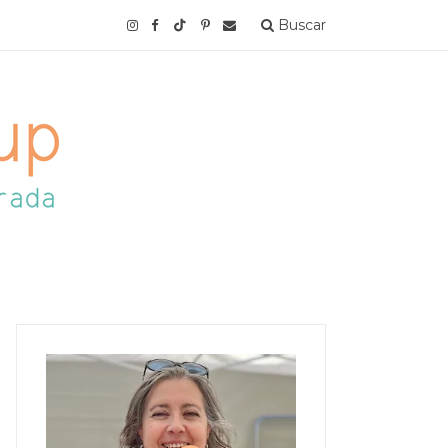
Buscar