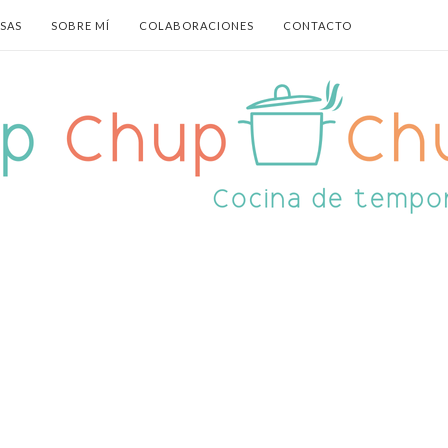
ASAS
SOBRE MÍ
COLABORACIONES
CONTACTO