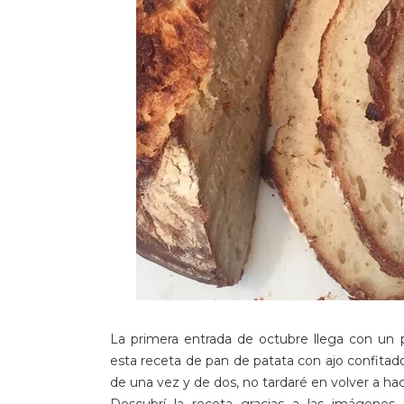
La primera entrada de octubre llega con un 
esta receta de pan de patata con ajo confitad
de una vez y de dos, no tardaré en volver a hac