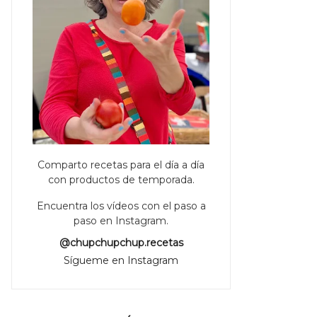
Comparto recetas para el día a día
con productos de temporada.
Encuentra los vídeos con el paso a
paso en Instagram.
@chupchupchup.recetas
Sígueme en Instagram