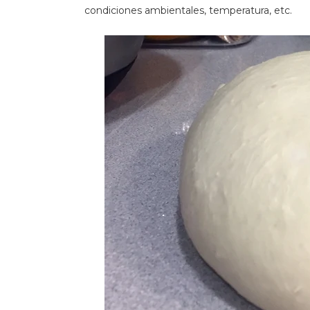
condiciones ambientales, temperatura, etc.