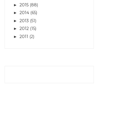
2015
(88)
►
2014
(65)
►
2013
(51)
►
2012
(15)
►
2011
(2)
►