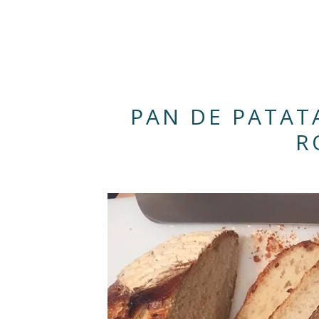
PAN DE PATAT
R