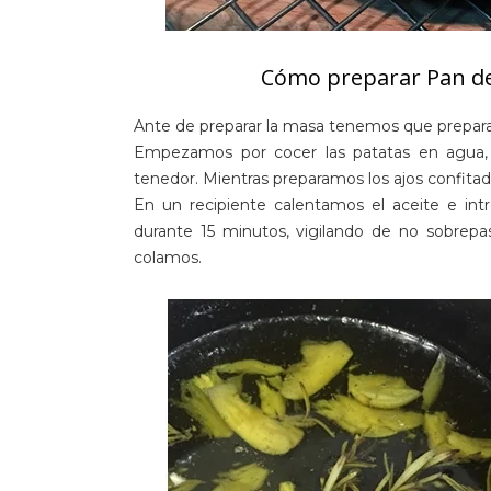
Cómo preparar Pan de 
Ante de preparar la masa tenemos que preparar 
Empezamos por cocer las patatas en agua, 
tenedor. Mientras preparamos los ajos confit
En un recipiente calentamos el aceite e in
durante 15 minutos, vigilando de no sobrepa
colamos.