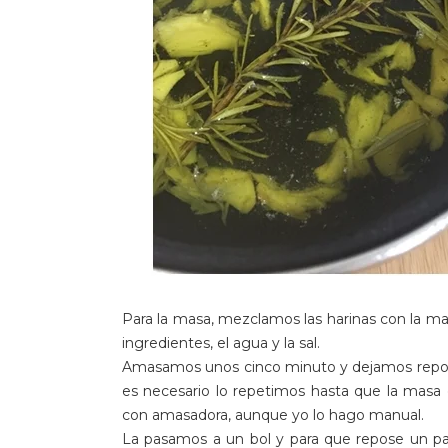
Para la masa, mezclamos las harinas con la mas
ingredientes, el agua y la sal.
Amasamos unos cinco minuto y dejamos reposar
es necesario lo repetimos hasta que la masa 
con amasadora, aunque yo lo hago manual.
La pasamos a un bol y para que repose un pa