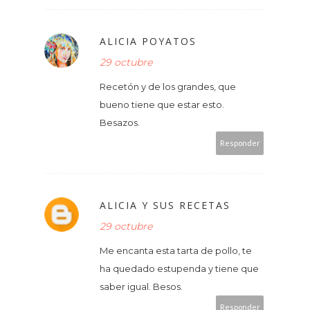
ALICIA POYATOS
29 octubre
Recetón y de los grandes, que
bueno tiene que estar esto.
Besazos.
Responder
ALICIA Y SUS RECETAS
29 octubre
Me encanta esta tarta de pollo, te
ha quedado estupenda y tiene que
saber igual. Besos.
Responder