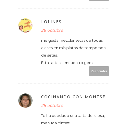
LOLINES
28 octubre
me gusta mezclar setas de todas
clases en mis platos de temporada
de setas.
Esta tarta la encuentro genial.
Responder
COCINANDO CON MONTSE
28 octubre
Te ha quedado una tarta deliciosa,
menuda pinta!!!