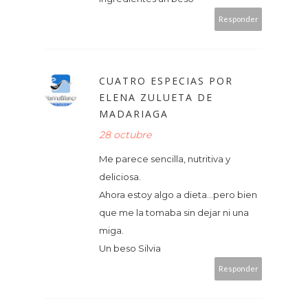
Responder
CUATRO ESPECIAS POR
ELENA ZULUETA DE
MADARIAGA
28 octubre
Me parece sencilla, nutritiva y
deliciosa.
Ahora estoy algo a dieta...pero bien
que me la tomaba sin dejar ni una
miga.
Un beso Silvia
Responder