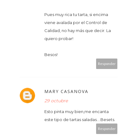
Pues muy rica tu tarta, si encima
viene avalada por el Control de
Calidad, no hay más que decir. La
quiero probar!
Besos!
Responder
MARY CASANOVA
29 octubre
Esto pinta muy bien,me encanta
este tipo de tartas saladas....Besets.
Responder