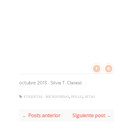
octubre 2013
·
Silvia T. Clarasó
,
,
ETIQUETAS :
MICROONDAS
POLLO
SETAS
← Posts anterior
Siguiente post →