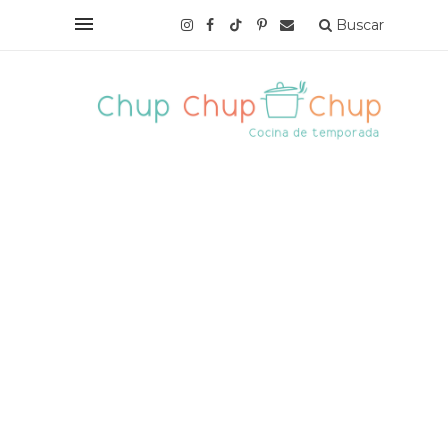
Buscar