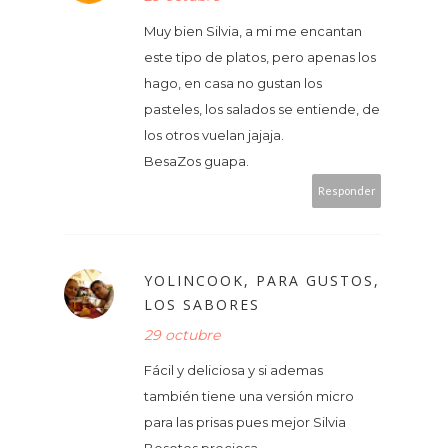
Muy bien Silvia, a mi me encantan
este tipo de platos, pero apenas los
hago, en casa no gustan los
pasteles, los salados se entiende, de
los otros vuelan jajaja.
BesaZos guapa.
Responder
YOLINCOOK, PARA GUSTOS,
LOS SABORES
29 octubre
Fácil y deliciosa y si ademas
también tiene una versión micro
para las prisas pues mejor Silvia