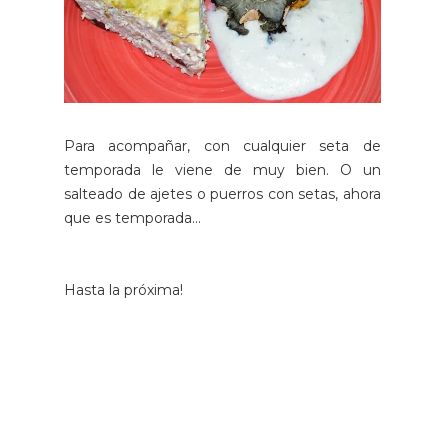
Para acompañar, con cualquier seta de
temporada le viene de muy bien. O un
salteado de ajetes o puerros con setas, ahora
que es temporada...
Hasta la próxima!