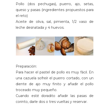
Pollo (dos pechugas), puerro, ajo, setas,
queso y pasas (ingredientes propuestos para
el reto)
Aceite de oliva, sal, pimienta, 1/2 vaso de
leche desnatada y 4 huevos.
Preparación:
Para hacer el pastel de pollo es muy fácil. En
una cazuela sofreír el puerro cortado, con un
diente de ajo muy finito y añadir el pollo
troceado muy pequeño.
Cuando esté doradito añadir las pasas de
corinto, darle dos o tres vueltas y reservar.