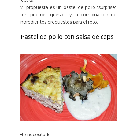
receta.
Mi propuesta es un pastel de pollo "surprise"
con puerros, queso, y la combinación de
ingredientes propuestos para el reto.
Pastel de pollo con salsa de ceps
He necesitado: