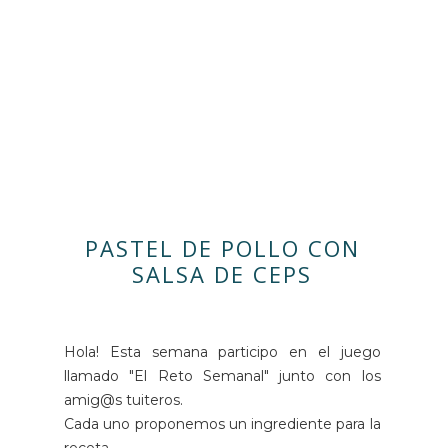
PASTEL DE POLLO CON
SALSA DE CEPS
Hola! Esta semana participo en el juego
llamado "El Reto Semanal" junto con los
amig@s tuiteros.
Cada uno proponemos un ingrediente para la