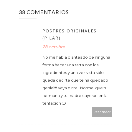
38 COMENTARIOS
POSTRES ORIGINALES
(PILAR)
28 octubre
No me había planteado de ninguna
forma hacer una tarta con los
ingredientes y una vez vista sólo
queda decirte que te ha quedado
genial!!! Vaya pinta!! Normal que tu
hermana y tu madre cayeran en la
tentación :D
Responder