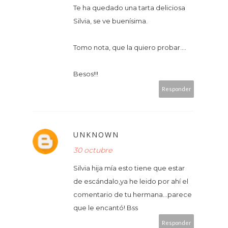
Te ha quedado una tarta deliciosa
Silvia, se ve buenísima.
Tomo nota, que la quiero probar....
Besos!!!
Responder
UNKNOWN
30 octubre
Silvia hija mía esto tiene que estar
de escándalo,ya he leido por ahí el
comentario de tu hermana...parece
que le encantó! Bss
Responder