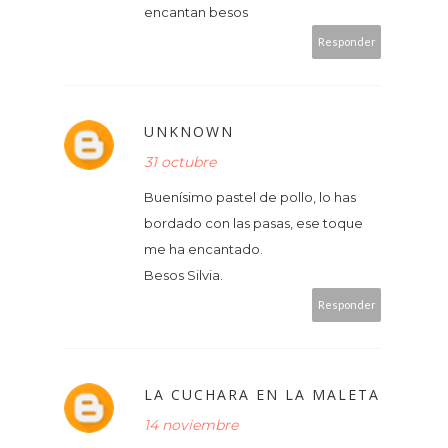
encantan besos
Responder
UNKNOWN
31 octubre
Buenísimo pastel de pollo, lo has
bordado con las pasas, ese toque
me ha encantado.
Besos Silvia.
Responder
LA CUCHARA EN LA MALETA
14 noviembre