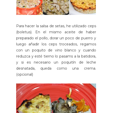
Para hacer la salsa de setas, he utilizado ceps
(boletus). En el mismo aceite de haber
preparado el pollo, dorar un poco de puerro y
luego añadir los ceps troceados, regamos
con un poquito de vino blanco y cuando
reduzca y esté tierno lo pasams a la batidora,
y si es necesario un poquitín de leche
desnatada, queda como una crema.
(opcional)