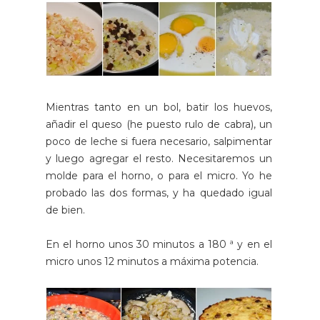
Mientras tanto en un bol, batir los huevos,
añadir el queso (he puesto rulo de cabra), un
poco de leche si fuera necesario, salpimentar
y luego agregar el resto. Necesitaremos un
molde para el horno, o para el micro. Yo he
probado las dos formas, y ha quedado igual
de bien.
En el horno unos 30 minutos a 180 ª y en el
micro unos 12 minutos a máxima potencia.