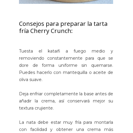
Consejos para preparar la tarta
fría Cherry Crunch:
Tuesta el kataifi a fuego medio y
removiendo constantemente para que se
dore de forma uniforme sin quemarse.
Puedes hacerlo con mantequilla o aceite de
oliva suave.
Deja enfriar completamente la base antes de
añadir la crema, así conservará mejor su
textura crujiente.
La nata debe estar muy fría para montarla
con facilidad y obtener una crema más