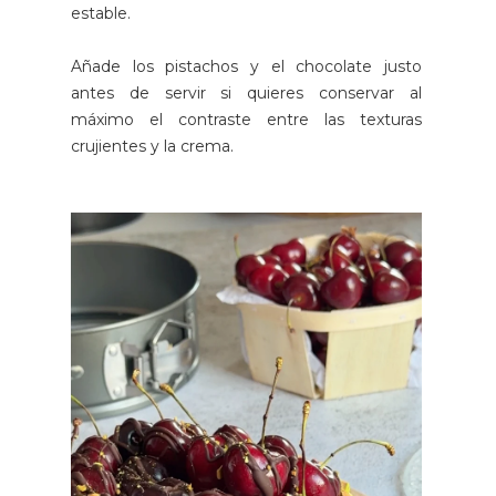
estable.
Añade los pistachos y el chocolate justo
antes de servir si quieres conservar al
máximo el contraste entre las texturas
crujientes y la crema.