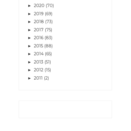
2020
(70)
►
2019
(69)
►
2018
(73)
►
2017
(75)
►
2016
(83)
►
2015
(88)
►
2014
(65)
►
2013
(51)
►
2012
(15)
►
2011
(2)
►