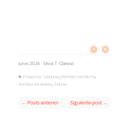
junio 2026
·
Silvia T. Clarasó
,
,
ETIQUETAS :
CEREZAS
POSTRES CON FRUTA
,
POSTRES SIN HORNO
TARTAS
← Posts anterior
Siguiente post →