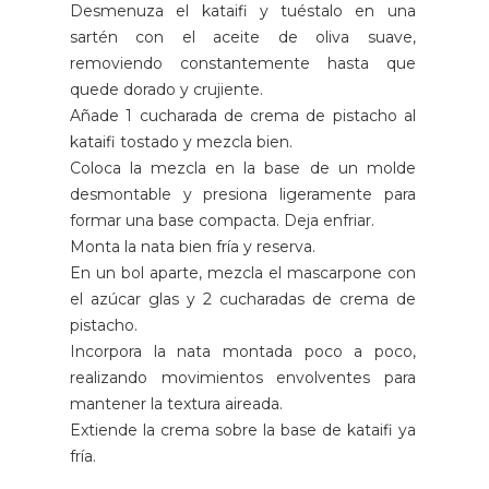
Desmenuza el kataifi y tuéstalo en una
sartén con el aceite de oliva suave,
removiendo constantemente hasta que
quede dorado y crujiente.
Añade 1 cucharada de crema de pistacho al
kataifi tostado y mezcla bien.
Coloca la mezcla en la base de un molde
desmontable y presiona ligeramente para
formar una base compacta. Deja enfriar.
Monta la nata bien fría y reserva.
En un bol aparte, mezcla el mascarpone con
el azúcar glas y 2 cucharadas de crema de
pistacho.
Incorpora la nata montada poco a poco,
realizando movimientos envolventes para
mantener la textura aireada.
Extiende la crema sobre la base de kataifi ya
fría.