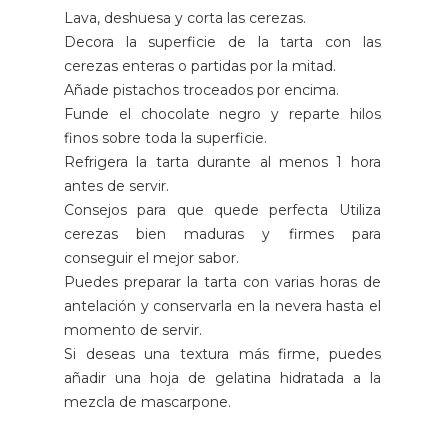
Lava, deshuesa y corta las cerezas.
Decora la superficie de la tarta con las
cerezas enteras o partidas por la mitad.
Añade pistachos troceados por encima.
Funde el chocolate negro y reparte hilos
finos sobre toda la superficie.
Refrigera la tarta durante al menos 1 hora
antes de servir.
Consejos para que quede perfecta Utiliza
cerezas bien maduras y firmes para
conseguir el mejor sabor.
Puedes preparar la tarta con varias horas de
antelación y conservarla en la nevera hasta el
momento de servir.
Si deseas una textura más firme, puedes
añadir una hoja de gelatina hidratada a la
mezcla de mascarpone.