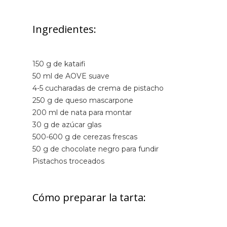
Ingredientes:
150 g de kataifi
50 ml de AOVE suave
4-5 cucharadas de crema de pistacho
250 g de queso mascarpone
200 ml de nata para montar
30 g de azúcar glas
500-600 g de cerezas frescas
50 g de chocolate negro para fundir
Pistachos troceados
Cómo preparar la tarta: