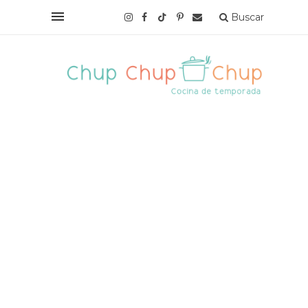
Buscar