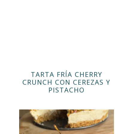
TARTA FRÍA CHERRY
CRUNCH CON CEREZAS Y
PISTACHO