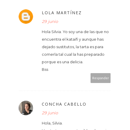
LOLA MARTÍNEZ
29 junio
Hola Silvia. Yo soy una de las que no
encuentra el kataifi y aunque has
dejado sustitutos, la tarta es para
comerla tal cual la has preparado
porque es una delicia.
Bss
Responder
CONCHA CABELLO
29 junio
Hola, Silvia.