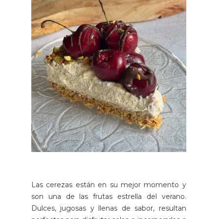
Las cerezas están en su mejor momento y
son una de las frutas estrella del verano.
Dulces, jugosas y llenas de sabor, resultan