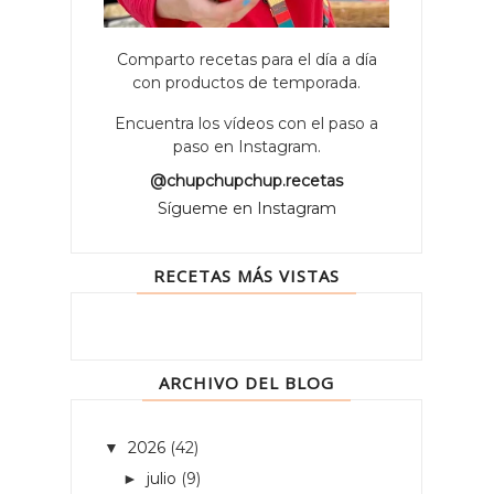
Comparto recetas para el día a día
con productos de temporada.
Encuentra los vídeos con el paso a
paso en Instagram.
@chupchupchup.recetas
Sígueme en Instagram
RECETAS MÁS VISTAS
ARCHIVO DEL BLOG
2026
(42)
▼
julio
(9)
►