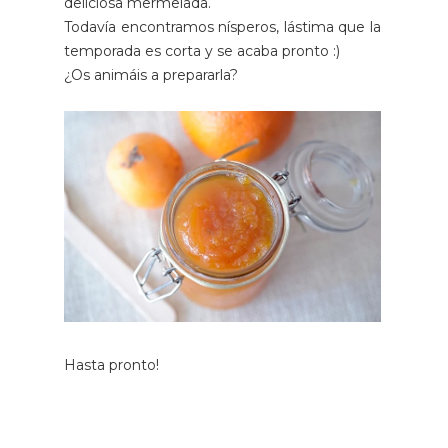
deliciosa mermelada.
Todavía encontramos nísperos, lástima que la
temporada es corta y se acaba pronto :)
¿Os animáis a prepararla?
Hasta pronto!