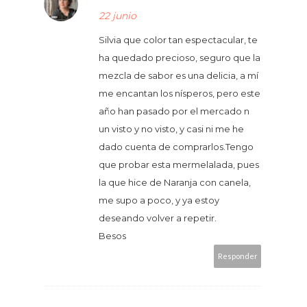
22 junio
Silvia que color tan espectacular, te
ha quedado precioso, seguro que la
mezcla de sabor es una delicia, a mí
me encantan los nísperos, pero este
año han pasado por el mercado n
un visto y no visto, y casi ni me he
dado cuenta de comprarlos.Tengo
que probar esta mermelalada, pues
la que hice de Naranja con canela,
me supo a poco, y ya estoy
deseando volver a repetir.
Besos
Responder