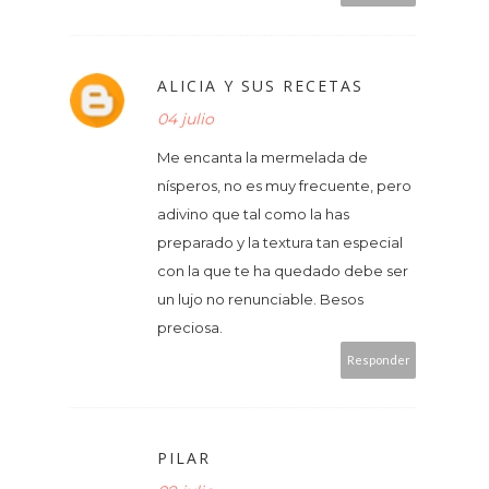
ALICIA Y SUS RECETAS
04 julio
Me encanta la mermelada de
nísperos, no es muy frecuente, pero
adivino que tal como la has
preparado y la textura tan especial
con la que te ha quedado debe ser
un lujo no renunciable. Besos
preciosa.
Responder
PILAR