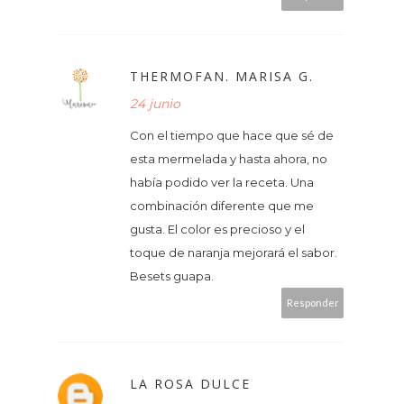
THERMOFAN. MARISA G.
24 junio
Con el tiempo que hace que sé de
esta mermelada y hasta ahora, no
había podido ver la receta. Una
combinación diferente que me
gusta. El color es precioso y el
toque de naranja mejorará el sabor.
Besets guapa.
Responder
LA ROSA DULCE