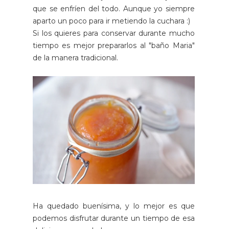
que se enfríen del todo. Aunque yo siempre
aparto un poco para ir metiendo la cuchara :)
Si los quieres para conservar durante mucho
tiempo es mejor prepararlos al "baño Maria"
de la manera tradicional.
Ha quedado buenísima, y lo mejor es que
podemos disfrutar durante un tiempo de esa