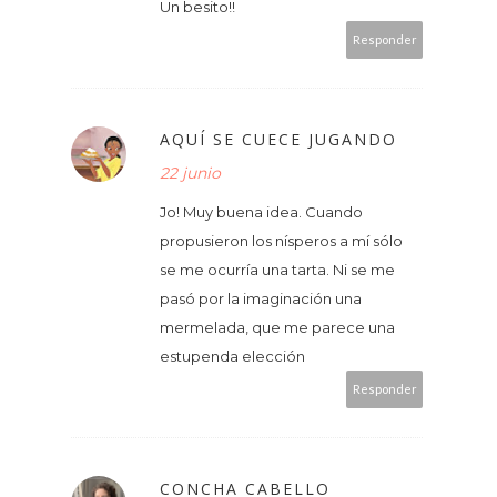
Un besito!!
Responder
AQUÍ SE CUECE JUGANDO
22 junio
Jo! Muy buena idea. Cuando
propusieron los nísperos a mí sólo
se me ocurría una tarta. Ni se me
pasó por la imaginación una
mermelada, que me parece una
estupenda elección
Responder
CONCHA CABELLO