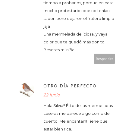
tiempo a probarlos, porque en casa
mucho protestarón que no tenían
sabor, pero dejaron el frutero limpio
jaja
Una mermelada deliciosa, y vaya
color que te quedó más bonito.
Besotes mi niña.
Responder
OTRO DÍA PERFECTO
22 junio
Hola Silvia!! Ésto de las mermeladas
caseras me parece algo como de
cuento. Me encantan!! Tiene que
estar bien rica.