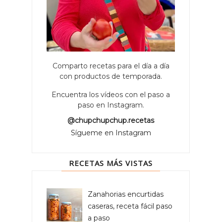
Comparto recetas para el día a día
con productos de temporada.
Encuentra los vídeos con el paso a
paso en Instagram.
@chupchupchup.recetas
Sígueme en Instagram
RECETAS MÁS VISTAS
Zanahorias encurtidas
caseras, receta fácil paso
a paso