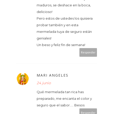
maduros, se deshace en la boca,
delicioso!
Pero estos de ustedes los quisiera
probar también y en esta
mermelada tuya de seguro están
geniales!
Un beso y feliz fin de semana!
Responder
MARI ANGELES
24 junio
Qué mermelada tan rica has
preparado, me encanta el color y
seguro que el sabor..... Besos
Responder