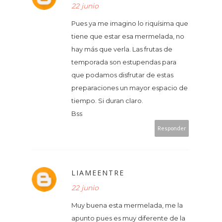
22 junio
Pues ya me imagino lo riquísima que
tiene que estar esa mermelada, no
hay más que verla. Las frutas de
temporada son estupendas para
que podamos disfrutar de estas
preparaciones un mayor espacio de
tiempo. Si duran claro.
Bss
Responder
LIAMEENTRE
22 junio
Muy buena esta mermelada, me la
apunto pues es muy diferente de la