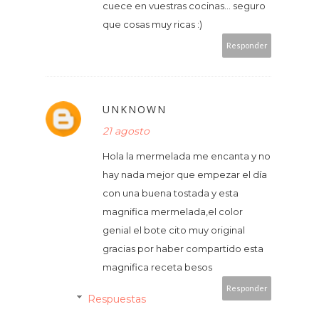
cuece en vuestras cocinas... seguro
que cosas muy ricas :)
Responder
UNKNOWN
21 agosto
Hola la mermelada me encanta y no
hay nada mejor que empezar el día
con una buena tostada y esta
magnifica mermelada,el color
genial el bote cito muy original
gracias por haber compartido esta
magnifica receta besos
Responder
Respuestas