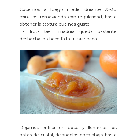
Cocemos a fuego medio durante 25-30
minutos, removiendo con regularidad, hasta
obtener la textura que nos guste.
La fruta bien madura queda bastante
deshecha, no hace falta triturar nada.
Dejamos enfriar un poco y llenamos los
botes de cristal, dejándolos boca abajo hasta