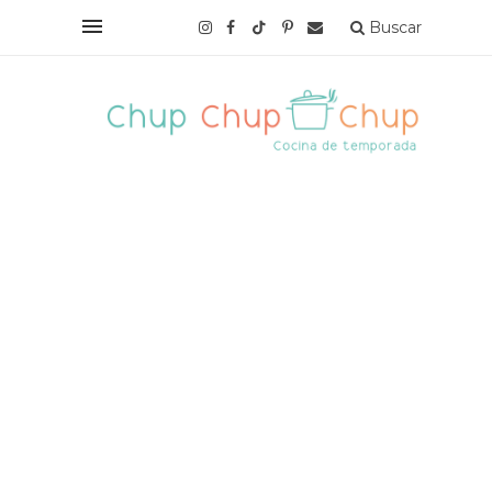
Buscar