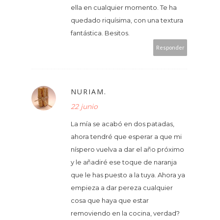
ella en cualquier momento. Te ha
quedado riquísima, con una textura
fantástica. Besitos.
Responder
NURIAM.
22 junio
La mía se acabó en dos patadas,
ahora tendré que esperar a que mi
níspero vuelva a dar el año próximo
y le añadiré ese toque de naranja
que le has puesto a la tuya. Ahora ya
empieza a dar pereza cualquier
cosa que haya que estar
removiendo en la cocina, verdad?