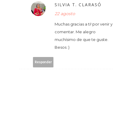
SILVIA T. CLARASÓ
22 agosto
Muchas gracias a ti! por venir y
comentar. Me alegro
muchísimo de que te guste.
Besos :)
Responder