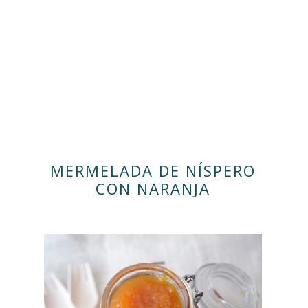
MERMELADA DE NÍSPERO
CON NARANJA