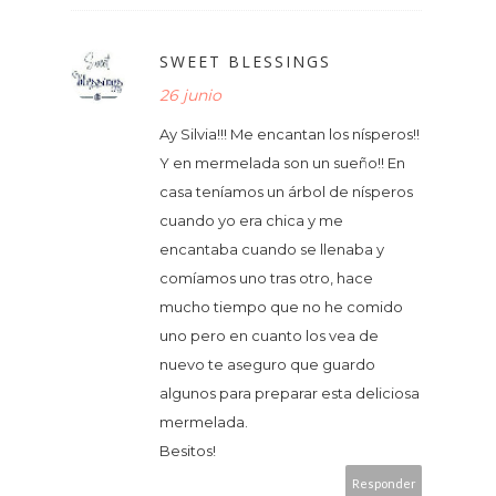
SWEET BLESSINGS
26 junio
Ay Silvia!!! Me encantan los nísperos!!
Y en mermelada son un sueño!! En
casa teníamos un árbol de nísperos
cuando yo era chica y me
encantaba cuando se llenaba y
comíamos uno tras otro, hace
mucho tiempo que no he comido
uno pero en cuanto los vea de
nuevo te aseguro que guardo
algunos para preparar esta deliciosa
mermelada.
Besitos!
Responder