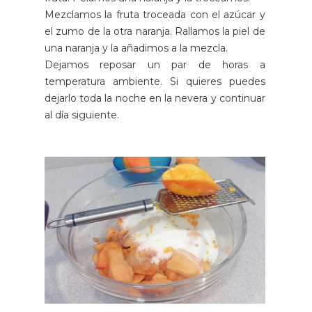
Mezclamos la fruta troceada con el azúcar y
el zumo de la otra naranja. Rallamos la piel de
una naranja y la añadimos a la mezcla.
Dejamos reposar un par de horas a
temperatura ambiente. Si quieres puedes
dejarlo toda la noche en la nevera y continuar
al día siguiente.