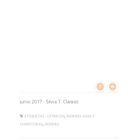
junio 2017
·
Silvia T. Clarasó
,
ETIQUETAS :
CITRICOS
MERMELADAS Y
,
CONFITURAS
NÍSPERO