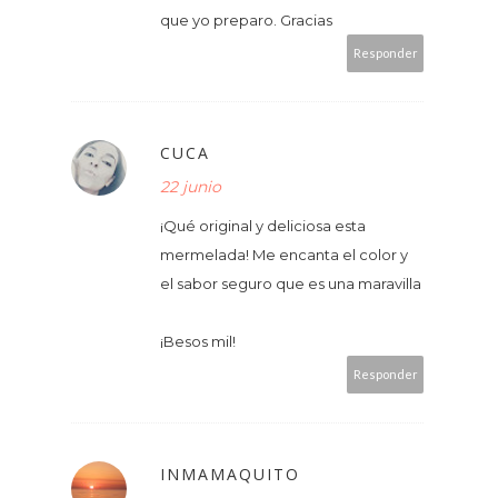
que yo preparo. Gracias
Responder
CUCA
22 junio
¡Qué original y deliciosa esta
mermelada! Me encanta el color y
el sabor seguro que es una maravilla
¡Besos mil!
Responder
INMAMAQUITO