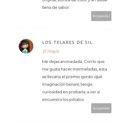
llena de sabor.
Responder
LOS TELARES DE SIL
31 mayo
Me dejas anonadada. Con lo que
me gusta hacer mermeladas, esta
se llevaría el premio gordo ¡qué
imaginación tienes!, tengo
curiosidad en probarla, a ver sí
encuentro los pétalos.
Responder