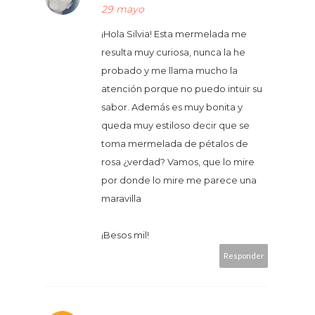
29 mayo
¡Hola Silvia! Esta mermelada me
resulta muy curiosa, nunca la he
probado y me llama mucho la
atención porque no puedo intuir su
sabor. Además es muy bonita y
queda muy estiloso decir que se
toma mermelada de pétalos de
rosa ¿verdad? Vamos, que lo mire
por donde lo mire me parece una
maravilla
¡Besos mil!
Responder