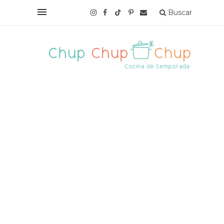
Buscar