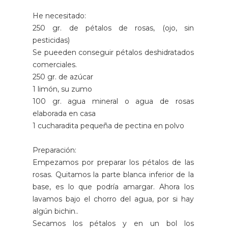
He necesitado:
250 gr. de pétalos de rosas, (ojo, sin
pesticidas)
Se pueeden conseguir pétalos deshidratados
comerciales.
250 gr. de azúcar
1 limón, su zumo
100 gr. agua mineral o agua de rosas
elaborada en casa
1 cucharadita pequeña de pectina en polvo
Preparación:
Empezamos por preparar los pétalos de las
rosas. Quitamos la parte blanca inferior de la
base, es lo que podría amargar. Ahora los
lavamos bajo el chorro del agua, por si hay
algún bichin..
Secamos los pétalos y en un bol los