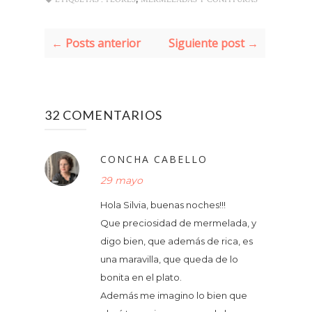
← Posts anterior
Siguiente post →
32 COMENTARIOS
CONCHA CABELLO
29 mayo
Hola Silvia, buenas noches!!!
Que preciosidad de mermelada, y
digo bien, que además de rica, es
una maravilla, que queda de lo
bonita en el plato.
Además me imagino lo bien que