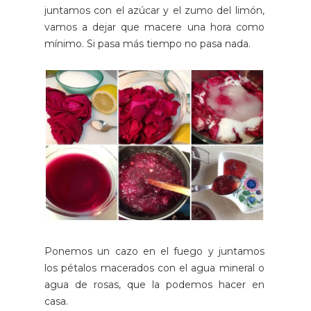
juntamos con el azúcar y el zumo del limón,
vamos a dejar que macere una hora como
mínimo. Si pasa más tiempo no pasa nada.
Ponemos un cazo en el fuego y juntamos
los pétalos macerados con el agua mineral o
agua de rosas, que la podemos hacer en
casa.