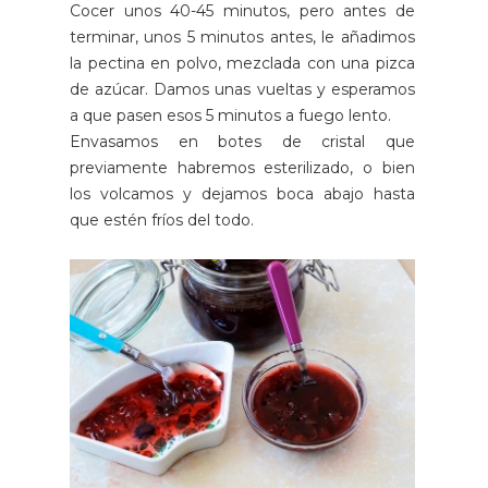
Cocer unos 40-45 minutos, pero antes de
terminar, unos 5 minutos antes, le añadimos
la pectina en polvo, mezclada con una pizca
de azúcar. Damos unas vueltas y esperamos
a que pasen esos 5 minutos a fuego lento.
Envasamos en botes de cristal que
previamente habremos esterilizado, o bien
los volcamos y dejamos boca abajo hasta
que estén fríos del todo.