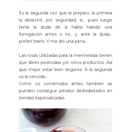
Es la segunda vez que la preparo, la primera
la deseché, por seguridad, si... pues luego
tenía la duda de si había habido una
fumigación antes o no.. y ante la duda...
preferí tirarlo. Y me dió una pena...
Las rosas utilizadas para la mermelada tienen
que libres pesticidas y/o otros productos. Así
que mejor estar bien seguros. A la segunda
va la vencida...
Como os comentaba antes también se
pueden conseguir pétalos deshidratados en
tiendas especializadas.