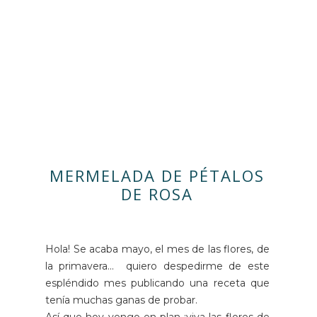
MERMELADA DE PÉTALOS
DE ROSA
Hola! Se acaba mayo, el mes de las flores, de
la primavera... quiero despedirme de este
espléndido mes publicando una receta que
tenía muchas ganas de probar.