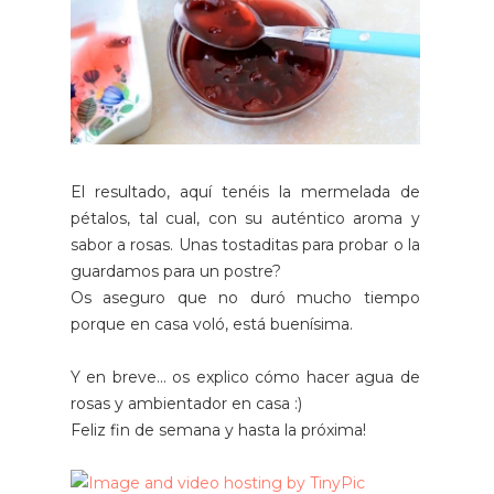
El resultado, aquí tenéis la mermelada de
pétalos, tal cual, con su auténtico aroma y
sabor a rosas. Unas tostaditas para probar o la
guardamos para un postre?
Os aseguro que no duró mucho tiempo
porque en casa voló, está buenísima.
Y en breve... os explico cómo hacer agua de
rosas y ambientador en casa :)
Feliz fin de semana y hasta la próxima!