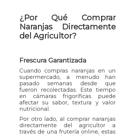
¿Por Qué Comprar
Naranjas Directamente
del Agricultor?
Frescura Garantizada
Cuando compras naranjas en un
supermercado, a menudo han
pasado semanas desde que
fueron recolectadas. Este tiempo
en cámaras frigoríficas puede
afectar su sabor, textura y valor
nutricional.
Por otro lado, al comprar naranjas
directamente del agricultor a
través de una frutería online, estas