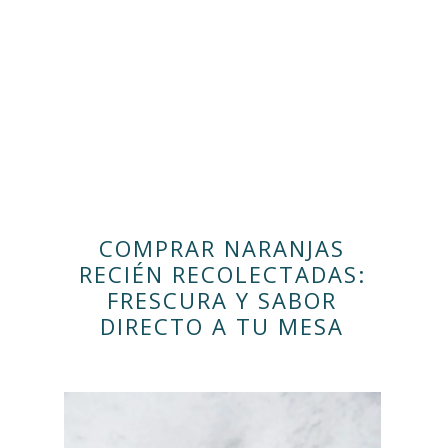
COMPRAR NARANJAS
RECIÉN RECOLECTADAS:
FRESCURA Y SABOR
DIRECTO A TU MESA