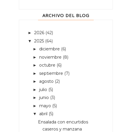
ARCHIVO DEL BLOG
2026
(42)
►
2025
(64)
▼
diciembre
(6)
►
noviembre
(8)
►
octubre
(6)
►
septiembre
(7)
►
agosto
(2)
►
julio
(5)
►
junio
(3)
►
mayo
(5)
►
abril
(5)
▼
Ensalada con encurtidos
caseros y manzana