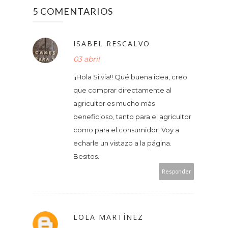
5 COMENTARIOS
ISABEL RESCALVO
03 abril
¡¡Hola Silvia!! Qué buena idea, creo
que comprar directamente al
agricultor es mucho más
beneficioso, tanto para el agricultor
como para el consumidor. Voy a
echarle un vistazo a la página.
Besitos.
Responder
LOLA MARTÍNEZ