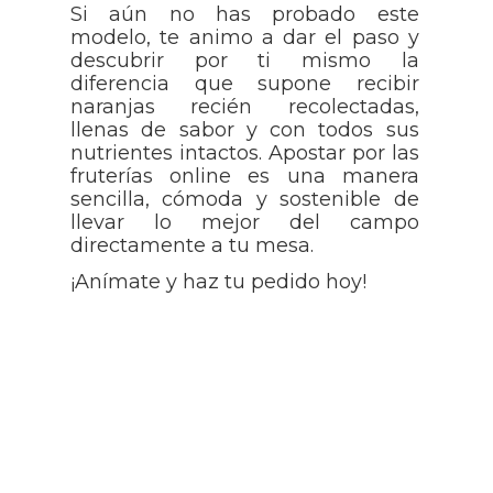
Si aún no has probado este
modelo, te animo a dar el paso y
descubrir por ti mismo la
diferencia que supone recibir
naranjas recién recolectadas,
llenas de sabor y con todos sus
nutrientes intactos. Apostar por las
fruterías online es una manera
sencilla, cómoda y sostenible de
llevar lo mejor del campo
directamente a tu mesa.
¡Anímate y haz tu pedido hoy!