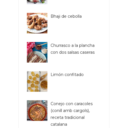
Bhaji de cebolla
Churrasco a la plancha
con dos salsas caseras
Limón confitado
Conejo con caracoles
(conill amb cargols),
receta tradicional
catalana