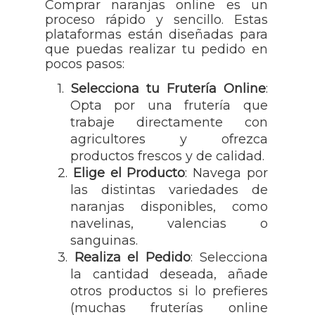
Comprar naranjas online es un
proceso rápido y sencillo. Estas
plataformas están diseñadas para
que puedas realizar tu pedido en
pocos pasos:
1.
Selecciona tu Frutería Online
:
Opta por una frutería que
trabaje directamente con
agricultores y ofrezca
productos frescos y de calidad.
2.
Elige el Producto
: Navega por
las distintas variedades de
naranjas disponibles, como
navelinas, valencias o
sanguinas.
3.
Realiza el
Pedido
: Selecciona
la cantidad deseada, añade
otros productos si lo prefieres
(muchas fruterías online