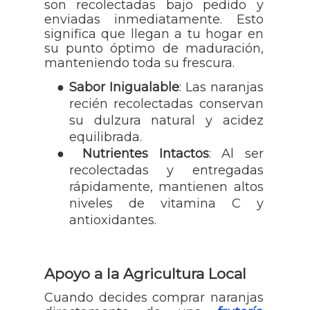
son recolectadas bajo pedido y
enviadas inmediatamente. Esto
significa que llegan a tu hogar en
su punto óptimo de maduración,
manteniendo toda su frescura.
●
Sabor Inigualable
: Las naranjas
recién recolectadas conservan
su dulzura natural y acidez
equilibrada.
●
Nutrientes Intactos
: Al ser
recolectadas y entregadas
rápidamente, mantienen altos
niveles de vitamina C y
antioxidantes.
Apoyo a la Agricultura Local
Cuando decides comprar naranjas