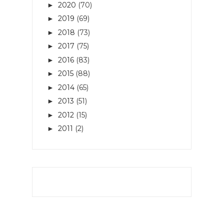
2020
(70)
►
2019
(69)
►
2018
(73)
►
2017
(75)
►
2016
(83)
►
2015
(88)
►
2014
(65)
►
2013
(51)
►
2012
(15)
►
2011
(2)
►