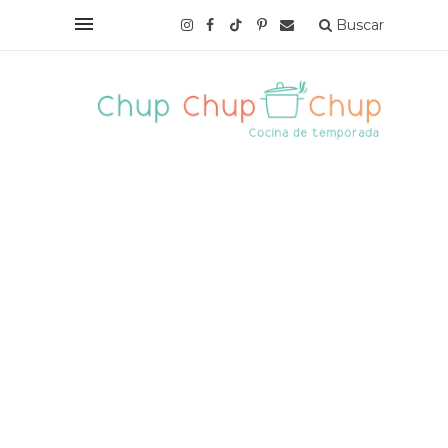
Buscar