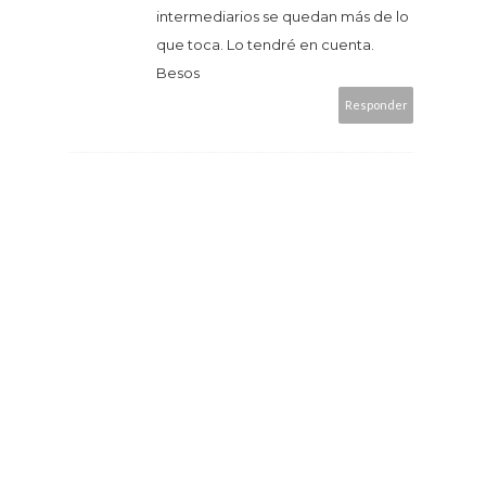
intermediarios se quedan más de lo
que toca. Lo tendré en cuenta.
Besos
Responder