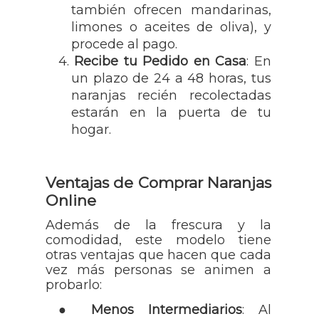
también ofrecen mandarinas,
limones o aceites de oliva), y
procede al pago.
4.
Recibe tu Pedido en Casa
: En
un plazo de 24 a 48 horas, tus
naranjas recién recolectadas
estarán en la puerta de tu
hogar.
Ventajas de Comprar Naranjas
Online
Además de la frescura y la
comodidad, este modelo tiene
otras ventajas que hacen que cada
vez más personas se animen a
probarlo:
●
Menos
Intermediarios
: Al