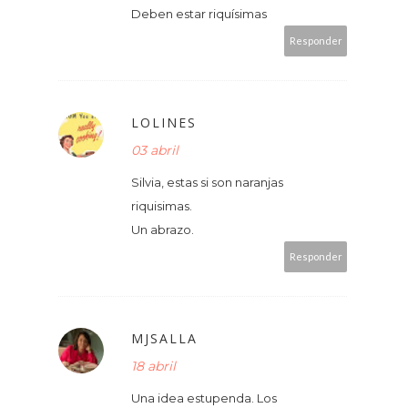
Deben estar riquísimas
Responder
LOLINES
03 abril
Silvia, estas si son naranjas
riquisimas.
Un abrazo.
Responder
MJSALLA
18 abril
Una idea estupenda. Los