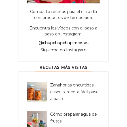
Comparto recetas para el día a día
con productos de temporada.
Encuentra los vídeos con el paso a
paso en Instagram.
@chupchupchup.recetas
Sígueme en Instagram
RECETAS MÁS VISTAS
Zanahorias encurtidas
caseras, receta fácil paso
a paso
Cómo preparar agua de
frutas