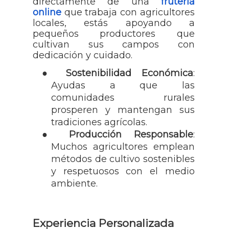
directamente de una
frutería
online
que trabaja con agricultores
locales, estás apoyando a
pequeños productores que
cultivan sus campos con
dedicación y cuidado.
●
Sostenibilidad Económica
:
Ayudas a que las
comunidades rurales
prosperen y mantengan sus
tradiciones agrícolas.
●
Producción Responsable
:
Muchos agricultores emplean
métodos de cultivo sostenibles
y respetuosos con el medio
ambiente.
Experiencia Personalizada