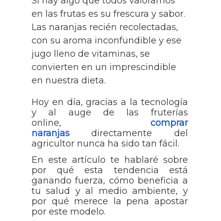
Si hay algo que todos valoramos
en las frutas es su frescura y sabor.
Las naranjas recién recolectadas,
con su aroma inconfundible y ese
jugo lleno de vitaminas, se
convierten en un imprescindible
en nuestra dieta.
Hoy en día, gracias a la tecnología
y al auge de las fruterías
online,
comprar
naranjas
directamente del
agricultor nunca ha sido tan fácil.
En este artículo te hablaré sobre
por qué esta tendencia está
ganando fuerza, cómo beneficia a
tu salud y al medio ambiente, y
por qué merece la pena apostar
por este modelo.