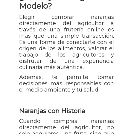
Modelo?
Elegir comprar naranjas
directamente del agricultor a
través de una frutería online es
más que una simple transacción.
Es una forma de conectarte con el
origen de los alimentos, valorar el
trabajo de los agricultores y
disfrutar de una experiencia
culinaria más auténtica.
Además, te permite tomar
decisiones más responsables con
el medio ambiente y tu salud.
Naranjas con Historia
Cuando compras naranjas
directamente del agricultor, no
solo adquieres una fruta, sino que