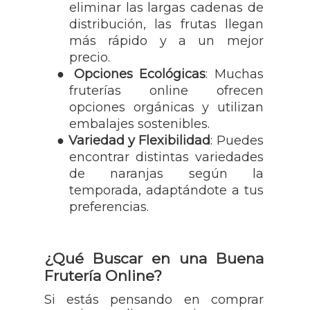
eliminar las largas cadenas de
distribución, las frutas llegan
más rápido y a un mejor
precio.
●
Opciones Ecológicas
: Muchas
fruterías online ofrecen
opciones orgánicas y utilizan
embalajes sostenibles.
●
Variedad y
Flexibilidad
: Puedes
encontrar distintas variedades
de naranjas según la
temporada,
adaptándote a
tus
preferencias.
¿Qué Buscar en una Buena
Frutería Online?
Si estás pensando en comprar