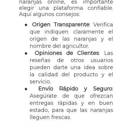
naranjas online, es importante
elegir una plataforma confiable.
Aquí algunos consejos:
●
Origen Transparente
: Verifica
que indiquen claramente el
origen de las naranjas y el
nombre del agricultor.
●
Opiniones de Clientes
: Las
reseñas de otros usuarios
pueden darte una idea sobre
la calidad del producto y el
servicio.
●
Envío Rápido y Seguro
:
Asegúrate de que ofrezcan
entregas rápidas y en buen
estado, para que las naranjas
lleguen frescas.