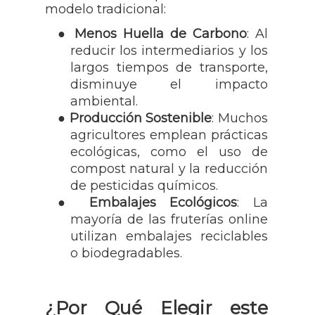
modelo tradicional:
●
Menos Huella de Carbono
: Al
reducir los intermediarios y los
largos tiempos de transporte,
disminuye el impacto
ambiental.
●
Producción Sostenible
: Muchos
agricultores emplean prácticas
ecológicas, como el uso de
compost natural y la reducción
de pesticidas químicos.
●
Embalajes Ecológicos
: La
mayoría de las fruterías online
utilizan embalajes reciclables
o biodegradables.
¿Por Qué Elegir este