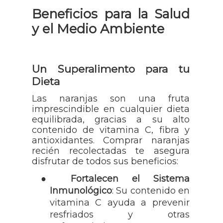
Beneficios para la Salud
y el Medio Ambiente
Un Superalimento para tu
Dieta
Las naranjas son una fruta
imprescindible en cualquier dieta
equilibrada, gracias a su alto
contenido de vitamina C, fibra y
antioxidantes. Comprar naranjas
recién recolectadas te asegura
disfrutar de todos sus beneficios:
●
Fortalecen el Sistema
Inmunológico
: Su contenido en
vitamina C ayuda a prevenir
resfriados y otras