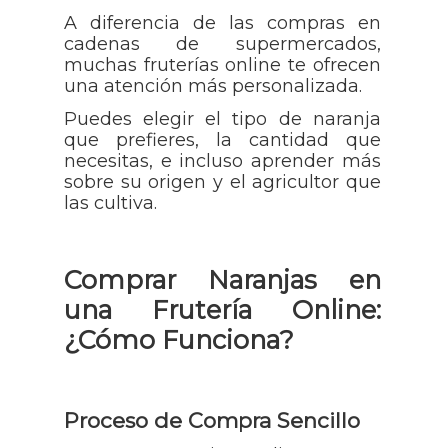
A diferencia de las compras en
cadenas de supermercados,
muchas fruterías online te ofrecen
una atención más personalizada.
Puedes elegir el tipo de naranja
que prefieres, la cantidad que
necesitas, e incluso aprender más
sobre su origen y el agricultor que
las cultiva.
Comprar Naranjas en
una Frutería Online:
¿Cómo Funciona?
Proceso de Compra Sencillo