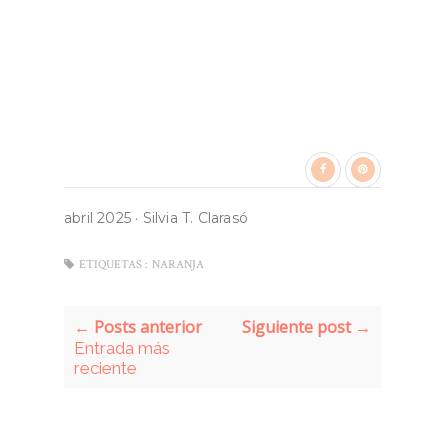
abril 2025
·
Silvia T. Clarasó
ETIQUETAS :
NARANJA
← Posts anterior
Siguiente post →
Entrada más
reciente