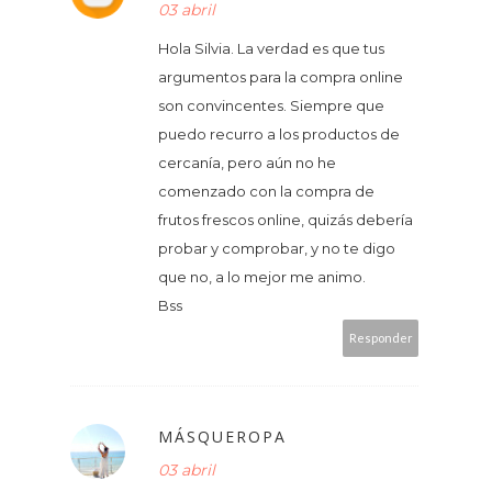
03 abril
Hola Silvia. La verdad es que tus
argumentos para la compra online
son convincentes. Siempre que
puedo recurro a los productos de
cercanía, pero aún no he
comenzado con la compra de
frutos frescos online, quizás debería
probar y comprobar, y no te digo
que no, a lo mejor me animo.
Bss
Responder
MÁSQUEROPA
03 abril