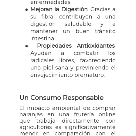
enfermedades.
●
Mejoran la Digestión
: Gracias a
su fibra, contribuyen a una
digestión saludable y a
mantener un buen tránsito
intestinal.
●
Propiedades Antioxidantes
:
Ayudan a combatir los
radicales libres, favoreciendo
una piel sana y previniendo el
envejecimiento prematuro.
Un Consumo Responsable
El impacto ambiental de comprar
naranjas en una frutería online
que trabaja directamente con
agricultores es significativamente
menor en comparación con el