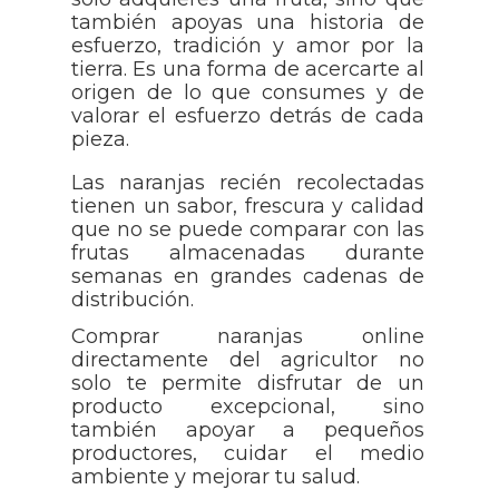
también apoyas una historia de
esfuerzo, tradición y amor por la
tierra. Es una forma de acercarte al
origen de lo que consumes y de
valorar el esfuerzo detrás de cada
pieza.
Las naranjas recién recolectadas
tienen un sabor, frescura y calidad
que no se puede comparar con las
frutas almacenadas durante
semanas en grandes cadenas de
distribución.
Comprar naranjas online
directamente del agricultor no
solo te permite disfrutar de un
producto excepcional, sino
también apoyar a pequeños
productores, cuidar el medio
ambiente y mejorar tu salud.