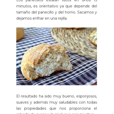
minutos, es orientativo ya que depende del
tamaño del panecillo y del horno. Sacamos y
dejamos enfriar en una rejilla.
El resultado ha sido muy bueno, esponjosos,
suaves y además muy saludables con todas
las propiedades que nos proporciona el