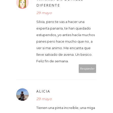
DIFERENTE
29 mayo
Silvia, pero te vas a hacer una
experta panarra, te han quedado
estupendos, yo antes hacía muchos
panes pero hace mucho que no, a
ver si me animo. Me encanta que
lleve salvado de avena. Un besico.
Feliz fin de semana.
Responder
ALICIA
29 mayo
Tienen una pinta increíble, una miga