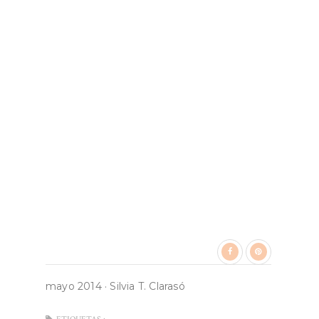
mayo 2014
·
Silvia T. Clarasó