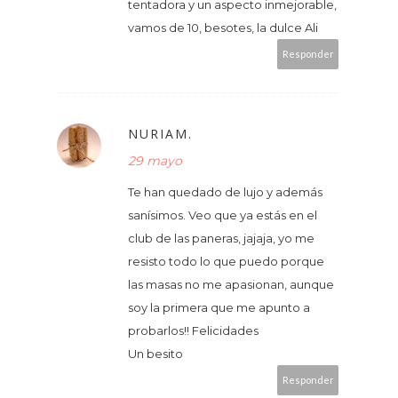
tentadora y un aspecto inmejorable,
vamos de 10, besotes, la dulce Ali
Responder
NURIAM.
29 mayo
Te han quedado de lujo y además
sanísimos. Veo que ya estás en el
club de las paneras, jajaja, yo me
resisto todo lo que puedo porque
las masas no me apasionan, aunque
soy la primera que me apunto a
probarlos!! Felicidades
Un besito
Responder