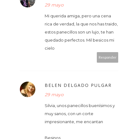
29 mayo
Mi querida amiga, pero una cena
rica de verdad, la que nos has traido,
estos panecillos son un lujo, te han
quedado perfectos. Mil besicos mi
cielo
Responder
BELEN DELGADO PULGAR
29 mayo
Silvia, unos panecillos buenísimos y
muy sanos, con un corte
impresionante, me encantan
Besinos