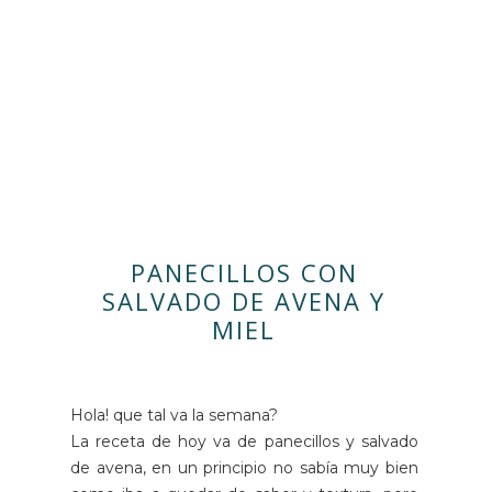
PANECILLOS CON
SALVADO DE AVENA Y
MIEL
Hola! que tal va la semana?
La receta de hoy va de panecillos y salvado
de avena, en un principio no sabía muy bien