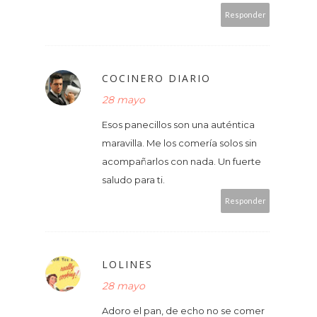
Responder
COCINERO DIARIO
28 mayo
Esos panecillos son una auténtica
maravilla. Me los comería solos sin
acompañarlos con nada. Un fuerte
saludo para ti.
Responder
LOLINES
28 mayo
Adoro el pan, de echo no se comer