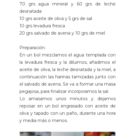
70 grs agua mineral y 60 grs de leche
desnatada
10 grs aceite de oliva y 5 grs de sal
10 grs levadura fresca
20 grs salvado de avena y 10 grs de miel
Preparación:
En un bol mezclamos el agua templada con
la levadura fresca y la diluimos, añadimos el
aceite de oliva, la leche desnatada y la miel, a
continuación las harinas tamizadas junto con
el salvado de avena. Se va a formar una masa
pegajosa, para finalizar incorporamos la sal.
Lo amasamos unos minutos y dejamos
reposar en un bol engrasado con aceite de
oliva y tapado con un paño, durante una hora
y media más o menos.