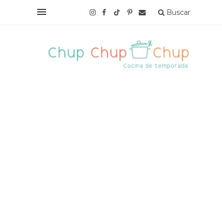
Buscar