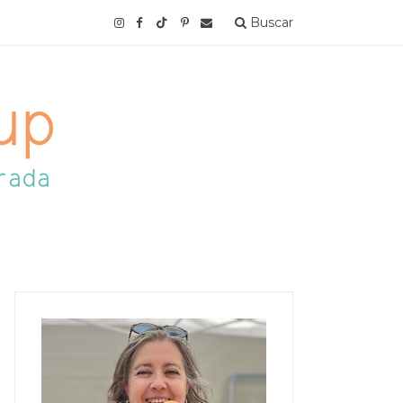
Buscar