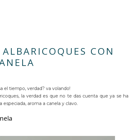
 ALBARICOQUES CON
ANELA
a el tiempo, verdad? va volando!
ricoques, la verdad es que no te das cuenta que ya se ha
 especiada, aroma a canela y clavo.
nela