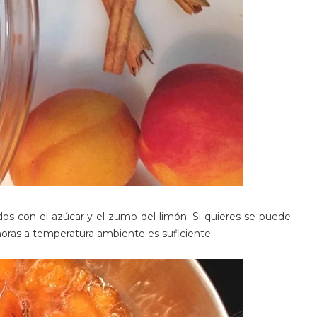
os con el azúcar y el zumo del limón. Si quieres se puede
 horas a temperatura ambiente es suficiente.