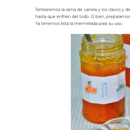
Retiraremos la rama de canela y los clavos y d
hasta que enfríen del todo. O bien, preparamos
Ya tenemos lista la mermelada para su uso.