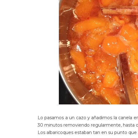
Lo pasamos a un cazo y añadimos la canela en
30 minutos removiendo regularmente, hasta ob
Los albaricoques estaban tan en su punto que 