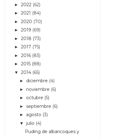
2022
(62)
►
2021
(84)
►
2020
(70)
►
2019
(69)
►
2018
(73)
►
2017
(75)
►
2016
(83)
►
2015
(88)
►
2014
(65)
▼
diciembre
(4)
►
noviembre
(6)
►
octubre
(5)
►
septiembre
(6)
►
agosto
(3)
►
julio
(4)
▼
Puding de albaricoques y