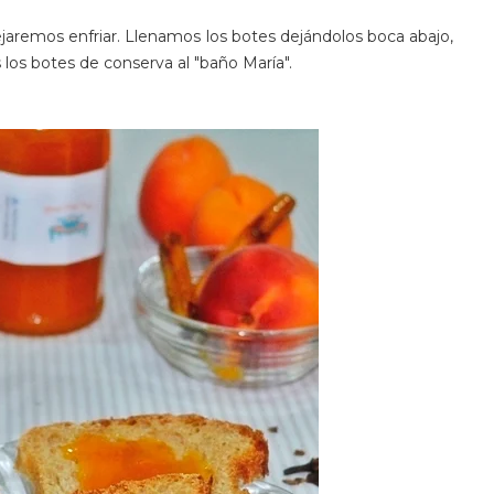
ejaremos enfriar. Llenamos los botes dejándolos boca abajo,
 los botes de conserva al "baño María".