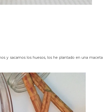
lamos y sacamos los huesos, los he plantado en una maceta