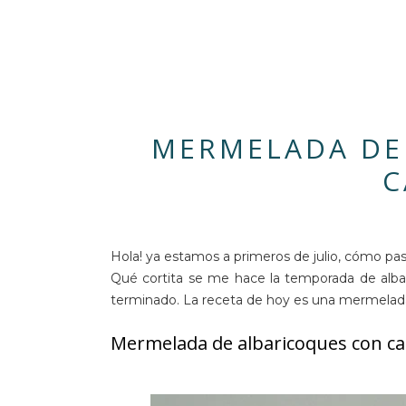
MERMELADA DE
C
Hola! ya estamos a primeros de julio, cómo pas
Qué cortita se me hace la temporada de alba
terminado. La receta de hoy es una mermelada
Mermelada de albaricoques con ca