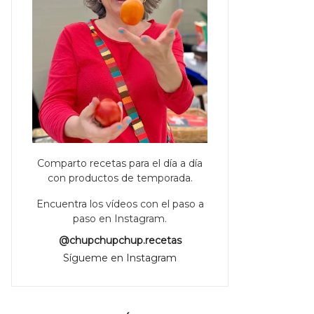
Comparto recetas para el día a día
con productos de temporada.
Encuentra los vídeos con el paso a
paso en Instagram.
@chupchupchup.recetas
Sígueme en Instagram