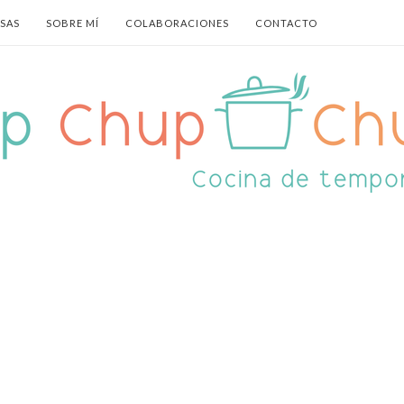
ASAS
SOBRE MÍ
COLABORACIONES
CONTACTO