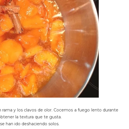
 rama y los clavos de olor. Cocemos a fuego lento durante
tener la textura que te gusta.
se han ido deshaciendo solos.