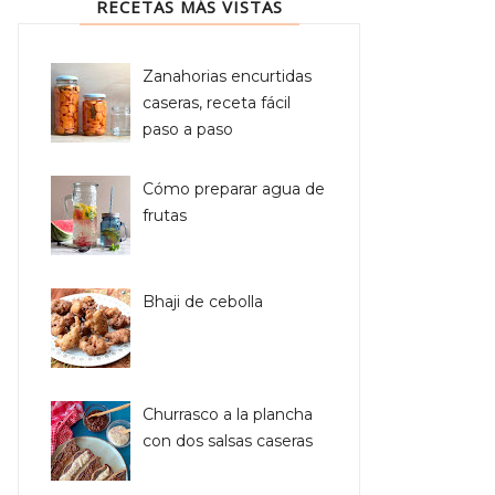
RECETAS MÁS VISTAS
Zanahorias encurtidas
caseras, receta fácil
paso a paso
Cómo preparar agua de
frutas
Bhaji de cebolla
Churrasco a la plancha
con dos salsas caseras